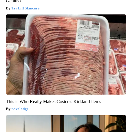
Genius)
Tri Lift Skincare
This is Who Really Makes Costco's Kirkland Items
novelodge