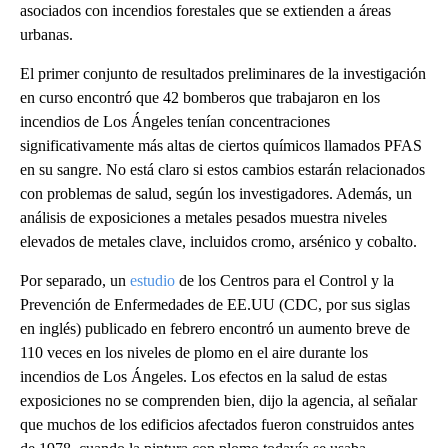
asociados con incendios forestales que se extienden a áreas
urbanas.
El primer conjunto de resultados preliminares de la investigación
en curso encontró que 42 bomberos que trabajaron en los
incendios de Los Ángeles tenían concentraciones
significativamente más altas de ciertos químicos llamados PFAS
en su sangre. No está claro si estos cambios estarán relacionados
con problemas de salud, según los investigadores. Además, un
análisis de exposiciones a metales pesados muestra niveles
elevados de metales clave, incluidos cromo, arsénico y cobalto.
Por separado, un
estudio
de los Centros para el Control y la
Prevención de Enfermedades de EE.UU (CDC, por sus siglas
en inglés) publicado en febrero encontró un aumento breve de
110 veces en los niveles de plomo en el aire durante los
incendios de Los Ángeles. Los efectos en la salud de estas
exposiciones no se comprenden bien, dijo la agencia, al señalar
que muchos de los edificios afectados fueron construidos antes