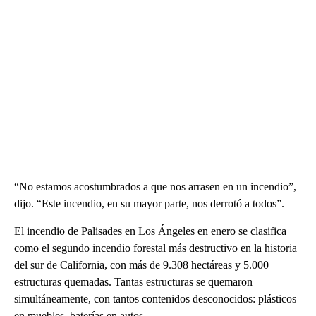
“No estamos acostumbrados a que nos arrasen en un incendio”,
dijo. “Este incendio, en su mayor parte, nos derrotó a todos”.
El incendio de Palisades en Los Ángeles en enero se clasifica
como el segundo incendio forestal más destructivo en la historia
del sur de California, con más de 9.308 hectáreas y 5.000
estructuras quemadas. Tantas estructuras se quemaron
simultáneamente, con tantos contenidos desconocidos: plásticos
en muebles, baterías en autos.