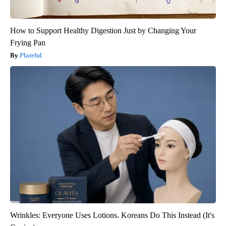
How to Support Healthy Digestion Just by Changing Your
Frying Pan
Plateful
Wrinkles: Everyone Uses Lotions. Koreans Do This Instead (It's