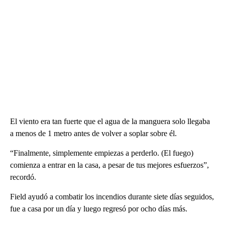
El viento era tan fuerte que el agua de la manguera solo llegaba
a menos de 1 metro antes de volver a soplar sobre él.
“Finalmente, simplemente empiezas a perderlo. (El fuego)
comienza a entrar en la casa, a pesar de tus mejores esfuerzos”,
recordó.
Field ayudó a combatir los incendios durante siete días seguidos,
fue a casa por un día y luego regresó por ocho días más.