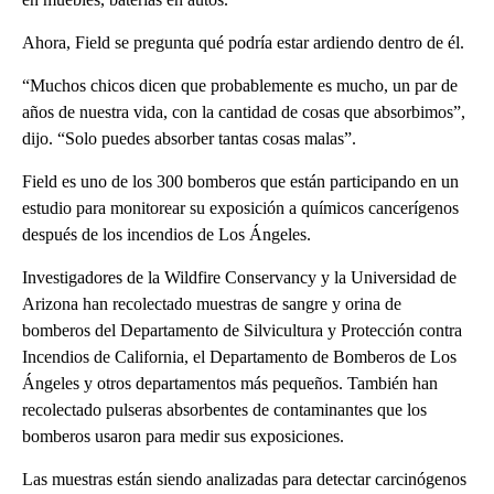
Ahora, Field se pregunta qué podría estar ardiendo dentro de él.
“Muchos chicos dicen que probablemente es mucho, un par de
años de nuestra vida, con la cantidad de cosas que absorbimos”,
dijo. “Solo puedes absorber tantas cosas malas”.
Field es uno de los 300 bomberos que están participando en un
estudio para monitorear su exposición a químicos cancerígenos
después de los incendios de Los Ángeles.
Investigadores de la Wildfire Conservancy y la Universidad de
Arizona han recolectado muestras de sangre y orina de
bomberos del Departamento de Silvicultura y Protección contra
Incendios de California, el Departamento de Bomberos de Los
Ángeles y otros departamentos más pequeños. También han
recolectado pulseras absorbentes de contaminantes que los
bomberos usaron para medir sus exposiciones.
Las muestras están siendo analizadas para detectar carcinógenos