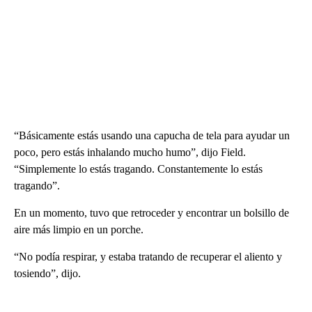
“Básicamente estás usando una capucha de tela para ayudar un
poco, pero estás inhalando mucho humo”, dijo Field.
“Simplemente lo estás tragando. Constantemente lo estás
tragando”.
En un momento, tuvo que retroceder y encontrar un bolsillo de
aire más limpio en un porche.
“No podía respirar, y estaba tratando de recuperar el aliento y
tosiendo”, dijo.