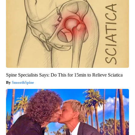
Spine Specialists Says: Do This for 15min to Relieve Sciatica
SmoothSpine