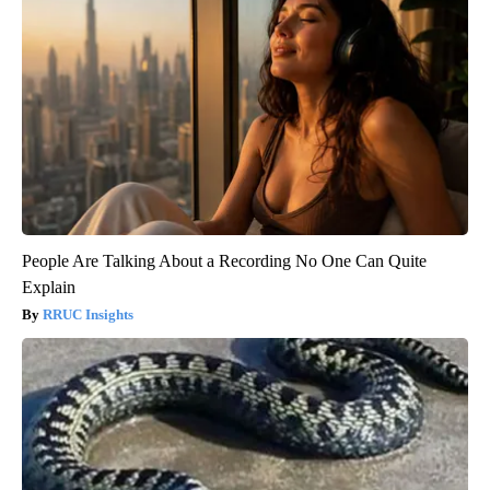
People Are Talking About a Recording No One Can Quite
Explain
RRUC Insights