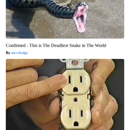
Confirmed - This is The Deadliest Snake in The World
novelodge