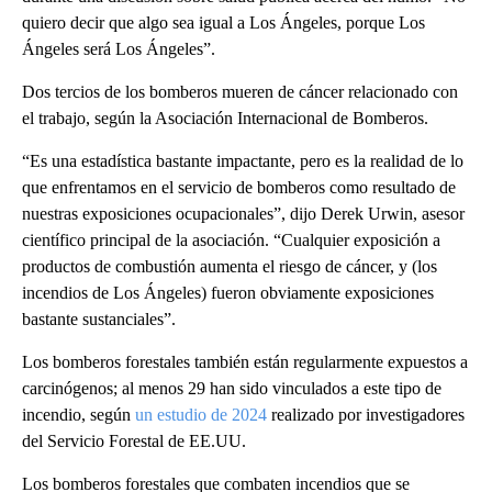
quiero decir que algo sea igual a Los Ángeles, porque Los
Ángeles será Los Ángeles”.
Dos tercios de los bomberos mueren de cáncer relacionado con
el trabajo, según la Asociación Internacional de Bomberos.
“Es una estadística bastante impactante, pero es la realidad de lo
que enfrentamos en el servicio de bomberos como resultado de
nuestras exposiciones ocupacionales”, dijo Derek Urwin, asesor
científico principal de la asociación. “Cualquier exposición a
productos de combustión aumenta el riesgo de cáncer, y (los
incendios de Los Ángeles) fueron obviamente exposiciones
bastante sustanciales”.
Los bomberos forestales también están regularmente expuestos a
carcinógenos; al menos 29 han sido vinculados a este tipo de
incendio, según
un estudio de 2024
realizado por investigadores
del Servicio Forestal de EE.UU.
Los bomberos forestales que combaten incendios que se