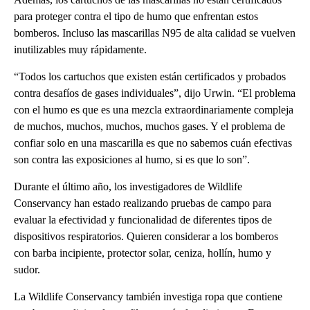
para proteger contra el tipo de humo que enfrentan estos
bomberos. Incluso las mascarillas N95 de alta calidad se vuelven
inutilizables muy rápidamente.
“Todos los cartuchos que existen están certificados y probados
contra desafíos de gases individuales”, dijo Urwin. “El problema
con el humo es que es una mezcla extraordinariamente compleja
de muchos, muchos, muchos, muchos gases. Y el problema de
confiar solo en una mascarilla es que no sabemos cuán efectivas
son contra las exposiciones al humo, si es que lo son”.
Durante el último año, los investigadores de Wildlife
Conservancy han estado realizando pruebas de campo para
evaluar la efectividad y funcionalidad de diferentes tipos de
dispositivos respiratorios. Quieren considerar a los bomberos
con barba incipiente, protector solar, ceniza, hollín, humo y
sudor.
La Wildlife Conservancy también investiga ropa que contiene