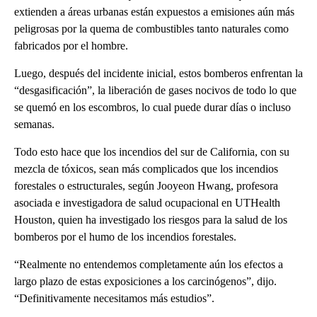
extienden a áreas urbanas están expuestos a emisiones aún más
peligrosas por la quema de combustibles tanto naturales como
fabricados por el hombre.
Luego, después del incidente inicial, estos bomberos enfrentan la
“desgasificación”, la liberación de gases nocivos de todo lo que
se quemó en los escombros, lo cual puede durar días o incluso
semanas.
Todo esto hace que los incendios del sur de California, con su
mezcla de tóxicos, sean más complicados que los incendios
forestales o estructurales, según Jooyeon Hwang, profesora
asociada e investigadora de salud ocupacional en UTHealth
Houston, quien ha investigado los riesgos para la salud de los
bomberos por el humo de los incendios forestales.
“Realmente no entendemos completamente aún los efectos a
largo plazo de estas exposiciones a los carcinógenos”, dijo.
“Definitivamente necesitamos más estudios”.