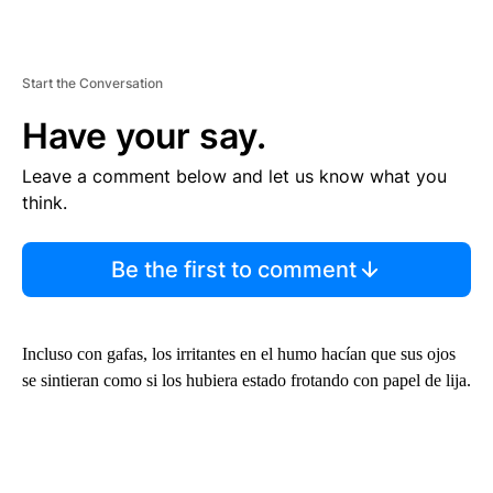
Start the Conversation
Have your say.
Leave a comment below and let us know what you
think.
Be the first to comment
Incluso con gafas, los irritantes en el humo hacían que sus ojos
se sintieran como si los hubiera estado frotando con papel de lija.