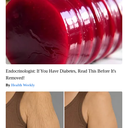
Endocrinologist: If You Have Diabetes, Read This Before It's
Removed!
Health Weekly