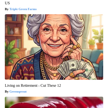
US
Triple Green Farms
Living on Retirement - Cut These 12
Greensprout