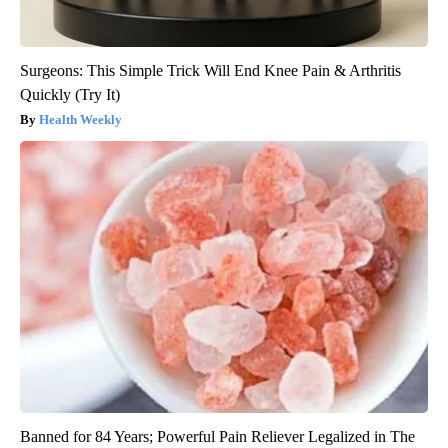
Surgeons: This Simple Trick Will End Knee Pain & Arthritis
Quickly (Try It)
Health Weekly
Banned for 84 Years; Powerful Pain Reliever Legalized in The