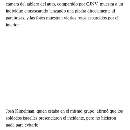
cámara del tablero del auto, compartido por CJNV, muestra a un
individuo enmascarado lanzando una piedra directamente al
parabrisas, y las fotos muestran vidrios rotos esparcidos por el
interior.
Josh Kimelman, quien estaba en el mismo grupo, afirmó que los
soldados israelíes presenciaron el incidente, pero no hicieron
nada para evitarlo.