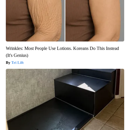
Wrinkles: Most People Use Lotions. Koreans Do This Instead
(It's Genius)
Tri Lift