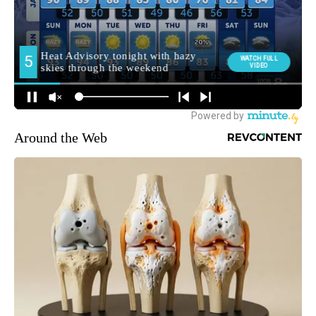
Around the Web