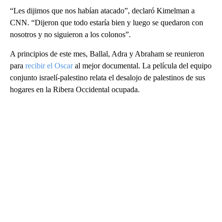
“Les dijimos que nos habían atacado”, declaró Kimelman a
CNN. “Dijeron que todo estaría bien y luego se quedaron con
nosotros y no siguieron a los colonos”.
A principios de este mes, Ballal, Adra y Abraham se reunieron
para
recibir el Oscar
al mejor documental. La película del equipo
conjunto israelí-palestino relata el desalojo de palestinos de sus
hogares en la Ribera Occidental ocupada.