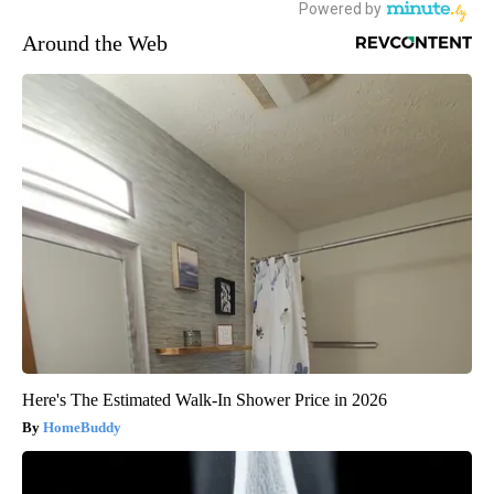
Around the Web
Here's The Estimated Walk-In Shower Price in 2026
HomeBuddy