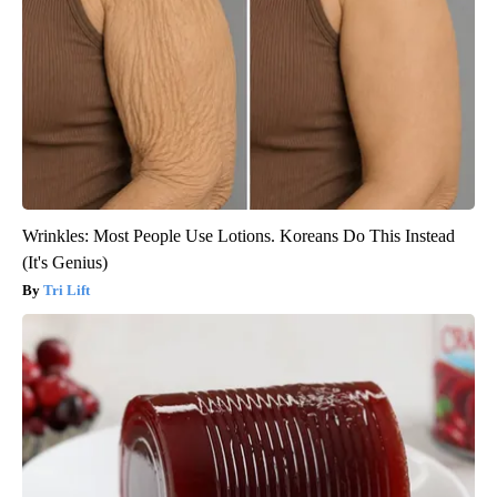
Wrinkles: Most People Use Lotions. Koreans Do This Instead
(It's Genius)
Tri Lift