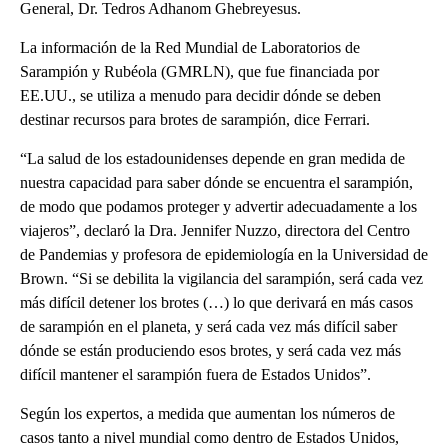
General, Dr. Tedros Adhanom Ghebreyesus.
La información de la Red Mundial de Laboratorios de
Sarampión y Rubéola (GMRLN), que fue financiada por
EE.UU., se utiliza a menudo para decidir dónde se deben
destinar recursos para brotes de sarampión, dice Ferrari.
“La salud de los estadounidenses depende en gran medida de
nuestra capacidad para saber dónde se encuentra el sarampión,
de modo que podamos proteger y advertir adecuadamente a los
viajeros”, declaró la Dra. Jennifer Nuzzo, directora del Centro
de Pandemias y profesora de epidemiología en la Universidad de
Brown. “Si se debilita la vigilancia del sarampión, será cada vez
más difícil detener los brotes (…) lo que derivará en más casos
de sarampión en el planeta, y será cada vez más difícil saber
dónde se están produciendo esos brotes, y será cada vez más
difícil mantener el sarampión fuera de Estados Unidos”.
Según los expertos, a medida que aumentan los números de
casos tanto a nivel mundial como dentro de Estados Unidos,