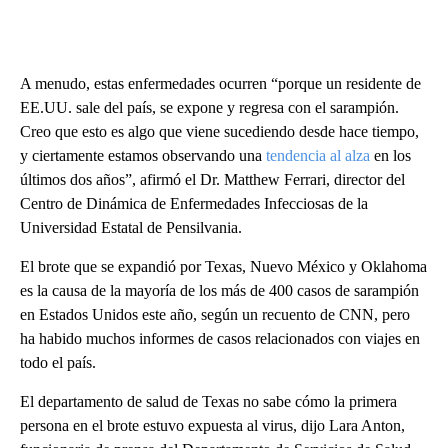
A menudo, estas enfermedades ocurren “porque un residente de
EE.UU. sale del país, se expone y regresa con el sarampión.
Creo que esto es algo que viene sucediendo desde hace tiempo,
y ciertamente estamos observando una
tendencia al alza
en los
últimos dos años”, afirmó el Dr. Matthew Ferrari, director del
Centro de Dinámica de Enfermedades Infecciosas de la
Universidad Estatal de Pensilvania.
El brote que se expandió por Texas, Nuevo México y Oklahoma
es la causa de la mayoría de los más de 400 casos de sarampión
en Estados Unidos este año, según un recuento de CNN, pero
ha habido muchos informes de casos relacionados con viajes en
todo el país.
El departamento de salud de Texas no sabe cómo la primera
persona en el brote estuvo expuesta al virus, dijo Lara Anton,