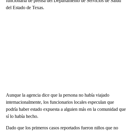
funcionaria de prensa del Departamento de Servicios de Salud
del Estado de Texas.
Aunque la agencia dice que la persona no había viajado
internacionalmente, los funcionarios locales especulan que
podría haber estado expuesta a alguien más en la comunidad que
sí lo había hecho.
Dado que los primeros casos reportados fueron niños que no