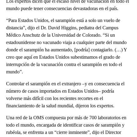
Los expertos dicen que el escaso nivel de vacunación en todo el
mundo puede tener consecuencias devastadoras en el país.
“Para Estados Unidos, el sarampión está a solo un vuelo de
distancia”, dijo el Dr. David Higgins, pediatra del Campus
Médico Anschutz de la Universidad de Colorado. “Si un
estadounidense no vacunado viaja a cualquier parte del mundo
donde el sarampión ha aumentado, [podría] contagiarlo. (…) Y
creo que aquí en Estados Unidos subestimamos el grado de
interrupción de la vacunación contra el sarampión en todo el
mundo”.
Controlar el sarampión en el extranjero –y en consecuencia el
número de casos importados en Estados Unidos– podría
volverse más difícil con los recientes recortes en el
financiamiento de la salud mundial, dijeron los expertos.
Una red de la OMS compuesta por más de 700 laboratorios en
todo el mundo, encargada de identificar casos de sarampión y
rubéola, se enfrenta a un “cierre inminente”, dijo el Director