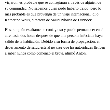
viajaron, es probable que se contagiaran a través de alguien de
su comunidad. No sabemos quién pudo haberlo traído, pero lo
más probable es que provenga de un viaje internacional, dijo
Katherine Wells, directora de Salud Pública de Lubbock.
El sarampión es altamente contagioso y puede permanecer en el
aire hasta dos horas después de que una persona infectada haya
salido de la habitación. Debido a su forma de propagación, el
departamento de salud estatal no cree que las autoridades lleguen
a saber nunca cómo comenzó el brote, afirmó Anton.