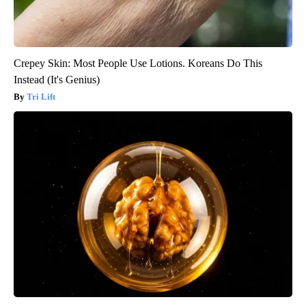
Crepey Skin: Most People Use Lotions. Koreans Do This
Instead (It's Genius)
Tri Lift