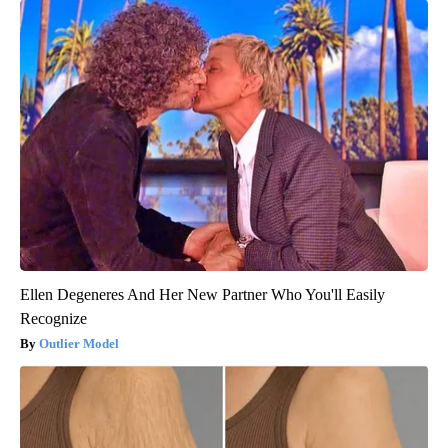
Ellen Degeneres And Her New Partner Who You'll Easily
Recognize
Outlier Model