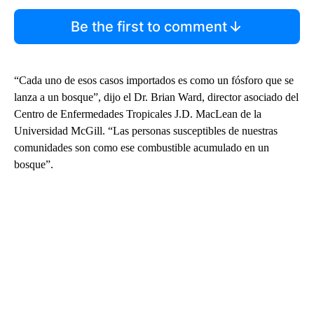
Be the first to comment
“Cada uno de esos casos importados es como un fósforo que se
lanza a un bosque”, dijo el Dr. Brian Ward, director asociado del
Centro de Enfermedades Tropicales J.D. MacLean de la
Universidad McGill. “Las personas susceptibles de nuestras
comunidades son como ese combustible acumulado en un
bosque”.