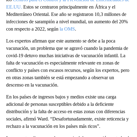
EE.UU.
Estos se centraron principalmente en África y el
Mediterráneo Oriental. Ese año se registraron 10,3 millones de
infecciones de sarampión a nivel mundial, un aumento del 20%
con respecto a 2022, según
la OMS
.
Los expertos afirman que este aumento se debe a la poca
vacunación, un problema que se agravó cuando la pandemia de
covid-19 detuvo muchas iniciativas de vacunación infantil. La
falta de vacunación es especialmente relevante en zonas de
conflicto y países con escasos recursos, según los expertos, pero
en otras zonas también se está empezando a observar un
descenso en la vacunación.
En los países de ingresos bajos y medios existe una carga
adicional de personas susceptibles debido a la deficiente
distribución y la falta de acceso en estas zonas con diferencias
sociales, afirmó Ward. “Desafortunadamente, existe reticencia y
rechazo a la vacunación en los países más ricos”.