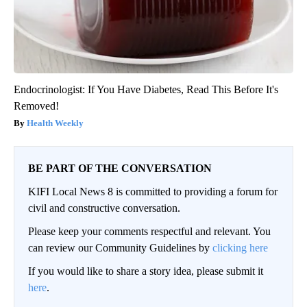
Endocrinologist: If You Have Diabetes, Read This Before It's
Removed!
Health Weekly
BE PART OF THE CONVERSATION
KIFI Local News 8 is committed to providing a forum for
civil and constructive conversation.
Please keep your comments respectful and relevant. You
can review our Community Guidelines by
clicking here
If you would like to share a story idea, please submit it
here
.