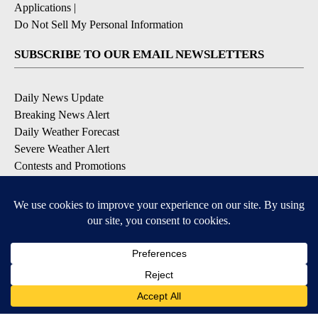
Applications
|
Do Not Sell My Personal Information
SUBSCRIBE TO OUR EMAIL NEWSLETTERS
Daily News Update
Breaking News Alert
Daily Weather Forecast
Severe Weather Alert
Contests and Promotions
DOWNLOAD OUR APPS
Available for iOS and Android