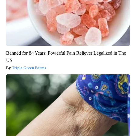
Banned for 84 Years; Powerful Pain Reliever Legalized in The
US
Triple Green Farms