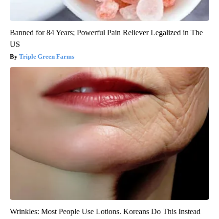
Banned for 84 Years; Powerful Pain Reliever Legalized in The
US
Triple Green Farms
Wrinkles: Most People Use Lotions. Koreans Do This Instead