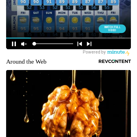
Around the Web