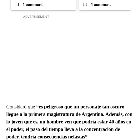
1 comment
1 comment
ADVERTISEMENT
Consideró que
“es peligroso que un personaje tan oscuro
llegue a la primera magistratura de Argentina. Además, con
lo joven que es, un hombre ven que podría estar 40 años en
el poder, el paso del tiempo lleva a la concentración de
poder, tendría consecuencias nefastas”
.