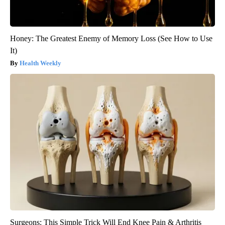
Honey: The Greatest Enemy of Memory Loss (See How to Use
It)
Health Weekly
Surgeons: This Simple Trick Will End Knee Pain & Arthritis