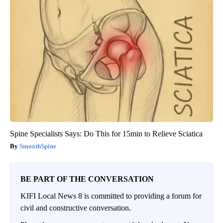
Spine Specialists Says: Do This for 15min to Relieve Sciatica
SmoothSpine
BE PART OF THE CONVERSATION
KIFI Local News 8 is committed to providing a forum for
civil and constructive conversation.