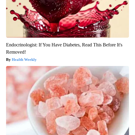
Endocrinologist: If You Have Diabetes, Read This Before It's
Removed!
Health Weekly