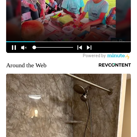
Around the Web