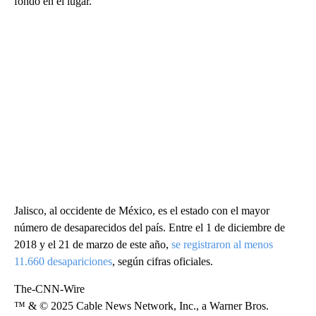
fondo en el lugar.
Jalisco, al occidente de México, es el estado con el mayor
número de desaparecidos del país. Entre el 1 de diciembre de
2018 y el 21 de marzo de este año,
se registraron al menos
11.660 desapariciones
, según cifras oficiales.
The-CNN-Wire
™ & © 2025 Cable News Network, Inc., a Warner Bros.