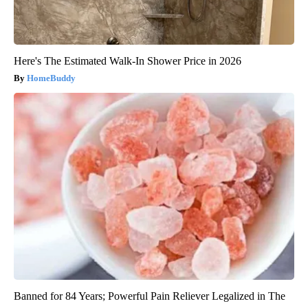
Here's The Estimated Walk-In Shower Price in 2026
HomeBuddy
Banned for 84 Years; Powerful Pain Reliever Legalized in The