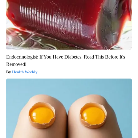
Endocrinologist: If You Have Diabetes, Read This Before It's
Removed!
Health Weekly