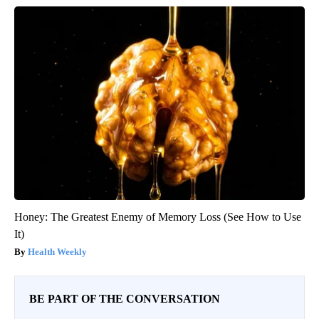
Honey: The Greatest Enemy of Memory Loss (See How to Use
It)
Health Weekly
BE PART OF THE CONVERSATION