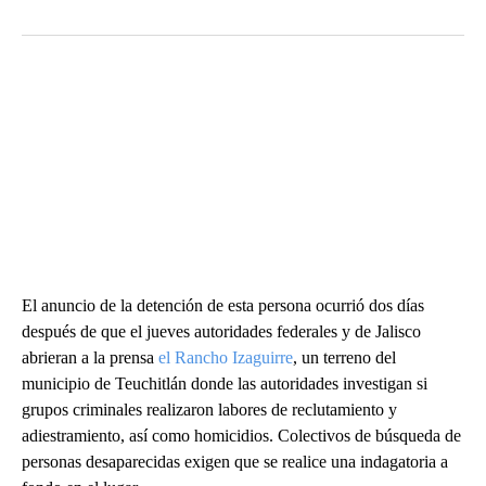
El anuncio de la detención de esta persona ocurrió dos días
después de que el jueves autoridades federales y de Jalisco
abrieran a la prensa
el Rancho Izaguirre
, un terreno del
municipio de Teuchitlán donde las autoridades investigan si
grupos criminales realizaron labores de reclutamiento y
adiestramiento, así como homicidios. Colectivos de búsqueda de
personas desaparecidas exigen que se realice una indagatoria a