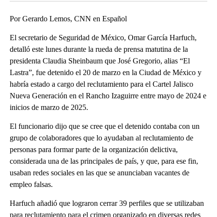
Por Gerardo Lemos, CNN en Español
El secretario de Seguridad de México, Omar García Harfuch,
detalló este lunes durante la rueda de prensa matutina de la
presidenta Claudia Sheinbaum que José Gregorio, alias “El
Lastra”, fue detenido el 20 de marzo en la Ciudad de México y
habría estado a cargo del reclutamiento para el Cartel Jalisco
Nueva Generación en el Rancho Izaguirre entre mayo de 2024 e
inicios de marzo de 2025.
El funcionario dijo que se cree que el detenido contaba con un
grupo de colaboradores que lo ayudaban al reclutamiento de
personas para formar parte de la organización delictiva,
considerada una de las principales de país, y que, para ese fin,
usaban redes sociales en las que se anunciaban vacantes de
empleo falsas.
Harfuch añadió que lograron cerrar 39 perfiles que se utilizaban
para reclutamiento para el crimen organizado en diversas redes