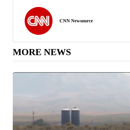
CNN Newsource
MORE NEWS