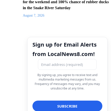
for the weekend and 100% chance of rubber ducks
in the Snake River Saturday
August 7, 2026
Sign up for Email Alerts
from LocalNews8.com!
By signing up, you agree to receive text and
multimedia marketing messages from us.
Frequency of messages may vary, and you may
unsubscribe at any time.