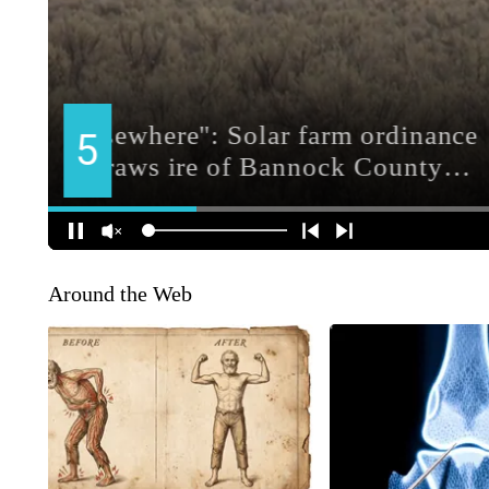
Around the Web