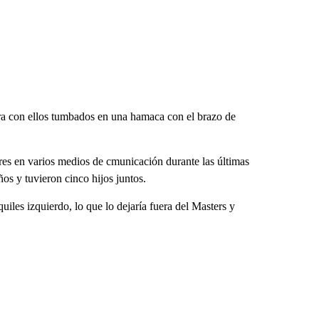
a con ellos tumbados en una hamaca con el brazo de
es en varios medios de cmunicación durante las últimas
s y tuvieron cinco hijos juntos.
iles izquierdo, lo que lo dejaría fuera del Masters y