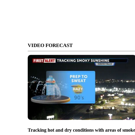
VIDEO FORECAST
Tracking hot and dry conditions with areas of smok