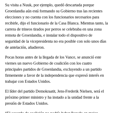
Su visita a Nuuk, por ejemplo, quedó descartada porque
Groenlandia aún está formando su Gobierno tras las recientes
elecciones y no cuenta con los funcionarios necesarios para
recibirle, dijo el funcionario de la Casa Blanca. Mientras tanto, la
carrera de trineos tirados por perros se celebraba en una zona
remota de Groenlandia, e instalar todo el dispositivo de
seguridad de la vicepresidenta no era posible con solo unos días
de antelación, añadieron.
Pocas horas antes de la llegada de los Vance, se anunció este
viernes un nuevo Gobierno de coalición con los cuatro
principales partidos de Groenlandia, excluyendo a un partido
firmemente a favor de la independencia que expresó interés en
trabajar con Estados Unidos.
El líder del partido Demokraatit, Jens-Frederik Nielsen, será el
próximo primer ministro y ha instado a la unidad frente a la
presión de Estados Unidos.