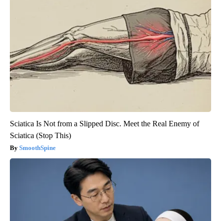
Sciatica Is Not from a Slipped Disc. Meet the Real Enemy of
Sciatica (Stop This)
SmoothSpine