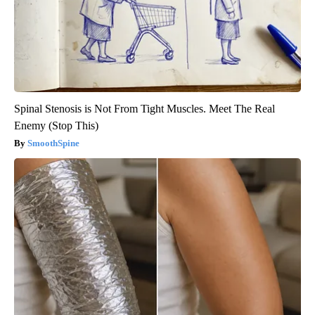
Spinal Stenosis is Not From Tight Muscles. Meet The Real
Enemy (Stop This)
SmoothSpine