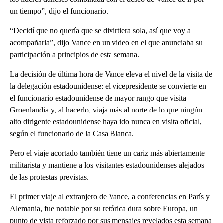
un tiempo”, dijo el funcionario.
“Decidí que no quería que se divirtiera sola, así que voy a
acompañarla”, dijo Vance en un video en el que anunciaba su
participación a principios de esta semana.
La decisión de última hora de Vance eleva el nivel de la visita de
la delegación estadounidense: el vicepresidente se convierte en
el funcionario estadounidense de mayor rango que visita
Groenlandia y, al hacerlo, viaja más al norte de lo que ningún
alto dirigente estadounidense haya ido nunca en visita oficial,
según el funcionario de la Casa Blanca.
Pero el viaje acortado también tiene un cariz más abiertamente
militarista y mantiene a los visitantes estadounidenses alejados
de las protestas previstas.
El primer viaje al extranjero de Vance, a conferencias en París y
Alemania, fue notable por su retórica dura sobre Europa, un
punto de vista reforzado por sus mensajes revelados esta semana