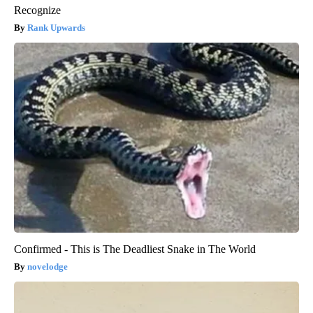
Recognize
Rank Upwards
Confirmed - This is The Deadliest Snake in The World
novelodge