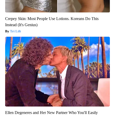
Crepey Skin: Most People Use Lotions. Koreans Do This
Instead (It's Genius)
Tri Lift
Ellen Degeneres and Her New Partner Who You'll Easily