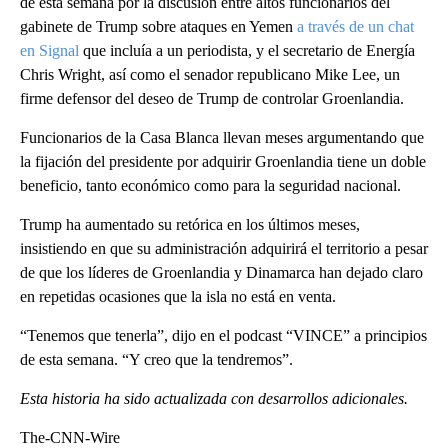
de esta semana por la discusión entre altos funcionarios del
gabinete de Trump sobre ataques en Yemen
a través de un chat
en Signal
que incluía a un periodista, y el secretario de Energía
Chris Wright, así como el senador republicano Mike Lee, un
firme defensor del deseo de Trump de controlar Groenlandia.
Funcionarios de la Casa Blanca llevan meses argumentando que
la fijación del presidente por adquirir Groenlandia tiene un doble
beneficio, tanto económico como para la seguridad nacional.
Trump ha aumentado su retórica en los últimos meses,
insistiendo en que su administración adquirirá el territorio a pesar
de que los líderes de Groenlandia y Dinamarca han dejado claro
en repetidas ocasiones que la isla no está en venta.
“Tenemos que tenerla”, dijo en el podcast “VINCE” a principios
de esta semana. “Y creo que la tendremos”.
Esta historia ha sido actualizada con desarrollos adicionales.
The-CNN-Wire