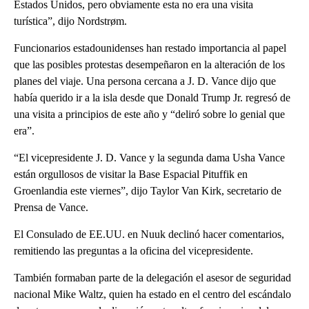
Estados Unidos, pero obviamente esta no era una visita
turística”, dijo Nordstrøm.
Funcionarios estadounidenses han restado importancia al papel
que las posibles protestas desempeñaron en la alteración de los
planes del viaje. Una persona cercana a J. D. Vance dijo que
había querido ir a la isla desde que Donald Trump Jr. regresó de
una visita a principios de este año y “deliró sobre lo genial que
era”.
“El vicepresidente J. D. Vance y la segunda dama Usha Vance
están orgullosos de visitar la Base Espacial Pituffik en
Groenlandia este viernes”, dijo Taylor Van Kirk, secretario de
Prensa de Vance.
El Consulado de EE.UU. en Nuuk declinó hacer comentarios,
remitiendo las preguntas a la oficina del vicepresidente.
También formaban parte de la delegación el asesor de seguridad
nacional Mike Waltz, quien ha estado en el centro del escándalo