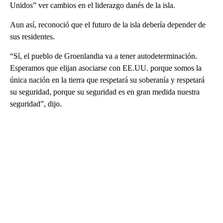
Unidos” ver cambios en el liderazgo danés de la isla.
Aun así, reconoció que el futuro de la isla debería depender de
sus residentes.
“Sí, el pueblo de Groenlandia va a tener autodeterminación.
Esperamos que elijan asociarse con EE.UU. porque somos la
única nación en la tierra que respetará su soberanía y respetará
su seguridad, porque su seguridad es en gran medida nuestra
seguridad”, dijo.