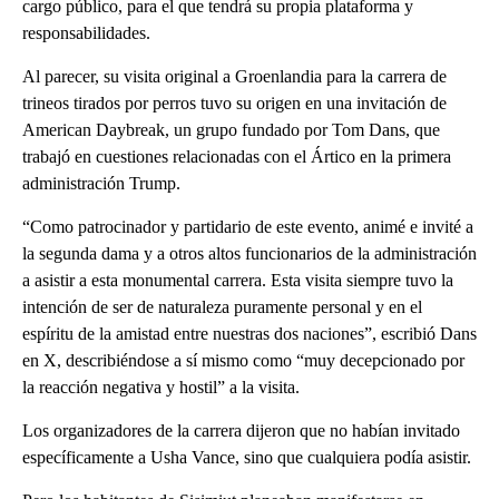
cargo público, para el que tendrá su propia plataforma y
responsabilidades.
Al parecer, su visita original a Groenlandia para la carrera de
trineos tirados por perros tuvo su origen en una invitación de
American Daybreak, un grupo fundado por Tom Dans, que
trabajó en cuestiones relacionadas con el Ártico en la primera
administración Trump.
“Como patrocinador y partidario de este evento, animé e invité a
la segunda dama y a otros altos funcionarios de la administración
a asistir a esta monumental carrera. Esta visita siempre tuvo la
intención de ser de naturaleza puramente personal y en el
espíritu de la amistad entre nuestras dos naciones”, escribió Dans
en X, describiéndose a sí mismo como “muy decepcionado por
la reacción negativa y hostil” a la visita.
Los organizadores de la carrera dijeron que no habían invitado
específicamente a Usha Vance, sino que cualquiera podía asistir.