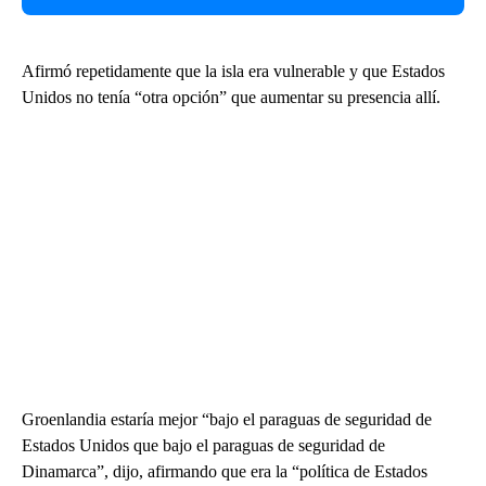
Afirmó repetidamente que la isla era vulnerable y que Estados
Unidos no tenía “otra opción” que aumentar su presencia allí.
Groenlandia estaría mejor “bajo el paraguas de seguridad de
Estados Unidos que bajo el paraguas de seguridad de
Dinamarca”, dijo, afirmando que era la “política de Estados