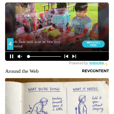
Around the Web