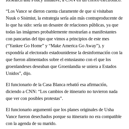
“Los Vance se dieron cuenta claramente de que si visitaban
Nuuk o Sisimiut, la estrategia sería aún más contraproducente de
lo que ha sido: sería un desastre de relaciones públicas, ya que
todas las imágenes probablemente mostrarían a manifestantes
con pancartas del tipo que vimos a principios de este mes
(“Yankee Go Home” y “Make America Go Away”), y
expondría al electorado estadounidense la desinformación con la
que fueron alimentados sobre el entusiasmo con el que los
groenlandeses deseaban que Groenlandia se uniera a Estados
Unidos”, dijo.
El funcionario de la Casa Blanca rebatió esa afirmación,
diciendo a CNN: “Los cambios de itinerario no tuvieron nada
que ver con posibles protestas”.
El funcionario argumentó que los planes originales de Usha
Vance fueron desechados porque su itinerario no era compatible
con la agenda de su marido.