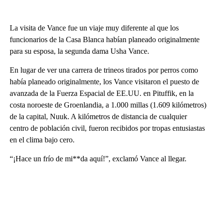
La visita de Vance fue un viaje muy diferente al que los
funcionarios de la Casa Blanca habían planeado originalmente
para su esposa, la segunda dama Usha Vance.
En lugar de ver una carrera de trineos tirados por perros como
había planeado originalmente, los Vance visitaron el puesto de
avanzada de la Fuerza Espacial de EE.UU. en Pituffik, en la
costa noroeste de Groenlandia, a 1.000 millas (1.609 kilómetros)
de la capital, Nuuk. A kilómetros de distancia de cualquier
centro de población civil, fueron recibidos por tropas entusiastas
en el clima bajo cero.
“¡Hace un frío de mi**da aquí!”, exclamó Vance al llegar.