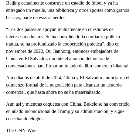
Beijing actualmente construye un estadio de fútbol y ya ha
entregado un muelle, una biblioteca y otros aportes como granos
básicos, parte de esos acuerdos.
“Los dos países se apoyan mutuamente en cuestiones de
intereses medulares. Se ha consolidado la confianza política
mutua, se ha profundizado la cooperación práctica”, dijo en
noviembre de 2022, Ou Jianhong, entonces embajadora de
China en El Salvador, durante el anuncio del inicio de
conversaciones para firmar un tratado de libre comercio bilateral.
A mediados de abril de 2024, China y El Salvador anunciaron el
comienzo formal de la negociación para alcanzar un acuerdo
comercial, que hasta ahora no se ha materializado.
Aun así y mientras coquetea con China, Bukele se ha convertido
en aliado incondicional de Trump y su administración, y sigue
cosechando elogios.
The-CNN-Wire