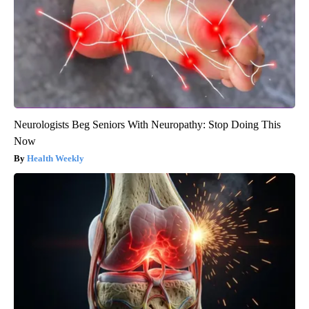
Neurologists Beg Seniors With Neuropathy: Stop Doing This
Now
Health Weekly