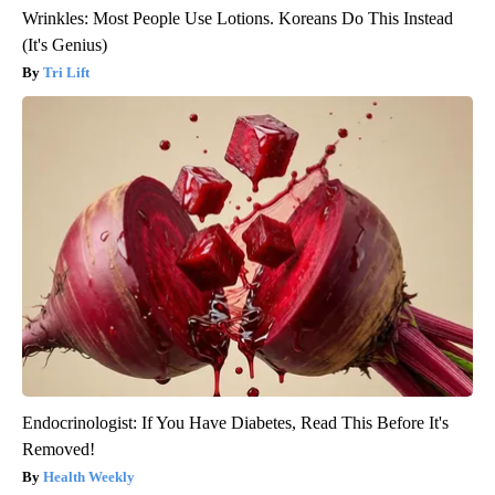
Wrinkles: Most People Use Lotions. Koreans Do This Instead
(It's Genius)
Tri Lift
Endocrinologist: If You Have Diabetes, Read This Before It's
Removed!
Health Weekly