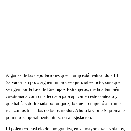
Algunas de las deportaciones que Trump está realizando a El
Salvador tampoco siguen un proceso judicial estricto, sino que
se rigen por la Ley de Enemigos Extranjeros, medida también
cuestionada como inadecuada para aplicar en este contexto y
que había sido frenada por un juez, lo que no impidió a Trump
realizar los traslados de todos modos. Ahora la Corte Suprema le
permitió temporalmente utilizar esa legislación.
El polémico traslado de inmigrantes, en su mayoría venezolanos,