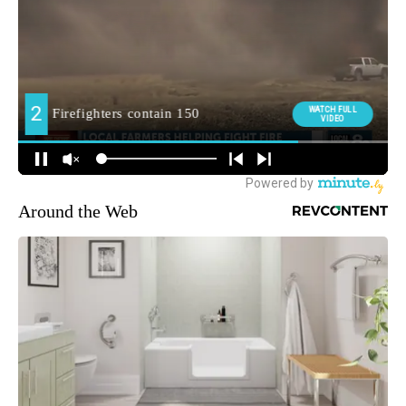
Around the Web