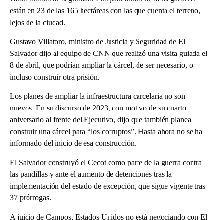
están en 23 de las 165 hectáreas con las que cuenta el terreno,
lejos de la ciudad.
Gustavo Villatoro, ministro de Justicia y Seguridad de El
Salvador dijo al equipo de CNN que realizó una visita guiada el
8 de abril, que podrían ampliar la cárcel, de ser necesario, o
incluso construir otra prisión.
Los planes de ampliar la infraestructura carcelaria no son
nuevos. En su discurso de 2023, con motivo de su cuarto
aniversario al frente del Ejecutivo, dijo que también planea
construir una cárcel para “los corruptos”. Hasta ahora no se ha
informado del inicio de esa construcción.
El Salvador construyó el Cecot como parte de la guerra contra
las pandillas y ante el aumento de detenciones tras la
implementación del estado de excepción, que sigue vigente tras
37 prórrogas.
A juicio de Campos, Estados Unidos no está negociando con El