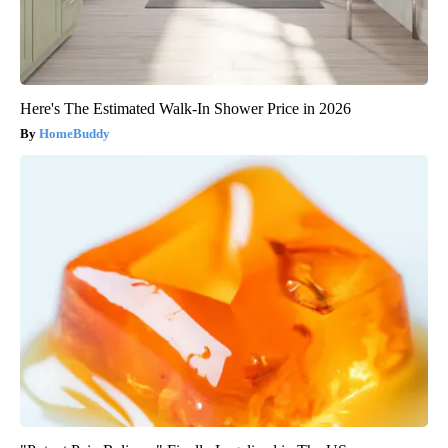
Here's The Estimated Walk-In Shower Price in 2026
HomeBuddy