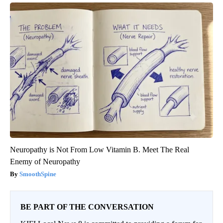
Neuropathy is Not From Low Vitamin B. Meet The Real
Enemy of Neuropathy
SmoothSpine
BE PART OF THE CONVERSATION