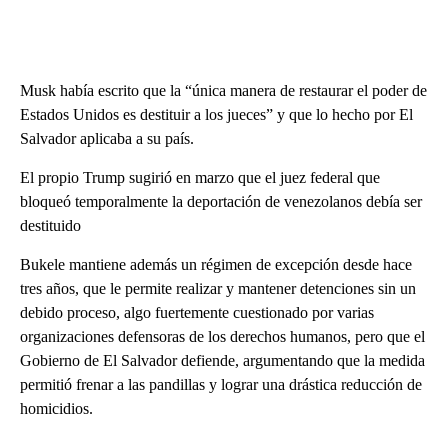
Musk había escrito que la “única manera de restaurar el poder de
Estados Unidos es destituir a los jueces” y que lo hecho por El
Salvador aplicaba a su país.
El propio Trump sugirió en marzo que el juez federal que
bloqueó temporalmente la deportación de venezolanos debía ser
destituido
Bukele mantiene además un régimen de excepción desde hace
tres años, que le permite realizar y mantener detenciones sin un
debido proceso, algo fuertemente cuestionado por varias
organizaciones defensoras de los derechos humanos, pero que el
Gobierno de El Salvador defiende, argumentando que la medida
permitió frenar a las pandillas y lograr una drástica reducción de
homicidios.