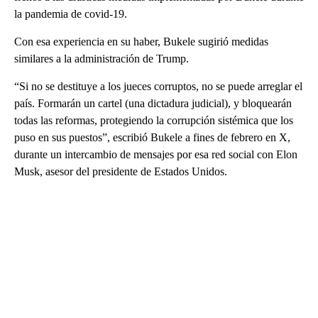
la pandemia de covid-19.
Con esa experiencia en su haber, Bukele sugirió medidas
similares a la administración de Trump.
“Si no se destituye a los jueces corruptos, no se puede arreglar el
país. Formarán un cartel (una dictadura judicial), y bloquearán
todas las reformas, protegiendo la corrupción sistémica que los
puso en sus puestos”, escribió Bukele a fines de febrero en X,
durante un intercambio de mensajes por esa red social con Elon
Musk, asesor del presidente de Estados Unidos.