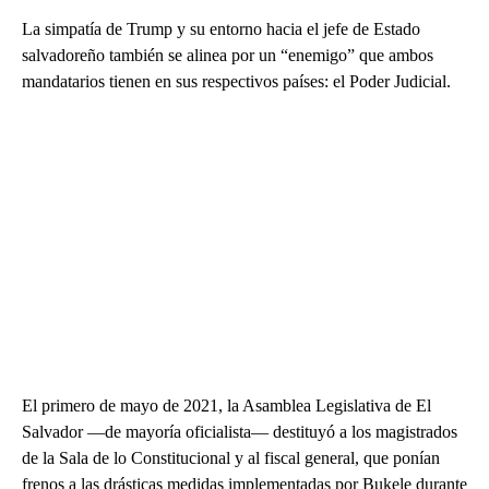
La simpatía de Trump y su entorno hacia el jefe de Estado
salvadoreño también se alinea por un “enemigo” que ambos
mandatarios tienen en sus respectivos países: el Poder Judicial.
El primero de mayo de 2021, la Asamblea Legislativa de El
Salvador —de mayoría oficialista— destituyó a los magistrados
de la Sala de lo Constitucional y al fiscal general, que ponían
frenos a las drásticas medidas implementadas por Bukele durante