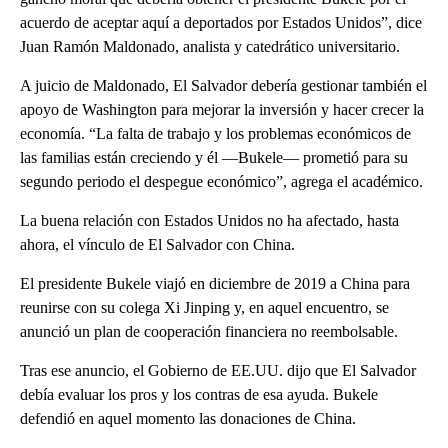
acuerdo de aceptar aquí a deportados por Estados Unidos”, dice
Juan Ramón Maldonado, analista y catedrático universitario.
A juicio de Maldonado, El Salvador debería gestionar también el
apoyo de Washington para mejorar la inversión y hacer crecer la
economía. “La falta de trabajo y los problemas económicos de
las familias están creciendo y él —Bukele— prometió para su
segundo periodo el despegue económico”, agrega el académico.
La buena relación con Estados Unidos no ha afectado, hasta
ahora, el vínculo de El Salvador con China.
El presidente Bukele viajó en diciembre de 2019 a China para
reunirse con su colega Xi Jinping y, en aquel encuentro, se
anunció un plan de cooperación financiera no reembolsable.
Tras ese anuncio, el Gobierno de EE.UU. dijo que El Salvador
debía evaluar los pros y los contras de esa ayuda. Bukele
defendió en aquel momento las donaciones de China.