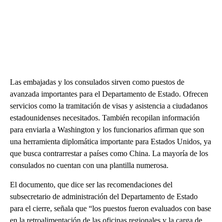
Las embajadas y los consulados sirven como puestos de
avanzada importantes para el Departamento de Estado. Ofrecen
servicios como la tramitación de visas y asistencia a ciudadanos
estadounidenses necesitados. También recopilan información
para enviarla a Washington y los funcionarios afirman que son
una herramienta diplomática importante para Estados Unidos, ya
que busca contrarrestar a países como China. La mayoría de los
consulados no cuentan con una plantilla numerosa.
El documento, que dice ser las recomendaciones del
subsecretario de administración del Departamento de Estado
para el cierre, señala que “los puestos fueron evaluados con base
en la retroalimentación de las oficinas regionales y la carga de