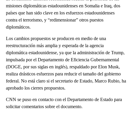
misiones diplomáticas estadounidenses en Somalia e Iraq, dos
países que han sido clave en los esfuerzos estadounidenses
contra el terrorismo, y “redimensionar” otros puestos
diplomáticos.
Los cambios propuestos se producen en medio de una
reestructuración más amplia y esperada de la agencia
diplomática estadounidense, ya que la administración de Trump,
impulsada por el Departamento de Eficiencia Gubernamental
(DOGE, por sus siglas en inglés), respaldado por Elon Musk,
realiza drásticos esfuerzos para reducir el tamaño del gobierno
federal. No está claro si el secretario de Estado, Marco Rubio, ha
aprobado los cierres propuestos.
CNN se puso en contacto con el Departamento de Estado para
solicitar comentarios sobre el documento.
A
D
V
E