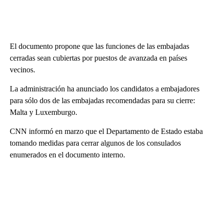
El documento propone que las funciones de las embajadas
cerradas sean cubiertas por puestos de avanzada en países
vecinos.
La administración ha anunciado los candidatos a embajadores
para sólo dos de las embajadas recomendadas para su cierre:
Malta y Luxemburgo.
CNN informó en marzo que el Departamento de Estado estaba
tomando medidas para cerrar algunos de los consulados
enumerados en el documento interno.