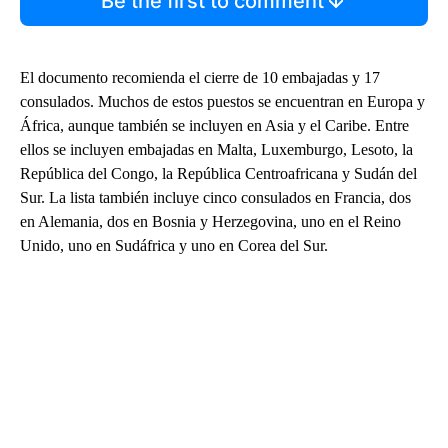
Be the first to comment
El documento recomienda el cierre de 10 embajadas y 17
consulados. Muchos de estos puestos se encuentran en Europa y
África, aunque también se incluyen en Asia y el Caribe. Entre
ellos se incluyen embajadas en Malta, Luxemburgo, Lesoto, la
República del Congo, la República Centroafricana y Sudán del
Sur. La lista también incluye cinco consulados en Francia, dos
en Alemania, dos en Bosnia y Herzegovina, uno en el Reino
Unido, uno en Sudáfrica y uno en Corea del Sur.