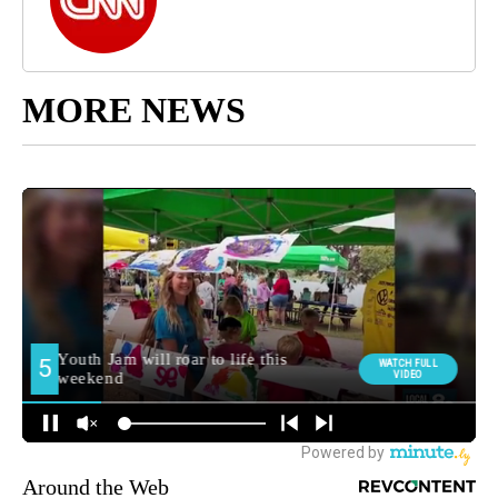
MORE NEWS
Around the Web