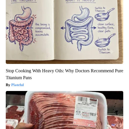
Stop Cooking With Heavy Oils: Why Doctors Recommend Pure
Titanium Pans
Plateful