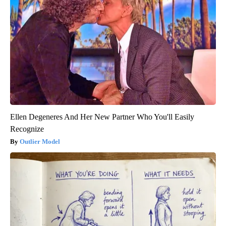
Ellen Degeneres And Her New Partner Who You'll Easily
Recognize
Outlier Model