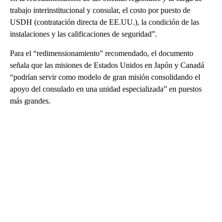
trabajo interinstitucional y consular, el costo por puesto de
USDH (contratación directa de EE.UU.), la condición de las
instalaciones y las calificaciones de seguridad”.
Para el “redimensionamiento” recomendado, el documento
señala que las misiones de Estados Unidos en Japón y Canadá
“podrían servir como modelo de gran misión consolidando el
apoyo del consulado en una unidad especializada” en puestos
más grandes.