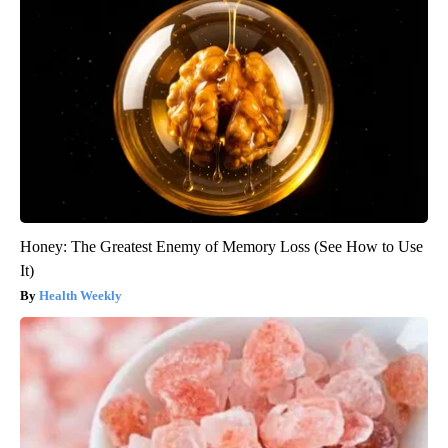
Honey: The Greatest Enemy of Memory Loss (See How to Use
It)
Health Weekly