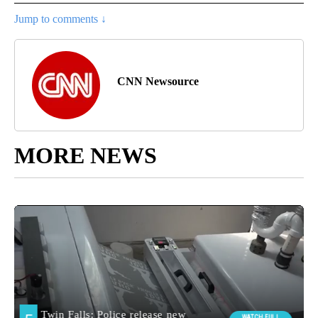
Jump to comments ↓
CNN Newsource
MORE NEWS