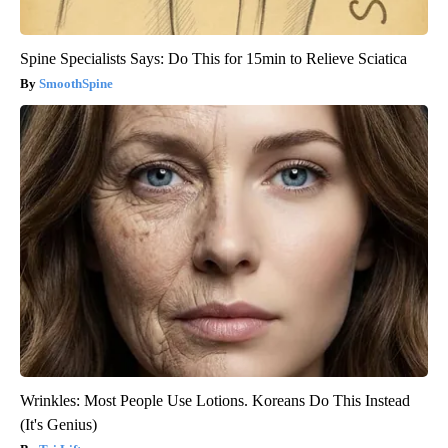
Spine Specialists Says: Do This for 15min to Relieve Sciatica
SmoothSpine
Wrinkles: Most People Use Lotions. Koreans Do This Instead
(It's Genius)