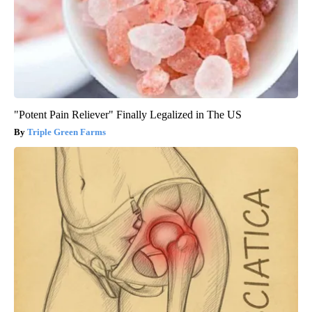
"Potent Pain Reliever" Finally Legalized in The US
Triple Green Farms