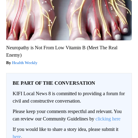
Neuropathy is Not From Low Vitamin B (Meet The Real
Enemy)
Health Weekly
BE PART OF THE CONVERSATION
KIFI Local News 8 is committed to providing a forum for
civil and constructive conversation.
Please keep your comments respectful and relevant. You
can review our Community Guidelines by
clicking here
If you would like to share a story idea, please submit it
here
.