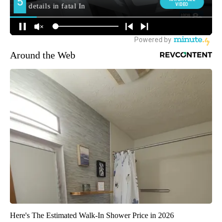
Around the Web
Here's The Estimated Walk-In Shower Price in 2026