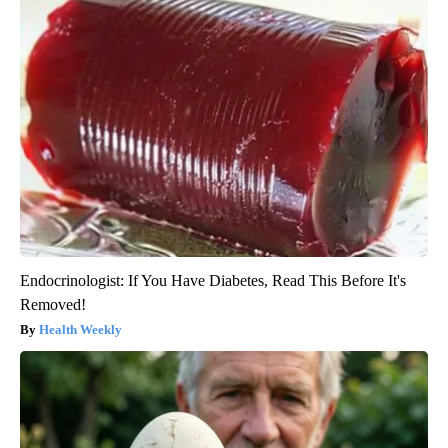
Endocrinologist: If You Have Diabetes, Read This Before It's
Removed!
Health Weekly