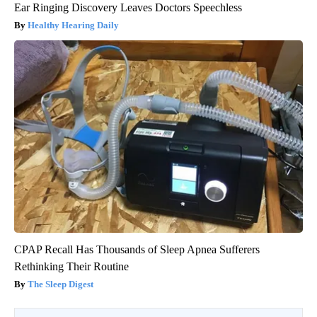
Ear Ringing Discovery Leaves Doctors Speechless
Healthy Hearing Daily
CPAP Recall Has Thousands of Sleep Apnea Sufferers
Rethinking Their Routine
The Sleep Digest