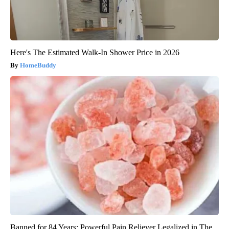
Here's The Estimated Walk-In Shower Price in 2026
HomeBuddy
Banned for 84 Years; Powerful Pain Reliever Legalized in The