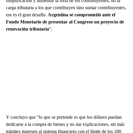
simplificación y aumentar la torta de los contribuyentes, no la
carga tributaria a los que contribuyen sino sumar contribuyentes,
ese es el gran desafío.
Argentina se comprometió ante el
Fondo Monetario de presentar al Congreso un proyecto de
renovación tributaria
”.
Y concluyo que “lo que se pretende es que los dólares puedan
dedicarse a la compra de bienes y no dar explicaciones, sin más
trámites ingresen al sistema financiero con el límite de los 100