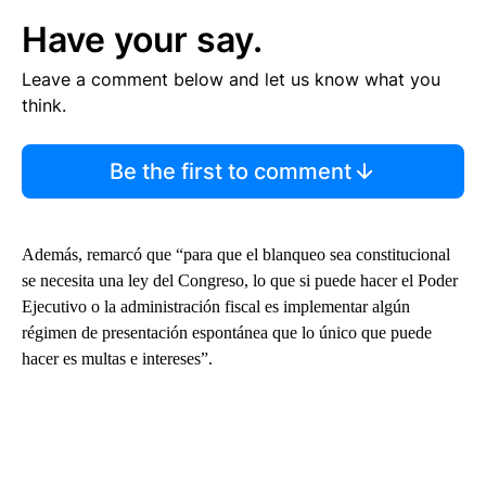
Have your say.
Leave a comment below and let us know what you
think.
Be the first to comment
Además, remarcó que “para que el blanqueo sea constitucional
se necesita una ley del Congreso, lo que si puede hacer el Poder
Ejecutivo o la administración fiscal es implementar algún
régimen de presentación espontánea que lo único que puede
hacer es multas e intereses”.