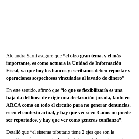
Alejandra Sarni aseguró que
“el otro gran tema, y el más
importante, es como actuara la Unidad de Información
Fiscal, ya que hoy los bancos y escribanos deben reportar v
operaciones sospechosos vinculadas al lavado de dinero”
.
En este sentido, afirmó que
“lo que se flexibilizaría es una
baja da del línea de exigir una declaración jurada, tanto en
ARCA como en todo el circuito para no generar denuncias,
es en el contexto actual, y hay que ver si en 3 años no puede
ser reportados, y hay que ver como generas confianza”
.
Detalló que “el sistema tributario tiene 2 ejes que son la