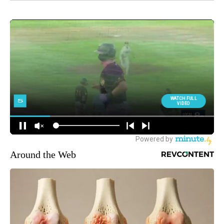
Around the Web