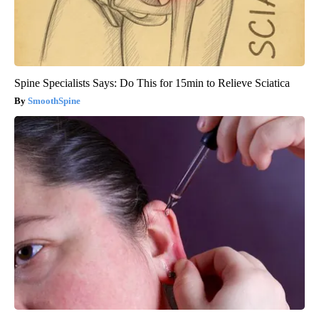
Spine Specialists Says: Do This for 15min to Relieve Sciatica
SmoothSpine