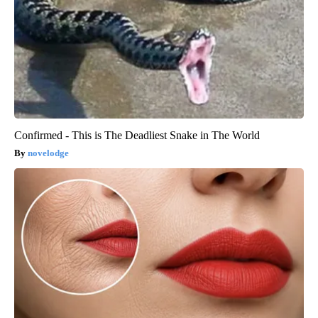
Confirmed - This is The Deadliest Snake in The World
novelodge