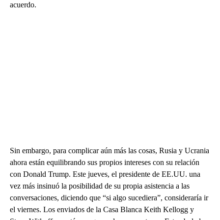
acuerdo.
Sin embargo, para complicar aún más las cosas, Rusia y Ucrania
ahora están equilibrando sus propios intereses con su relación
con Donald Trump. Este jueves, el presidente de EE.UU. una
vez más insinuó la posibilidad de su propia asistencia a las
conversaciones, diciendo que “si algo sucediera”, consideraría ir
el viernes. Los enviados de la Casa Blanca Keith Kellogg y