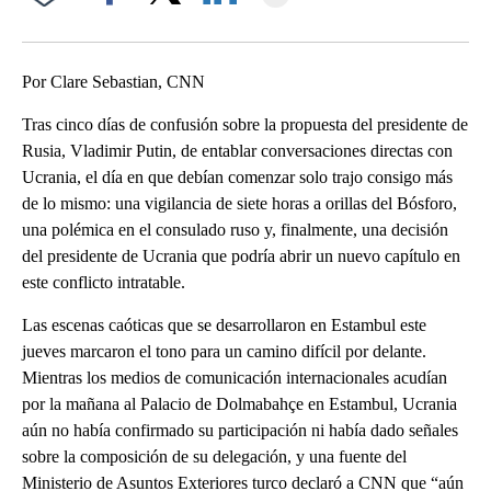
Facebook
X
LinkedIn
Por Clare Sebastian, CNN
Tras cinco días de confusión sobre la propuesta del presidente de
Rusia, Vladimir Putin, de entablar conversaciones directas con
Ucrania, el día en que debían comenzar solo trajo consigo más
de lo mismo: una vigilancia de siete horas a orillas del Bósforo,
una polémica en el consulado ruso y, finalmente, una decisión
del presidente de Ucrania que podría abrir un nuevo capítulo en
este conflicto intratable.
Las escenas caóticas que se desarrollaron en Estambul este
jueves marcaron el tono para un camino difícil por delante.
Mientras los medios de comunicación internacionales acudían
por la mañana al Palacio de Dolmabahçe en Estambul, Ucrania
aún no había confirmado su participación ni había dado señales
sobre la composición de su delegación, y una fuente del
Ministerio de Asuntos Exteriores turco declaró a CNN que “aún