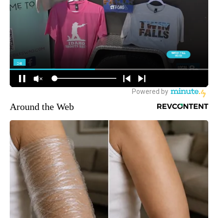
Around the Web