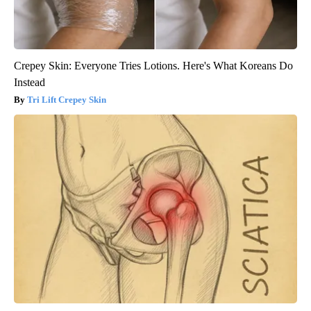
Crepey Skin: Everyone Tries Lotions. Here's What Koreans Do
Instead
Tri Lift Crepey Skin