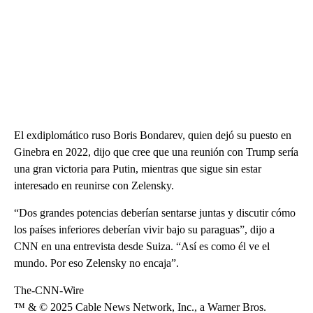
El exdiplomático ruso Boris Bondarev, quien dejó su puesto en
Ginebra en 2022, dijo que cree que una reunión con Trump sería
una gran victoria para Putin, mientras que sigue sin estar
interesado en reunirse con Zelensky.
“Dos grandes potencias deberían sentarse juntas y discutir cómo
los países inferiores deberían vivir bajo su paraguas”, dijo a
CNN en una entrevista desde Suiza. “Así es como él ve el
mundo. Por eso Zelensky no encaja”.
The-CNN-Wire
™ & © 2025 Cable News Network, Inc., a Warner Bros.