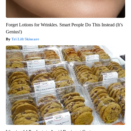
Forget Lotions for Wrinkles. Smart People Do This Instead (It’s
Genius!)
Tri Lift Skincare