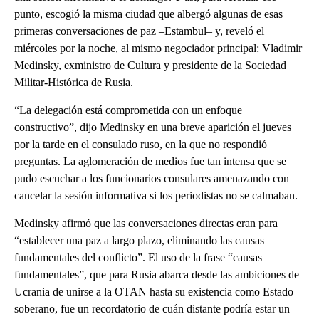
punto, escogió la misma ciudad que albergó algunas de esas
primeras conversaciones de paz –Estambul– y, reveló el
miércoles por la noche, al mismo negociador principal: Vladimir
Medinsky, exministro de Cultura y presidente de la Sociedad
Militar-Histórica de Rusia.
“La delegación está comprometida con un enfoque
constructivo”, dijo Medinsky en una breve aparición el jueves
por la tarde en el consulado ruso, en la que no respondió
preguntas. La aglomeración de medios fue tan intensa que se
pudo escuchar a los funcionarios consulares amenazando con
cancelar la sesión informativa si los periodistas no se calmaban.
Medinsky afirmó que las conversaciones directas eran para
“establecer una paz a largo plazo, eliminando las causas
fundamentales del conflicto”. El uso de la frase “causas
fundamentales”, que para Rusia abarca desde las ambiciones de
Ucrania de unirse a la OTAN hasta su existencia como Estado
soberano, fue un recordatorio de cuán distante podría estar un