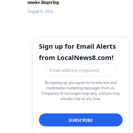
smoke lingering
August 6, 2026
Sign up for Email Alerts
from LocalNews8.com!
By signing up, you agree to receive text and
multimedia marketing messages from us.
Frequency of messages may vary, and you may
unsubscribe at any time.