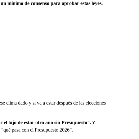
r un mínimo de consenso para aprobar estas leyes.
ese clima dado y si va a estar después de las elecciones
 el lujo de estar otro año sin Presupuesto”.
Y
r “qué pasa con el Presupuesto 2026”.