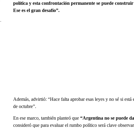
política y esta confrontación permanente se puede construi
Ese es el gran desafío”.
Además, advirtió: “Hace falta aprobar esas leyes y no sé si está 
de octubre”.
En ese marco, también planteó que
“Argentina no se puede dar
consideró que para evaluar el rumbo político será clave observa