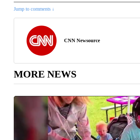
Jump to comments ↓
CNN Newsource
MORE NEWS