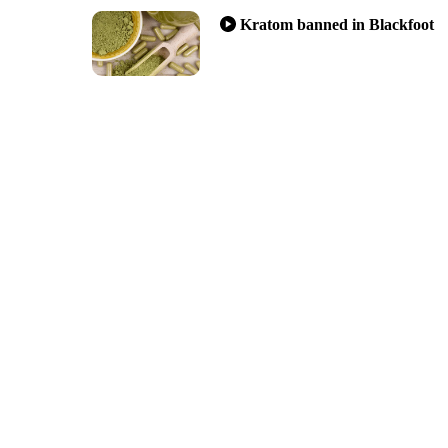
Kratom banned in Blackfoot