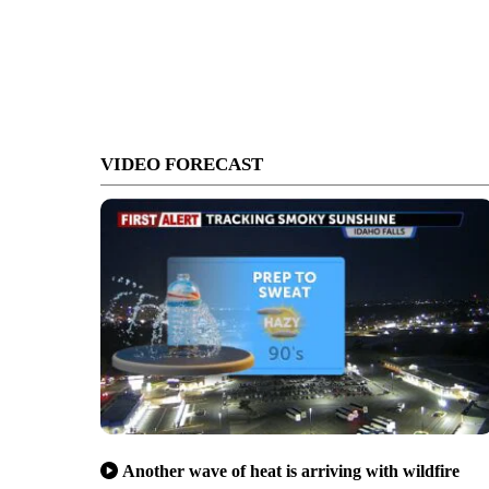
VIDEO FORECAST
Another wave of heat is arriving with wildfire