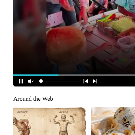
Around the Web