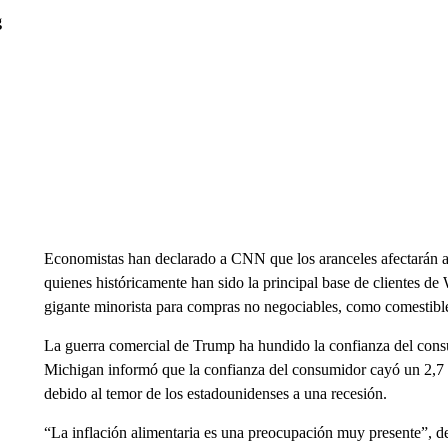
g
Economistas han declarado a CNN que los aranceles afectarán a 
quienes históricamente han sido la principal base de clientes 
gigante minorista para compras no negociables, como comestibl
La guerra comercial de Trump ha hundido la confianza del cons
Michigan informó que la confianza del consumidor cayó un 2,7 %
debido al temor de los estadounidenses a una recesión.
“La inflación alimentaria es una preocupación muy presente”, 