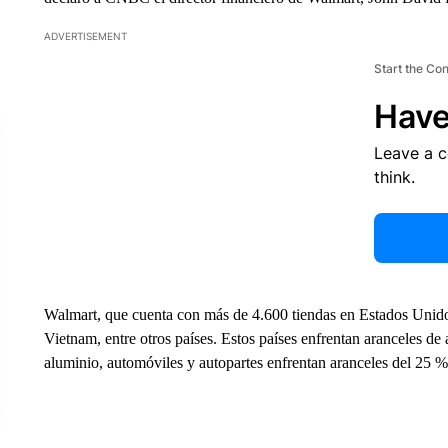
ADVERTISEMENT
Start the Co
Have
Leave a 
think.
Walmart, que cuenta con más de 4.600 tiendas en Estados Unido
Vietnam, entre otros países. Estos países enfrentan aranceles de
aluminio, automóviles y autopartes enfrentan aranceles del 25 %