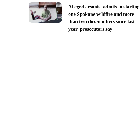
Alleged arsonist admits to startin
one Spokane wildfire and more
than two dozen others since last
year, prosecutors say