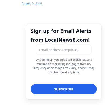
August 6, 2026
Sign up for Email Alerts
from LocalNews8.com!
By signing up, you agree to receive text and
multimedia marketing messages from us.
Frequency of messages may vary, and you may
unsubscribe at any time.