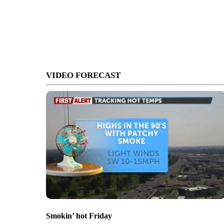
VIDEO FORECAST
Smokin’ hot Friday