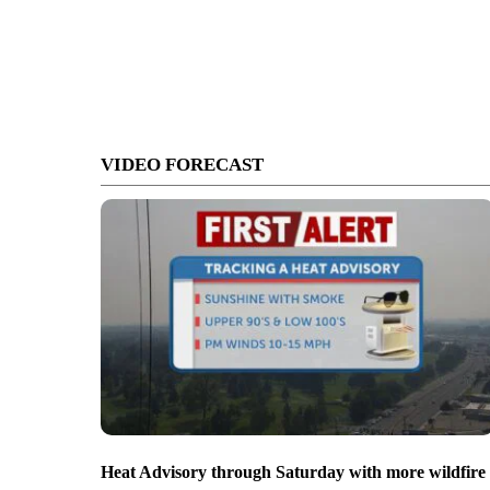
VIDEO FORECAST
Heat Advisory through Saturday with more wildfire