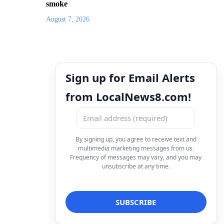
smoke
August 7, 2026
Sign up for Email Alerts
from LocalNews8.com!
By signing up, you agree to receive text and
multimedia marketing messages from us.
Frequency of messages may vary, and you may
unsubscribe at any time.