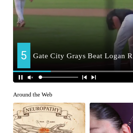
Around the Web