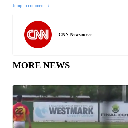
Jump to comments ↓
CNN Newsource
MORE NEWS