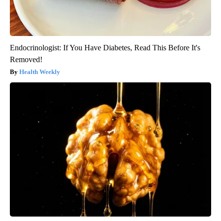
Endocrinologist: If You Have Diabetes, Read This Before It's
Removed!
Health Weekly