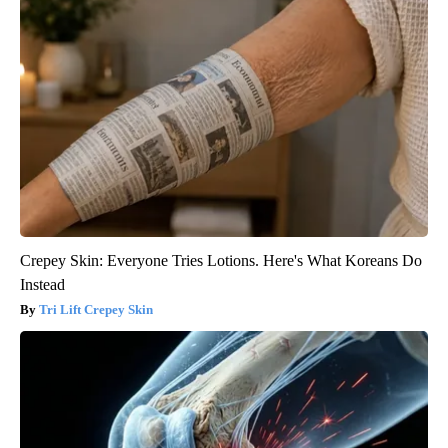
Crepey Skin: Everyone Tries Lotions. Here's What Koreans Do
Instead
Tri Lift Crepey Skin