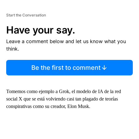
Start the Conversation
Have your say.
Leave a comment below and let us know what you
think.
Be the first to comment
Tomemos como ejemplo a Grok, el modelo de IA de la red
social X que se está volviendo casi tan plagado de teorías
conspirativas como su creador, Elon Musk.