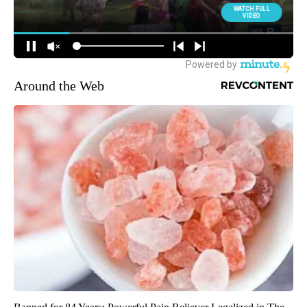
Around the Web