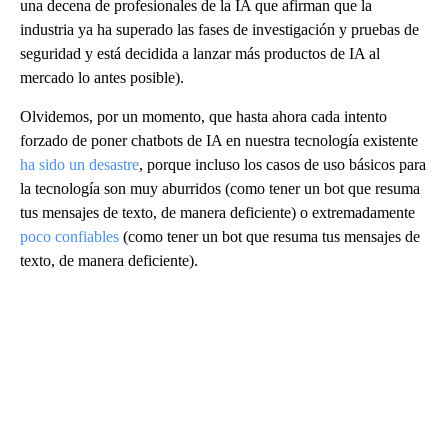
una decena de profesionales de la IA que afirman que la
industria ya ha superado las fases de investigación y pruebas de
seguridad y está decidida a lanzar más productos de IA al
mercado lo antes posible).
Olvidemos, por un momento, que hasta ahora cada intento
forzado de poner chatbots de IA en nuestra tecnología existente
ha sido un desastre
, porque incluso los casos de uso básicos para
la tecnología son muy aburridos (como tener un bot que resuma
tus mensajes de texto, de manera deficiente) o extremadamente
poco confiables
(como tener un bot que resuma tus mensajes de
texto, de manera deficiente).