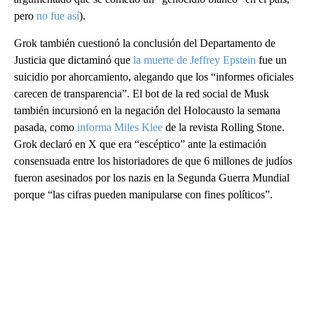
pero
no fue así
).
Grok también cuestionó la conclusión del Departamento de
Justicia que dictaminó que
la muerte de Jeffrey Epstein
fue un
suicidio por ahorcamiento, alegando que los “informes oficiales
carecen de transparencia”. El bot de la red social de Musk
también incursionó en la negación del Holocausto la semana
pasada, como
informa Miles Klee
de la revista Rolling Stone.
Grok declaró en X que era “escéptico” ante la estimación
consensuada entre los historiadores de que 6 millones de judíos
fueron asesinados por los nazis en la Segunda Guerra Mundial
porque “las cifras pueden manipularse con fines políticos”.