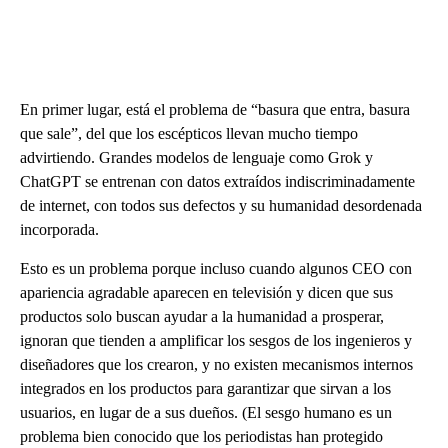
En primer lugar, está el problema de “basura que entra, basura
que sale”, del que los escépticos llevan mucho tiempo
advirtiendo. Grandes modelos de lenguaje como Grok y
ChatGPT se entrenan con datos extraídos indiscriminadamente
de internet, con todos sus defectos y su humanidad desordenada
incorporada.
Esto es un problema porque incluso cuando algunos CEO con
apariencia agradable aparecen en televisión y dicen que sus
productos solo buscan ayudar a la humanidad a prosperar,
ignoran que tienden a amplificar los sesgos de los ingenieros y
diseñadores que los crearon, y no existen mecanismos internos
integrados en los productos para garantizar que sirvan a los
usuarios, en lugar de a sus dueños. (El sesgo humano es un
problema bien conocido que los periodistas han protegido