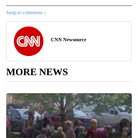
Jump to comments ↓
CNN Newsource
MORE NEWS