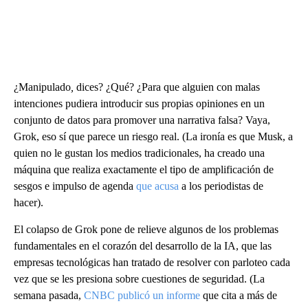
¿Manipulado
,
dices? ¿Qué? ¿Para que alguien con malas
intenciones pudiera introducir sus propias opiniones en un
conjunto de datos para promover una narrativa falsa? Vaya,
Grok, eso sí que parece un riesgo real. (La ironía es que Musk, a
quien no le gustan los medios tradicionales, ha creado una
máquina que realiza exactamente el tipo de amplificación de
sesgos e impulso de agenda
que acusa
a los periodistas de
hacer).
El colapso de Grok pone de relieve algunos de los problemas
fundamentales en el corazón del desarrollo de la IA, que las
empresas tecnológicas han tratado de resolver con parloteo cada
vez que se les presiona sobre cuestiones de seguridad. (La
semana pasada,
CNBC publicó un informe
que cita a más de