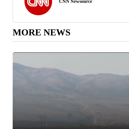
CNN Newsource
MORE NEWS