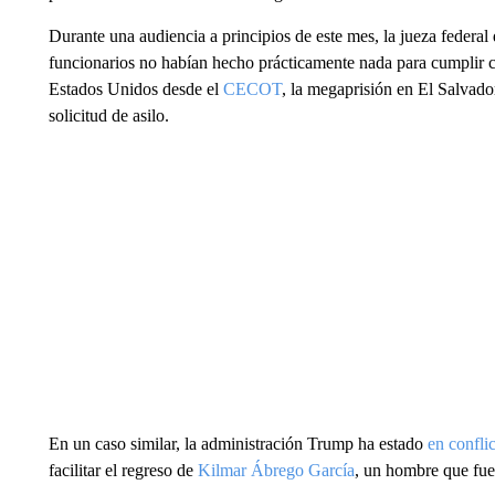
Durante una audiencia a principios de este mes, la jueza federal 
funcionarios no habían hecho prácticamente nada para cumplir con
Estados Unidos desde el
CECOT
, la megaprisión en El Salvado
solicitud de asilo.
En un caso similar, la administración Trump ha estado
en confli
facilitar el regreso de
Kilmar Ábrego García
, un hombre que fue