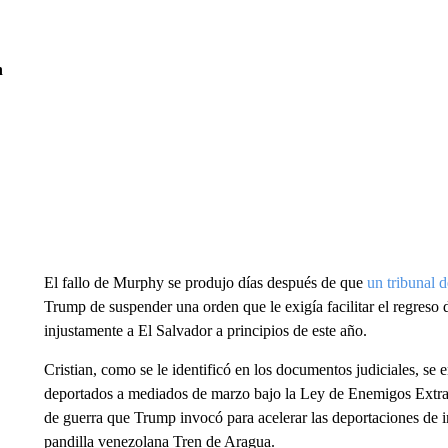
n
El fallo de Murphy se produjo días después de que
un tribunal d
Trump de suspender una orden que le exigía facilitar el regres
injustamente a El Salvador a principios de este año.
Cristian, como se le identificó en los documentos judiciales, se
deportados a mediados de marzo bajo la Ley de Enemigos Extran
de guerra que Trump invocó para acelerar las deportaciones de 
pandilla venezolana Tren de Aragua.