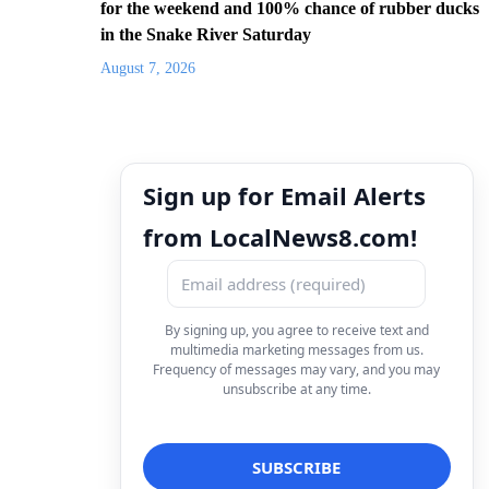
for the weekend and 100% chance of rubber ducks
in the Snake River Saturday
August 7, 2026
Sign up for Email Alerts
from LocalNews8.com!
By signing up, you agree to receive text and
multimedia marketing messages from us.
Frequency of messages may vary, and you may
unsubscribe at any time.