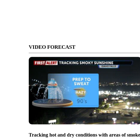
VIDEO FORECAST
Tracking hot and dry conditions with areas of smok