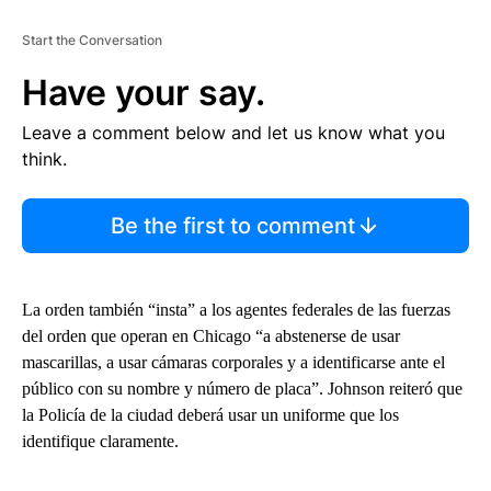
Start the Conversation
Have your say.
Leave a comment below and let us know what you
think.
Be the first to comment
La orden también “insta” a los agentes federales de las fuerzas
del orden que operan en Chicago “a abstenerse de usar
mascarillas, a usar cámaras corporales y a identificarse ante el
público con su nombre y número de placa”. Johnson reiteró que
la Policía de la ciudad deberá usar un uniforme que los
identifique claramente.