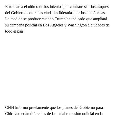
Esto marca el último de los intentos por contrarrestar los ataques
del Gobierno contra las ciudades lideradas por los demócratas.
La medida se produce cuando Trump ha indicado que ampliará
su campaña policial en Los Ángeles y Washington a ciudades de
todo el país.
CNN informó previamente que los planes del Gobierno para
Chicago serían diferentes de la actual represión policial en la