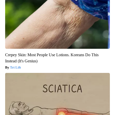
Crepey Skin: Most People Use Lotions. Koreans Do This
Instead (It's Genius)
Tri Lift