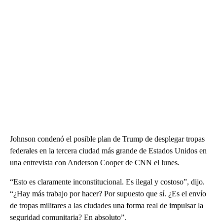
Johnson condenó el posible plan de Trump de desplegar tropas
federales en la tercera ciudad más grande de Estados Unidos en
una entrevista con Anderson Cooper de CNN el lunes.
“Esto es claramente inconstitucional. Es ilegal y costoso”, dijo.
“¿Hay más trabajo por hacer? Por supuesto que sí. ¿Es el envío
de tropas militares a las ciudades una forma real de impulsar la
seguridad comunitaria? En absoluto”.