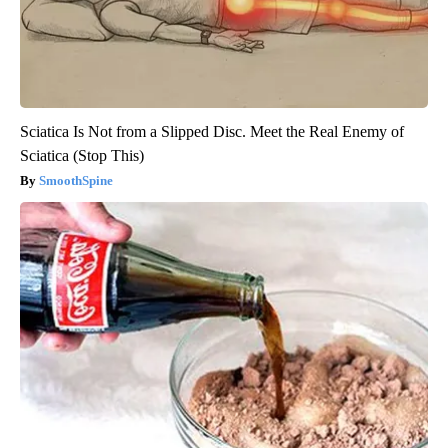
Sciatica Is Not from a Slipped Disc. Meet the Real Enemy of
Sciatica (Stop This)
SmoothSpine