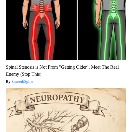
Spinal Stenosis is Not From "Getting Older". Meet The Real
Enemy (Stop This)
SmoothSpine