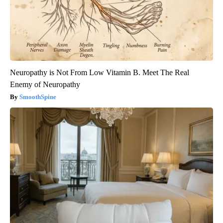
Neuropathy is Not From Low Vitamin B. Meet The Real
Enemy of Neuropathy
SmoothSpine