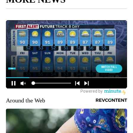
Around the Web