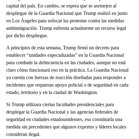
capital del país. En cambio, se espera que se asemejen al
despliegue de la Guardia Nacional que Trump realizó en junio
en Los Ángeles para sofocar las protestas contra las medidas
antiinmigración. Trump enfrenta actualmente un recurso legal
por dicho despliegue.
A principios de esta semana, Trump firmó un decreto para
establecer “unidades especializadas” en la Guardia Nacional
para combatir la delincuencia en las ciudades, aunque no está
claro cómo funcionará eso en la práctica. La Guardia Nacional
ya cuenta con fuerzas de reacción diseñadas para responder a
incidentes que requieran apoyo policial o de seguridad en cada
estado, territorio y en la ciudad de Washington.
Si Trump utilizara ciertas facultades presidenciales para
desplegar la Guardia Nacional y las agencias federales de
seguridad en ciudades estadounidenses, eso constituiría una
medida sin precedentes que algunos expertos y líderes locales
consideran ilegal.