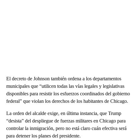
El decreto de Johnson también ordena a los departamentos
municipales que “utilicen todas las vías legales y legislativas
disponibles para resistir los esfuerzos coordinados del gobierno
federal” que violan los derechos de los habitantes de Chicago.
La orden del alcalde exige, en última instancia, que Trump
“desista” del despliegue de fuerzas militares en Chicago para
controlar la inmigración, pero no está claro cuán efectiva será
para detener los planes del presidente.