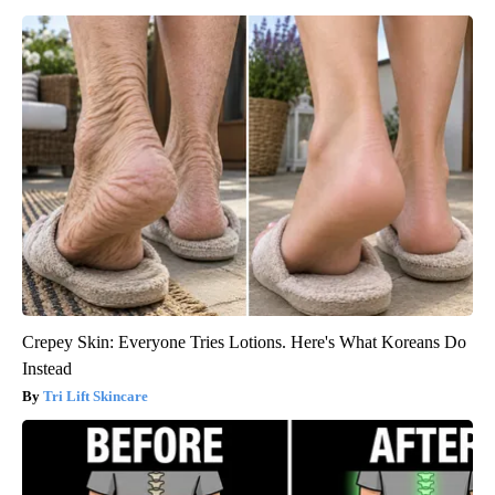
Crepey Skin: Everyone Tries Lotions. Here's What Koreans Do
Instead
Tri Lift Skincare