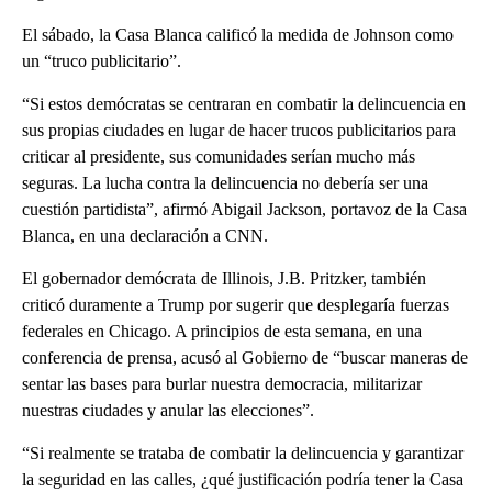
El sábado, la Casa Blanca calificó la medida de Johnson como
un “truco publicitario”.
“Si estos demócratas se centraran en combatir la delincuencia en
sus propias ciudades en lugar de hacer trucos publicitarios para
criticar al presidente, sus comunidades serían mucho más
seguras. La lucha contra la delincuencia no debería ser una
cuestión partidista”, afirmó Abigail Jackson, portavoz de la Casa
Blanca, en una declaración a CNN.
El gobernador demócrata de Illinois, J.B. Pritzker, también
criticó duramente a Trump por sugerir que desplegaría fuerzas
federales en Chicago. A principios de esta semana, en una
conferencia de prensa, acusó al Gobierno de “buscar maneras de
sentar las bases para burlar nuestra democracia, militarizar
nuestras ciudades y anular las elecciones”.
“Si realmente se trataba de combatir la delincuencia y garantizar
la seguridad en las calles, ¿qué justificación podría tener la Casa