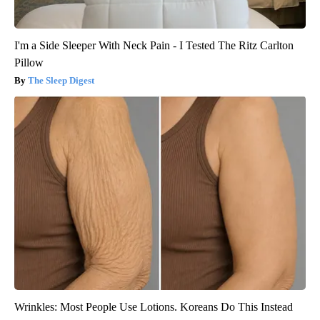
I'm a Side Sleeper With Neck Pain - I Tested The Ritz Carlton
Pillow
The Sleep Digest
Wrinkles: Most People Use Lotions. Koreans Do This Instead