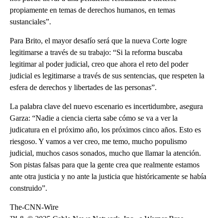
propiamente en temas de derechos humanos, en temas
sustanciales”.
Para Brito, el mayor desafío será que la nueva Corte logre
legitimarse a través de su trabajo: “Si la reforma buscaba
legitimar al poder judicial, creo que ahora el reto del poder
judicial es legitimarse a través de sus sentencias, que respeten la
esfera de derechos y libertades de las personas”.
La palabra clave del nuevo escenario es incertidumbre, asegura
Garza: “Nadie a ciencia cierta sabe cómo se va a ver la
judicatura en el próximo año, los próximos cinco años. Esto es
riesgoso. Y vamos a ver creo, me temo, mucho populismo
judicial, muchos casos sonados, mucho que llamar la atención.
Son pistas falsas para que la gente crea que realmente estamos
ante otra justicia y no ante la justicia que históricamente se había
construido”.
The-CNN-Wire