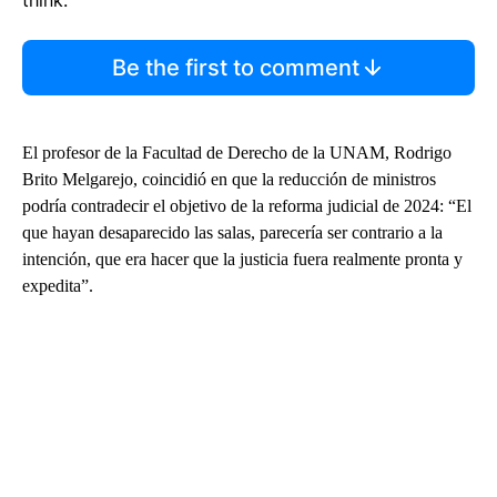
Be the first to comment
El profesor de la Facultad de Derecho de la UNAM, Rodrigo
Brito Melgarejo, coincidió en que la reducción de ministros
podría contradecir el objetivo de la reforma judicial de 2024: “El
que hayan desaparecido las salas, parecería ser contrario a la
intención, que era hacer que la justicia fuera realmente pronta y
expedita”.