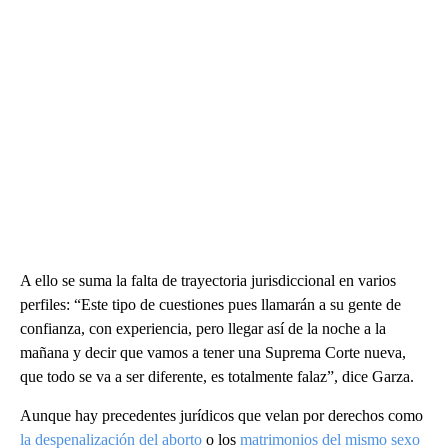
A ello se suma la falta de trayectoria jurisdiccional en varios
perfiles: “Este tipo de cuestiones pues llamarán a su gente de
confianza, con experiencia, pero llegar así de la noche a la
mañana y decir que vamos a tener una Suprema Corte nueva,
que todo se va a ser diferente, es totalmente falaz”, dice Garza.
Aunque hay precedentes jurídicos que velan por derechos como
la despenalización del aborto
o los
matrimonios del mismo sexo