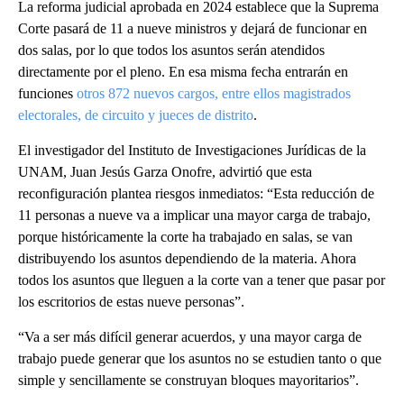
La reforma judicial aprobada en 2024 establece que la Suprema
Corte pasará de 11 a nueve ministros y dejará de funcionar en
dos salas, por lo que todos los asuntos serán atendidos
directamente por el pleno. En esa misma fecha entrarán en
funciones
otros 872 nuevos cargos, entre ellos magistrados
electorales, de circuito y jueces de distrito
.
El investigador del Instituto de Investigaciones Jurídicas de la
UNAM, Juan Jesús Garza Onofre, advirtió que esta
reconfiguración plantea riesgos inmediatos: “Esta reducción de
11 personas a nueve va a implicar una mayor carga de trabajo,
porque históricamente la corte ha trabajado en salas, se van
distribuyendo los asuntos dependiendo de la materia. Ahora
todos los asuntos que lleguen a la corte van a tener que pasar por
los escritorios de estas nueve personas”.
“Va a ser más difícil generar acuerdos, y una mayor carga de
trabajo puede generar que los asuntos no se estudien tanto o que
simple y sencillamente se construyan bloques mayoritarios”.