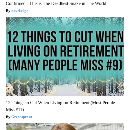
Confirmed - This is The Deadliest Snake in The World
novelodge
12 Things to Cut When Living on Retirement (Most People
Miss #11)
Greensprout