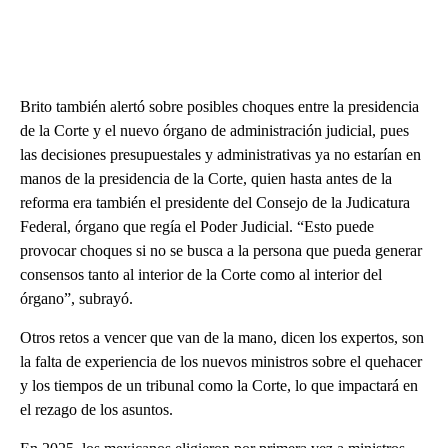
Brito también alertó sobre posibles choques entre la presidencia
de la Corte y el nuevo órgano de administración judicial, pues
las decisiones presupuestales y administrativas ya no estarían en
manos de la presidencia de la Corte, quien hasta antes de la
reforma era también el presidente del Consejo de la Judicatura
Federal, órgano que regía el Poder Judicial. “Esto puede
provocar choques si no se busca a la persona que pueda generar
consensos tanto al interior de la Corte como al interior del
órgano”, subrayó.
Otros retos a vencer que van de la mano, dicen los expertos, son
la falta de experiencia de los nuevos ministros sobre el quehacer
y los tiempos de un tribunal como la Corte, lo que impactará en
el rezago de los asuntos.