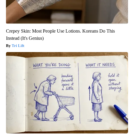
Crepey Skin: Most People Use Lotions. Koreans Do This
Instead (It's Genius)
Tri Lift