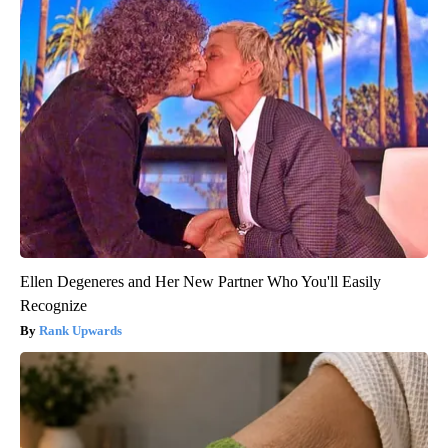
Ellen Degeneres and Her New Partner Who You'll Easily
Recognize
Rank Upwards