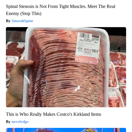
Spinal Stenosis is Not From Tight Muscles. Meet The Real
Enemy (Stop This)
SmoothSpine
This is Who Really Makes Costco's Kirkland Items
novelodge