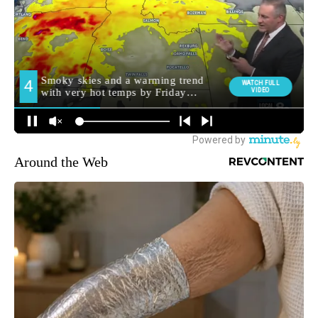
Around the Web