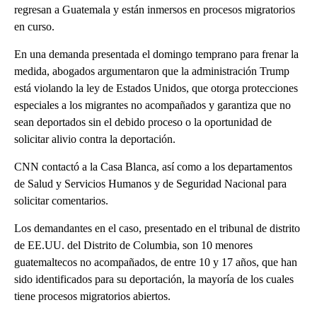
regresan a Guatemala y están inmersos en procesos migratorios
en curso.
En una demanda presentada el domingo temprano para frenar la
medida, abogados argumentaron que la administración Trump
está violando la ley de Estados Unidos, que otorga protecciones
especiales a los migrantes no acompañados y garantiza que no
sean deportados sin el debido proceso o la oportunidad de
solicitar alivio contra la deportación.
CNN contactó a la Casa Blanca, así como a los departamentos
de Salud y Servicios Humanos y de Seguridad Nacional para
solicitar comentarios.
Los demandantes en el caso, presentado en el tribunal de distrito
de EE.UU. del Distrito de Columbia, son 10 menores
guatemaltecos no acompañados, de entre 10 y 17 años, que han
sido identificados para su deportación, la mayoría de los cuales
tiene procesos migratorios abiertos.