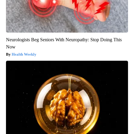
Neurologists Beg Seniors With Neuropathy: Stop Doing This
Now
Health Weekly