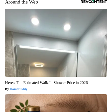
Around the Web
Here's The Estimated Walk-In Shower Price in 2026
HomeBuddy