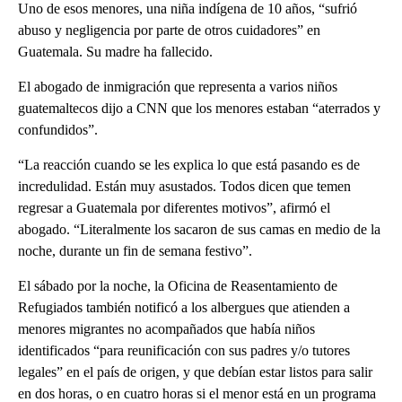
Uno de esos menores, una niña indígena de 10 años, “sufrió
abuso y negligencia por parte de otros cuidadores” en
Guatemala. Su madre ha fallecido.
El abogado de inmigración que representa a varios niños
guatemaltecos dijo a CNN que los menores estaban “aterrados y
confundidos”.
“La reacción cuando se les explica lo que está pasando es de
incredulidad. Están muy asustados. Todos dicen que temen
regresar a Guatemala por diferentes motivos”, afirmó el
abogado. “Literalmente los sacaron de sus camas en medio de la
noche, durante un fin de semana festivo”.
El sábado por la noche, la Oficina de Reasentamiento de
Refugiados también notificó a los albergues que atienden a
menores migrantes no acompañados que había niños
identificados “para reunificación con sus padres y/o tutores
legales” en el país de origen, y que debían estar listos para salir
en dos horas, o en cuatro horas si el menor está en un programa