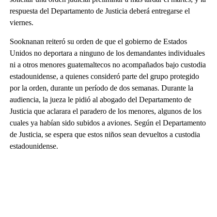
respuesta del Departamento de Justicia deberá entregarse el
viernes.
Sooknanan reiteró su orden de que el gobierno de Estados
Unidos no deportara a ninguno de los demandantes individuales
ni a otros menores guatemaltecos no acompañados bajo custodia
estadounidense, a quienes consideró parte del grupo protegido
por la orden, durante un período de dos semanas. Durante la
audiencia, la jueza le pidió al abogado del Departamento de
Justicia que aclarara el paradero de los menores, algunos de los
cuales ya habían sido subidos a aviones. Según el Departamento
de Justicia, se espera que estos niños sean devueltos a custodia
estadounidense.