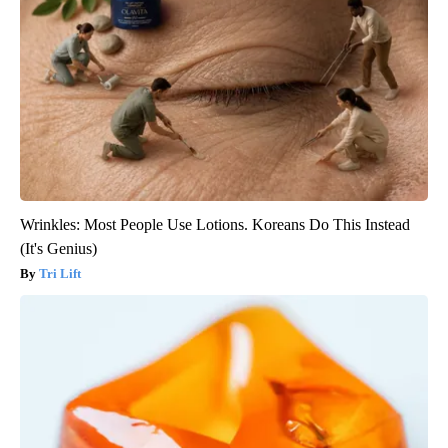
Wrinkles: Most People Use Lotions. Koreans Do This Instead
(It's Genius)
Tri Lift