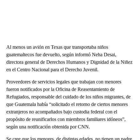
Al menos un avión en Texas que transportaba niños
guatemaltecos fue devuelto, según informó Neha Desai,
directora general de Derechos Humanos y Dignidad de la Niñez
en el Centro Nacional para el Derecho Juvenil.
Proveedores de servicios legales que trabajan con menores
fueron notificados por la Oficina de Reasentamiento de
Refugiados, responsable del cuidado de los niños migrantes, de
que Guatemala había “solicitado el retorno de ciertos menores
extranjeros no acompañados bajo custodia federal con el
propósito de reunificarlos con miembros familiares idóneos”,
según una notificación obtenida por CNN.
Se cree que los menores, de distintas edades, no tienen un padre