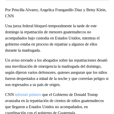
Por Priscilla Alvarez, Angelica Franganillo Diaz y Betsy Klein,
CNN
Una jueza federal bloqueó temporalmente la tarde de este
domingo la repatriación de menores guatemaltecos no
acompañados bajo custodia en Estados Unidos, mientras el
gobierno estaba en proceso de repatriar a algunos de ellos
durante la madrugada.
Un aviso enviado a los abogados sobre las repatriaciones desató
una movilización de emergencia la madrugada del domingo,
según dijeron varios defensores, quienes aseguran que los niños
fueron despertados a mitad de la noche y que correrían peligro si
son regresados a su país de origen.
CNN
informó primero
que el Gobierno de Donald Trump
avanzaba en la repatriación de cientos de niños guatemaltecos
que llegaron a Estados Unidos no acompañados, en
coordinación con el gobierno de Guatemala.