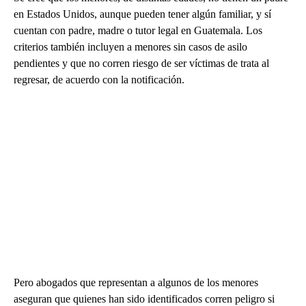
en Estados Unidos, aunque pueden tener algún familiar, y sí
cuentan con padre, madre o tutor legal en Guatemala. Los
criterios también incluyen a menores sin casos de asilo
pendientes y que no corren riesgo de ser víctimas de trata al
regresar, de acuerdo con la notificación.
Pero abogados que representan a algunos de los menores
aseguran que quienes han sido identificados corren peligro si