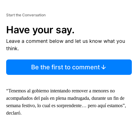
Start the Conversation
Have your say.
Leave a comment below and let us know what you
think.
Be the first to comment
“Tenemos al gobierno intentando remover a menores no
acompañados del país en plena madrugada, durante un fin de
semana festivo, lo cual es sorprendente… pero aquí estamos”,
declaró.