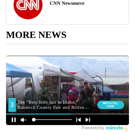
CNN Newsource
MORE NEWS