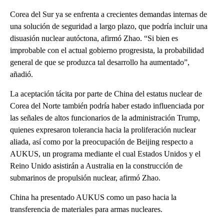
Corea del Sur ya se enfrenta a crecientes demandas internas de
una solución de seguridad a largo plazo, que podría incluir una
disuasión nuclear autóctona, afirmó Zhao. “Si bien es
improbable con el actual gobierno progresista, la probabilidad
general de que se produzca tal desarrollo ha aumentado”,
añadió.
La aceptación tácita por parte de China del estatus nuclear de
Corea del Norte también podría haber estado influenciada por
las señales de altos funcionarios de la administración Trump,
quienes expresaron tolerancia hacia la proliferación nuclear
aliada, así como por la preocupación de Beijing respecto a
AUKUS, un programa mediante el cual Estados Unidos y el
Reino Unido asistirán a Australia en la construcción de
submarinos de propulsión nuclear, afirmó Zhao.
China ha presentado AUKUS como un paso hacia la
transferencia de materiales para armas nucleares.