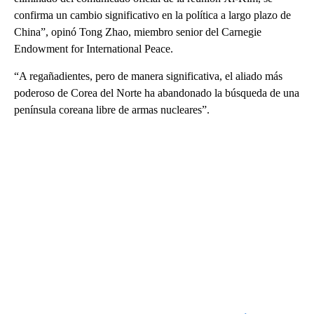
confirma un cambio significativo en la política a largo plazo de
China”, opinó Tong Zhao, miembro senior del Carnegie
Endowment for International Peace.
“A regañadientes, pero de manera significativa, el aliado más
poderoso de Corea del Norte ha abandonado la búsqueda de una
península coreana libre de armas nucleares”.