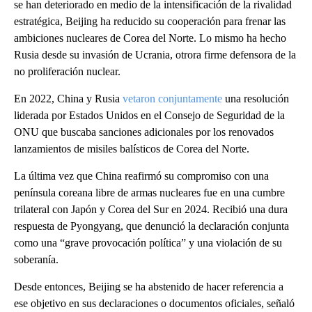
se han deteriorado en medio de la intensificación de la rivalidad
estratégica, Beijing ha reducido su cooperación para frenar las
ambiciones nucleares de Corea del Norte. Lo mismo ha hecho
Rusia desde su invasión de Ucrania, otrora firme defensora de la
no proliferación nuclear.
En 2022, China y Rusia
vetaron conjuntamente
una resolución
liderada por Estados Unidos en el Consejo de Seguridad de la
ONU que buscaba sanciones adicionales por los renovados
lanzamientos de misiles balísticos de Corea del Norte.
La última vez que China reafirmó su compromiso con una
península coreana libre de armas nucleares fue en una cumbre
trilateral con Japón y Corea del Sur en 2024. Recibió una dura
respuesta de Pyongyang, que denunció la declaración conjunta
como una “grave provocación política” y una violación de su
soberanía.
Desde entonces, Beijing se ha abstenido de hacer referencia a
ese objetivo en sus declaraciones o documentos oficiales, señaló