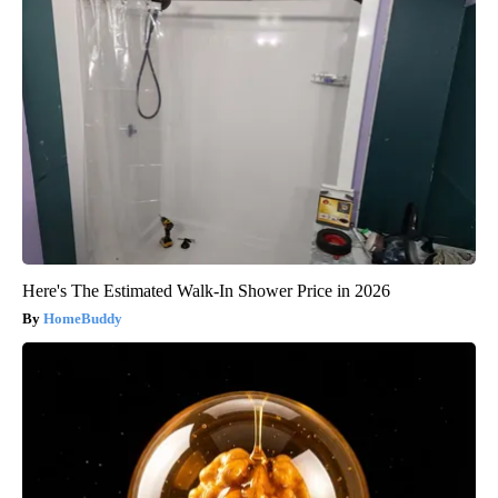
Here's The Estimated Walk-In Shower Price in 2026
HomeBuddy