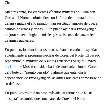
Zhao.
Mientras tanto, los crecientes vínculos militares de Rusia con
Corea del Norte –culminados con la firma de un tratado de
defensa mutua el año pasado– han suscitado temores de que, a
cambio de armas y tropas, Putin pueda ayudar a Pyongyang a
mejorar su tecnología de misiles y sus sistemas de lanzamiento
de armas nucleares.
En público, los funcionarios rusos se han acercado a respaldar
abiertamente el programa nuclear de Corea del Norte. El pasado
septiembre, el ministro de Asuntos Exteriores Serguei Lavrov
declaró
que Moscú consideraba la desnuclearización de Corea
del Norte un “asunto cerrado” y afirmó que entendía la
dependencia de Pyongyang de las armas nucleares como base de
su defensa.
En julio, Lavrov fue un paso más allá, al afirmar que Rusia
“respeta” las ambiciones nucleares de Corea del Norte.