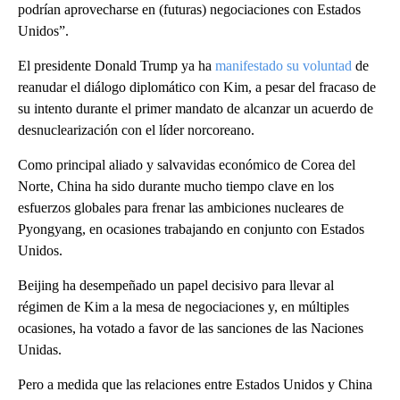
podrían aprovecharse en (futuras) negociaciones con Estados
Unidos”.
El presidente Donald Trump ya ha
manifestado su voluntad
de
reanudar el diálogo diplomático con Kim, a pesar del fracaso de
su intento durante el primer mandato de alcanzar un acuerdo de
desnuclearización con el líder norcoreano.
Como principal aliado y salvavidas económico de Corea del
Norte, China ha sido durante mucho tiempo clave en los
esfuerzos globales para frenar las ambiciones nucleares de
Pyongyang, en ocasiones trabajando en conjunto con Estados
Unidos.
Beijing ha desempeñado un papel decisivo para llevar al
régimen de Kim a la mesa de negociaciones y, en múltiples
ocasiones, ha votado a favor de las sanciones de las Naciones
Unidas.
Pero a medida que las relaciones entre Estados Unidos y China