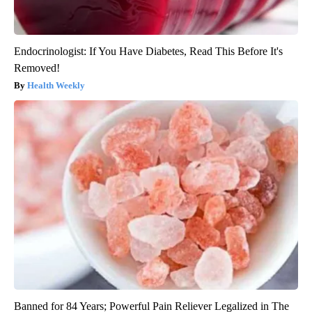
Endocrinologist: If You Have Diabetes, Read This Before It's
Removed!
Health Weekly
Banned for 84 Years; Powerful Pain Reliever Legalized in The