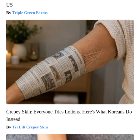
US
Triple Green Farms
Crepey Skin: Everyone Tries Lotions. Here's What Koreans Do
Instead
Tri Lift Crepey Skin