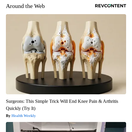
Around the Web
Surgeons: This Simple Trick Will End Knee Pain & Arthritis
Quickly (Try It)
Health Weekly