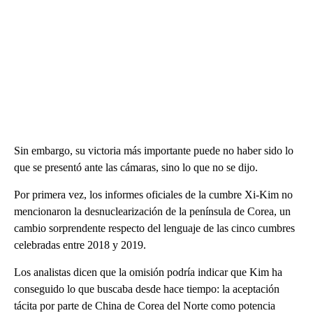
Sin embargo, su victoria más importante puede no haber sido lo
que se presentó ante las cámaras, sino lo que no se dijo.
Por primera vez, los informes oficiales de la cumbre Xi-Kim no
mencionaron la desnuclearización de la península de Corea, un
cambio sorprendente respecto del lenguaje de las cinco cumbres
celebradas entre 2018 y 2019.
Los analistas dicen que la omisión podría indicar que Kim ha
conseguido lo que buscaba desde hace tiempo: la aceptación
tácita por parte de China de Corea del Norte como potencia