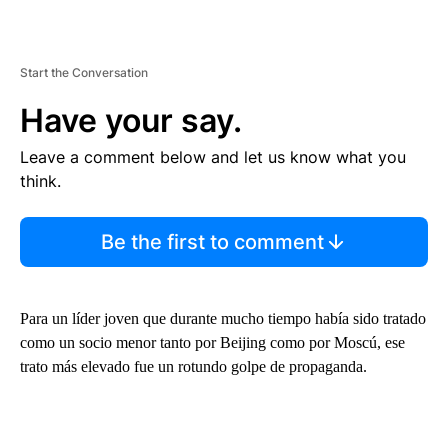
Start the Conversation
Have your say.
Leave a comment below and let us know what you
think.
Be the first to comment
Para un líder joven que durante mucho tiempo había sido tratado
como un socio menor tanto por Beijing como por Moscú, ese
trato más elevado fue un rotundo golpe de propaganda.