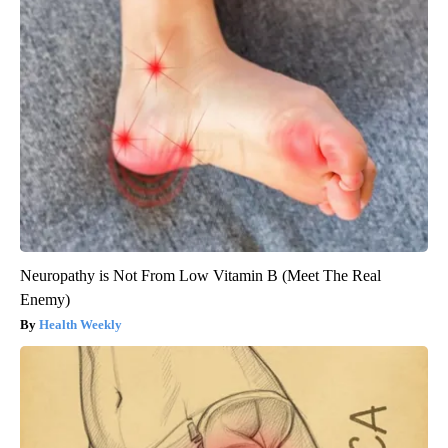
Neuropathy is Not From Low Vitamin B (Meet The Real
Enemy)
Health Weekly