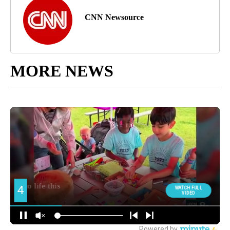
CNN Newsource
MORE NEWS