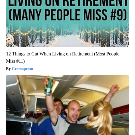
12 Things to Cut When Living on Retirement (Most People
Miss #11)
Greensprout