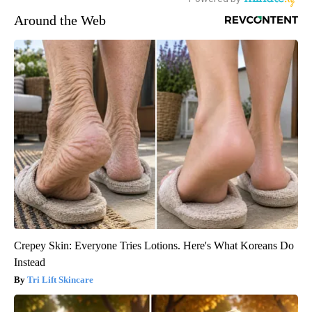
Around the Web
Crepey Skin: Everyone Tries Lotions. Here's What Koreans Do
Instead
Tri Lift Skincare