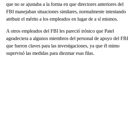
que no se ajustaba a la forma en que directores anteriores del
FBI manejaban situaciones similares, normalmente intentando
atribuir el mérito a los empleados en lugar de a sí mismos.
A otros empleados del FBI les pareció irónico que Patel
agradeciera a algunos miembros del personal de apoyo del FBI
que fueron claves para las investigaciones, ya que él mimo
supervisó las medidas para diezmar esas filas.