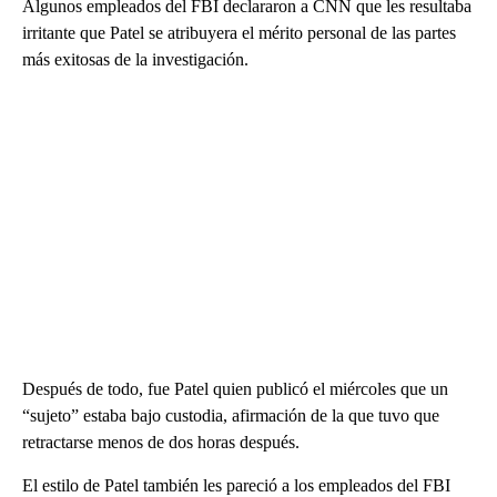
Algunos empleados del FBI declararon a CNN que les resultaba
irritante que Patel se atribuyera el mérito personal de las partes
más exitosas de la investigación.
Después de todo, fue Patel quien publicó el miércoles que un
“sujeto” estaba bajo custodia, afirmación de la que tuvo que
retractarse menos de dos horas después.
El estilo de Patel también les pareció a los empleados del FBI