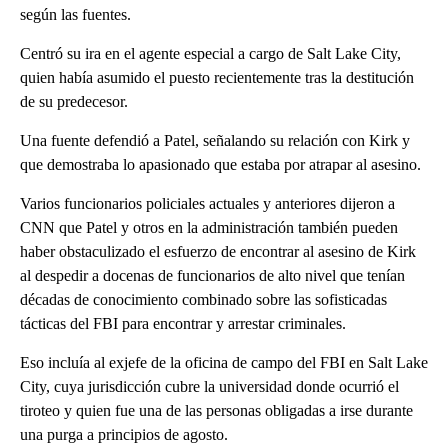
según las fuentes.
Centró su ira en el agente especial a cargo de Salt Lake City,
quien había asumido el puesto recientemente tras la destitución
de su predecesor.
Una fuente defendió a Patel, señalando su relación con Kirk y
que demostraba lo apasionado que estaba por atrapar al asesino.
Varios funcionarios policiales actuales y anteriores dijeron a
CNN que Patel y otros en la administración también pueden
haber obstaculizado el esfuerzo de encontrar al asesino de Kirk
al despedir a docenas de funcionarios de alto nivel que tenían
décadas de conocimiento combinado sobre las sofisticadas
tácticas del FBI para encontrar y arrestar criminales.
Eso incluía al exjefe de la oficina de campo del FBI en Salt Lake
City, cuya jurisdicción cubre la universidad donde ocurrió el
tiroteo y quien fue una de las personas obligadas a irse durante
una purga a principios de agosto.