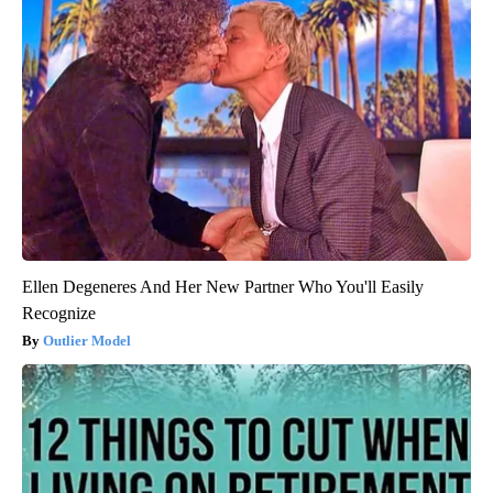
Ellen Degeneres And Her New Partner Who You'll Easily
Recognize
Outlier Model