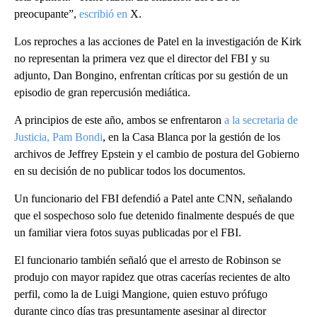
preocupante”,
escribió en
X.
Los reproches a las acciones de Patel en la investigación de Kirk
no representan la primera vez que el director del FBI y su
adjunto, Dan Bongino, enfrentan críticas por su gestión de un
episodio de gran repercusión mediática.
A principios de este año, ambos se enfrentaron
a la secretaria de
Justicia, Pam Bondi
, en la Casa Blanca por la gestión de los
archivos de Jeffrey Epstein y el cambio de postura del Gobierno
en su decisión de no publicar todos los documentos.
Un funcionario del FBI defendió a Patel ante CNN, señalando
que el sospechoso solo fue detenido finalmente después de que
un familiar viera fotos suyas publicadas por el FBI.
El funcionario también señaló que el arresto de Robinson se
produjo con mayor rapidez que otras cacerías recientes de alto
perfil, como la de Luigi Mangione, quien estuvo prófugo
durante cinco días tras presuntamente asesinar al director