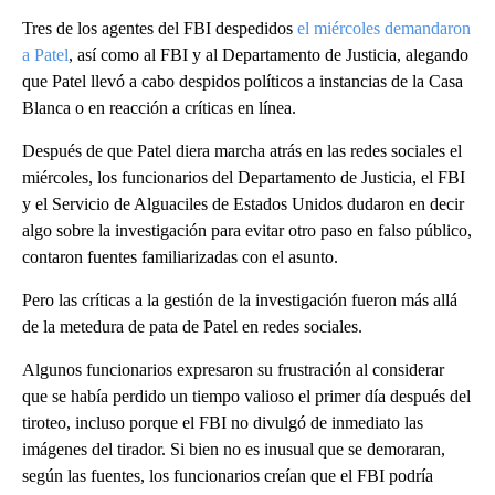
Tres de los agentes del FBI despedidos
el miércoles demandaron
a Patel
, así como al FBI y al Departamento de Justicia, alegando
que Patel llevó a cabo despidos políticos a instancias de la Casa
Blanca o en reacción a críticas en línea.
Después de que Patel diera marcha atrás en las redes sociales el
miércoles, los funcionarios del Departamento de Justicia, el FBI
y el Servicio de Alguaciles de Estados Unidos dudaron en decir
algo sobre la investigación para evitar otro paso en falso público,
contaron fuentes familiarizadas con el asunto.
Pero las críticas a la gestión de la investigación fueron más allá
de la metedura de pata de Patel en redes sociales.
Algunos funcionarios expresaron su frustración al considerar
que se había perdido un tiempo valioso el primer día después del
tiroteo, incluso porque el FBI no divulgó de inmediato las
imágenes del tirador. Si bien no es inusual que se demoraran,
según las fuentes, los funcionarios creían que el FBI podría