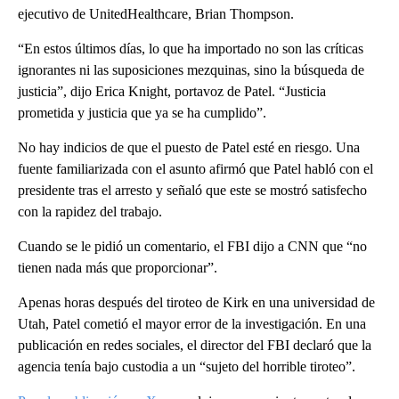
ejecutivo de UnitedHealthcare, Brian Thompson.
“En estos últimos días, lo que ha importado no son las críticas
ignorantes ni las suposiciones mezquinas, sino la búsqueda de
justicia”, dijo Erica Knight, portavoz de Patel. “Justicia
prometida y justicia que ya se ha cumplido”.
No hay indicios de que el puesto de Patel esté en riesgo. Una
fuente familiarizada con el asunto afirmó que Patel habló con el
presidente tras el arresto y señaló que este se mostró satisfecho
con la rapidez del trabajo.
Cuando se le pidió un comentario, el FBI dijo a CNN que “no
tienen nada más que proporcionar”.
Apenas horas después del tiroteo de Kirk en una universidad de
Utah, Patel cometió el mayor error de la investigación. En una
publicación en redes sociales, el director del FBI declaró que la
agencia tenía bajo custodia a un “sujeto del horrible tiroteo”.