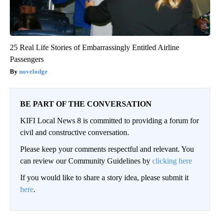
25 Real Life Stories of Embarrassingly Entitled Airline
Passengers
novelodge
BE PART OF THE CONVERSATION
KIFI Local News 8 is committed to providing a forum for
civil and constructive conversation.
Please keep your comments respectful and relevant. You
can review our Community Guidelines by
clicking here
If you would like to share a story idea, please submit it
here
.