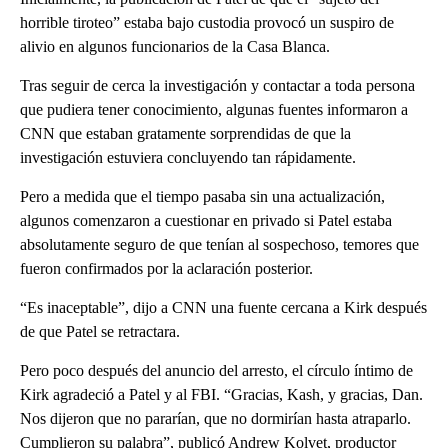
horrible tiroteo” estaba bajo custodia provocó un suspiro de
alivio en algunos funcionarios de la Casa Blanca.
Tras seguir de cerca la investigación y contactar a toda persona
que pudiera tener conocimiento, algunas fuentes informaron a
CNN que estaban gratamente sorprendidas de que la
investigación estuviera concluyendo tan rápidamente.
Pero a medida que el tiempo pasaba sin una actualización,
algunos comenzaron a cuestionar en privado si Patel estaba
absolutamente seguro de que tenían al sospechoso, temores que
fueron confirmados por la aclaración posterior.
“Es inaceptable”, dijo a CNN una fuente cercana a Kirk después
de que Patel se retractara.
Pero poco después del anuncio del arresto, el círculo íntimo de
Kirk agradeció a Patel y al FBI. “Gracias, Kash, y gracias, Dan.
Nos dijeron que no pararían, que no dormirían hasta atraparlo.
Cumplieron su palabra”, publicó Andrew Kolvet, productor