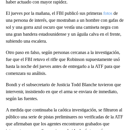
haber actuado con mayor rapidez.
El jueves por la mañana, el FBI publicó sus primeras
fotos
de
una persona de interés, que mostraban a un hombre con gafas de
sol y una gorra azul oscuro que vestía una camiseta negra con
una gran bandera estadounidense y un águila calva en el frente,
subiendo una escalera.
Otro paso en falso, según personas cercanas a la investigación,
fue que el FBI retuvo el rifle que Robinson supuestamente usó
hasta la noche del jueves antes de entregarlo a la ATF para que
comenzara su análisis.
Bondi y el subsecretario de Justicia Todd Blanche tuvieron que
intervenir, insistiendo en que el arma se enviara de inmediato,
según las fuentes.
A medida que continuaba la caótica investigación, se filtraron al
público una serie de pistas preliminares no verificadas de la ATF
que afirmaban que los agentes encontraron grabados que