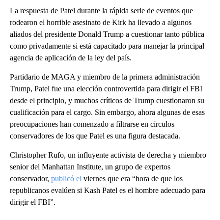
La respuesta de Patel durante la rápida serie de eventos que
rodearon el horrible asesinato de Kirk ha llevado a algunos
aliados del presidente Donald Trump a cuestionar tanto pública
como privadamente si está capacitado para manejar la principal
agencia de aplicación de la ley del país.
Partidario de MAGA y miembro de la primera administración
Trump, Patel fue una elección controvertida para dirigir el FBI
desde el principio, y muchos críticos de Trump cuestionaron su
cualificación para el cargo. Sin embargo, ahora algunas de esas
preocupaciones han comenzado a filtrarse en círculos
conservadores de los que Patel es una figura destacada.
Christopher Rufo, un influyente activista de derecha y miembro
senior del Manhattan Institute, un grupo de expertos
conservador,
publicó el
viernes que era “hora de que los
republicanos evalúen si Kash Patel es el hombre adecuado para
dirigir el FBI”.