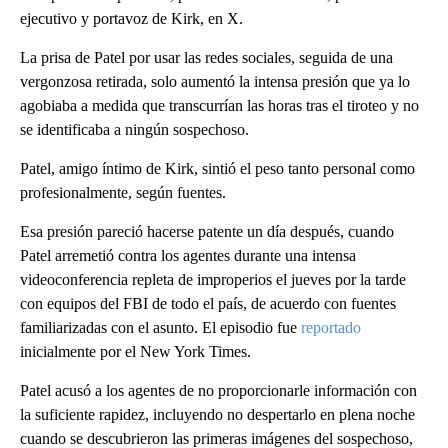
ejecutivo y portavoz de Kirk, en X.
La prisa de Patel por usar las redes sociales, seguida de una
vergonzosa retirada, solo aumentó la intensa presión que ya lo
agobiaba a medida que transcurrían las horas tras el tiroteo y no
se identificaba a ningún sospechoso.
Patel, amigo íntimo de Kirk, sintió el peso tanto personal como
profesionalmente, según fuentes.
Esa presión pareció hacerse patente un día después, cuando
Patel arremetió contra los agentes durante una intensa
videoconferencia repleta de improperios el jueves por la tarde
con equipos del FBI de todo el país, de acuerdo con fuentes
familiarizadas con el asunto. El episodio fue
reportado
inicialmente por el New York Times.
Patel acusó a los agentes de no proporcionarle información con
la suficiente rapidez, incluyendo no despertarlo en plena noche
cuando se descubrieron las primeras imágenes del sospechoso,