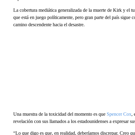
La cobertura mediática generalizada de la muerte de Kirk y el tu
que está en juego políticamente, pero gran parte del país sigue c
camino descendente hacia el desastre.
Una muestra de la toxicidad del momento es que
Spencer Cox
,
revelación con sus llamados a los estadounidenses a expresar sus 
“Lo que digo es que, en realidad, deberíamos discrepar. Creo qu