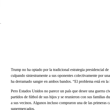
Trump no ha optado por la tradicional estrategia presidencial de 
culpando siniestramente a sus oponentes colectivamente por una 
ha derramado sangre en ambos bandos. “El problema está en la i
Pero Estados Unidos no parece un país que desee una guerra civi
partidos de fútbol de sus hijos y se reunieron con sus familias du
a sus vecinos. Algunos incluso compraron una de las primeras 
supermercados.