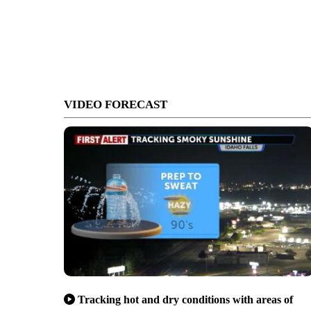
VIDEO FORECAST
Tracking hot and dry conditions with areas of