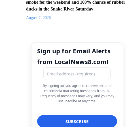
smoke for the weekend and 100% chance of rubber
ducks in the Snake River Saturday
August 7, 2026
Sign up for Email Alerts
from LocalNews8.com!
By signing up, you agree to receive text and
multimedia marketing messages from us.
Frequency of messages may vary, and you may
unsubscribe at any time.