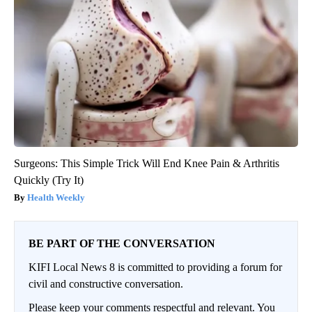
Surgeons: This Simple Trick Will End Knee Pain & Arthritis
Quickly (Try It)
Health Weekly
BE PART OF THE CONVERSATION
KIFI Local News 8 is committed to providing a forum for
civil and constructive conversation.
Please keep your comments respectful and relevant. You