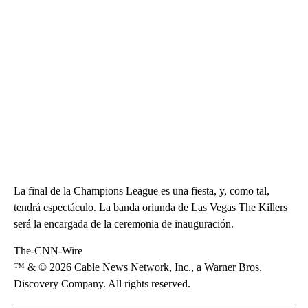
La final de la Champions League es una fiesta, y, como tal,
tendrá espectáculo. La banda oriunda de Las Vegas The Killers
será la encargada de la ceremonia de inauguración.
The-CNN-Wire
™ & © 2026 Cable News Network, Inc., a Warner Bros.
Discovery Company. All rights reserved.