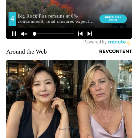
Around the Web