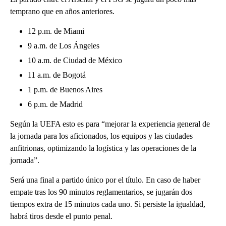
temprano que en años anteriores.
12 p.m. de Miami
9 a.m. de Los Ángeles
10 a.m. de Ciudad de México
11 a.m. de Bogotá
1 p.m. de Buenos Aires
6 p.m. de Madrid
Según la UEFA esto es para “mejorar la experiencia general de
la jornada para los aficionados, los equipos y las ciudades
anfitrionas, optimizando la logística y las operaciones de la
jornada”.
Será una final a partido único por el título. En caso de haber
empate tras los 90 minutos reglamentarios, se jugarán dos
tiempos extra de 15 minutos cada uno. Si persiste la igualdad,
habrá tiros desde el punto penal.