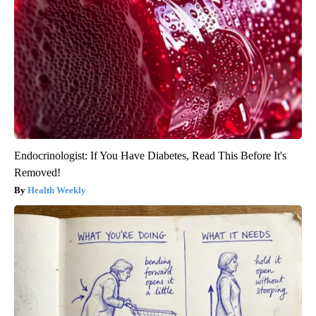
Endocrinologist: If You Have Diabetes, Read This Before It's
Removed!
Health Weekly