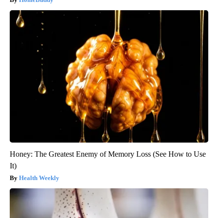
Honey: The Greatest Enemy of Memory Loss (See How to Use
It)
Health Weekly