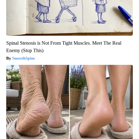
Spinal Stenosis is Not From Tight Muscles. Meet The Real
Enemy (Stop This)
SmoothSpine