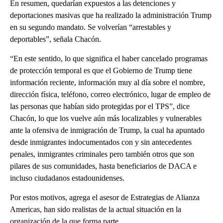
En resumen, quedarían expuestos a las detenciones y
deportaciones masivas que ha realizado la administración Trump
en su segundo mandato. Se volverían “arrestables y
deportables”, señala Chacón.
“En este sentido, lo que significa el haber cancelado programas
de protección temporal es que el Gobierno de Trump tiene
información reciente, información muy al día sobre el nombre,
dirección física, teléfono, correo electrónico, lugar de empleo de
las personas que habían sido protegidas por el TPS”, dice
Chacón, lo que los vuelve aún más localizables y vulnerables
ante la ofensiva de inmigración de Trump, la cual ha apuntado
desde inmigrantes indocumentados con y sin antecedentes
penales, inmigrantes criminales pero también otros que son
pilares de sus comunidades, hasta beneficiarios de DACA e
incluso ciudadanos estadounidenses.
Por estos motivos, agrega el asesor de Estrategias de Alianza
Americas, han sido realistas de la actual situación en la
organización de la que forma parte.