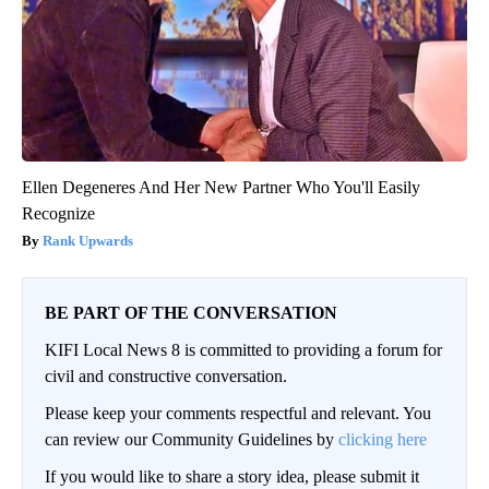
Ellen Degeneres And Her New Partner Who You'll Easily
Recognize
Rank Upwards
BE PART OF THE CONVERSATION
KIFI Local News 8 is committed to providing a forum for
civil and constructive conversation.
Please keep your comments respectful and relevant. You
can review our Community Guidelines by
clicking here
If you would like to share a story idea, please submit it