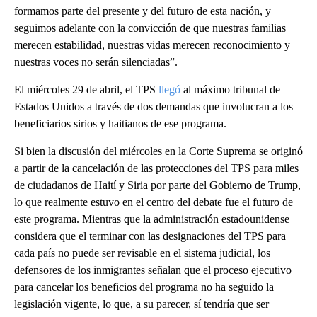
formamos parte del presente y del futuro de esta nación, y
seguimos adelante con la convicción de que nuestras familias
merecen estabilidad, nuestras vidas merecen reconocimiento y
nuestras voces no serán silenciadas”.
El miércoles 29 de abril, el TPS
llegó
al máximo tribunal de
Estados Unidos a través de dos demandas que involucran a los
beneficiarios sirios y haitianos de ese programa.
Si bien la discusión del miércoles en la Corte Suprema se originó
a partir de la cancelación de las protecciones del TPS para miles
de ciudadanos de Haití y Siria por parte del Gobierno de Trump,
lo que realmente estuvo en el centro del debate fue el futuro de
este programa. Mientras que la administración estadounidense
considera que el terminar con las designaciones del TPS para
cada país no puede ser revisable en el sistema judicial, los
defensores de los inmigrantes señalan que el proceso ejecutivo
para cancelar los beneficios del programa no ha seguido la
legislación vigente, lo que, a su parecer, sí tendría que ser