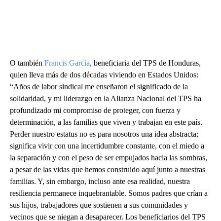
O también
Francis García
, beneficiaria del TPS de Honduras,
quien lleva más de dos décadas viviendo en Estados Unidos:
“Años de labor sindical me enseñaron el significado de la
solidaridad, y mi liderazgo en la Alianza Nacional del TPS ha
profundizado mi compromiso de proteger, con fuerza y
determinación, a las familias que viven y trabajan en este país.
Perder nuestro estatus no es para nosotros una idea abstracta;
significa vivir con una incertidumbre constante, con el miedo a
la separación y con el peso de ser empujados hacia las sombras,
a pesar de las vidas que hemos construido aquí junto a nuestras
familias. Y, sin embargo, incluso ante esa realidad, nuestra
resiliencia permanece inquebrantable. Somos padres que crían a
sus hijos, trabajadores que sostienen a sus comunidades y
vecinos que se niegan a desaparecer. Los beneficiarios del TPS