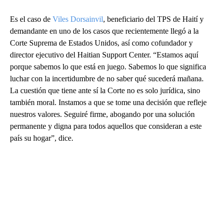
Es el caso de
Viles Dorsainvil
, beneficiario del TPS de Haití y
demandante en uno de los casos que recientemente llegó a la
Corte Suprema de Estados Unidos, así como cofundador y
director ejecutivo del Haitian Support Center. “Estamos aquí
porque sabemos lo que está en juego. Sabemos lo que significa
luchar con la incertidumbre de no saber qué sucederá mañana.
La cuestión que tiene ante sí la Corte no es solo jurídica, sino
también moral. Instamos a que se tome una decisión que refleje
nuestros valores. Seguiré firme, abogando por una solución
permanente y digna para todos aquellos que consideran a este
país su hogar”, dice.