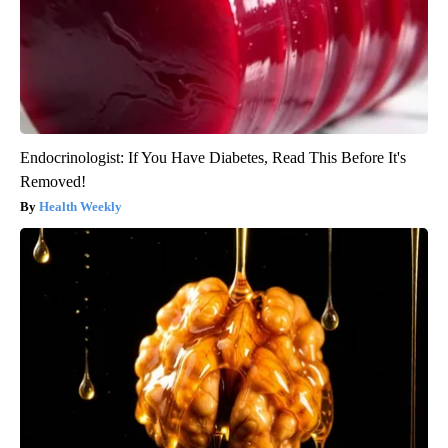
Endocrinologist: If You Have Diabetes, Read This Before It's
Removed!
Health Weekly