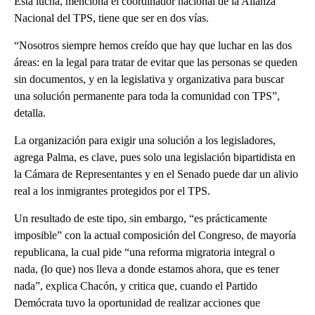
Esta lucha, menciona el coordinador nacional de la Alianza
Nacional del TPS, tiene que ser en dos vías.
“Nosotros siempre hemos creído que hay que luchar en las dos
áreas: en la legal para tratar de evitar que las personas se queden
sin documentos, y en la legislativa y organizativa para buscar
una solución permanente para toda la comunidad con TPS”,
detalla.
La organización para exigir una solución a los legisladores,
agrega Palma, es clave, pues solo una legislación bipartidista en
la Cámara de Representantes y en el Senado puede dar un alivio
real a los inmigrantes protegidos por el TPS.
Un resultado de este tipo, sin embargo, “es prácticamente
imposible” con la actual composición del Congreso, de mayoría
republicana, la cual pide “una reforma migratoria integral o
nada, (lo que) nos lleva a donde estamos ahora, que es tener
nada”, explica Chacón, y critica que, cuando el Partido
Demócrata tuvo la oportunidad de realizar acciones que