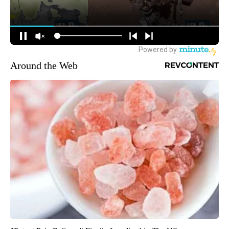
Around the Web