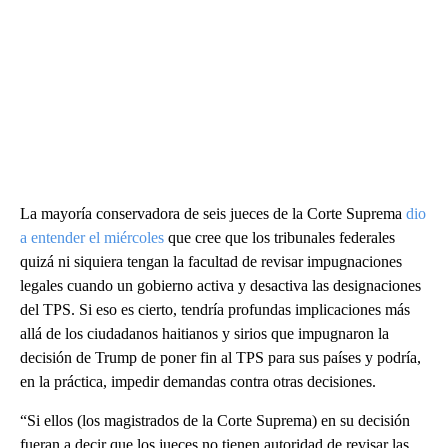
La mayoría conservadora de seis jueces de la Corte Suprema
dio
a entender el miércoles
que cree que los tribunales federales
quizá ni siquiera tengan la facultad de revisar impugnaciones
legales cuando un gobierno activa y desactiva las designaciones
del TPS. Si eso es cierto, tendría profundas implicaciones más
allá de los ciudadanos haitianos y sirios que impugnaron la
decisión de Trump de poner fin al TPS para sus países y podría,
en la práctica, impedir demandas contra otras decisiones.
“Si ellos (los magistrados de la Corte Suprema) en su decisión
fueran a decir que los jueces no tienen autoridad de revisar las