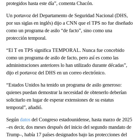
protegidos hasta este día”, comenta Chacón.
Un portavoz del Departamento de Seguridad Nacional (DHS,
por sus siglas en inglés) dijo a CNN que el TPS no fue diseñado
como un programa de asilo “de facto”, sino como una
protección temporal.
“El T en TPS significa TEMPORAL. Nunca fue concebido
como un programa de asilo de facto, pero así es como las
administraciones anteriores lo han utilizado durante décadas”,
dijo el portavoz del DHS en un correo electrónico.
“Estados Unidos ha tenido un programa de asilo generoso:
quienes puedan demostrar la necesidad de obtenerlo deberían
solicitarlo en lugar de esperar extensiones de su estatus
temporal”, añadió.
Según
datos
del Congreso estadounidense, hasta marzo de 2025
–es decir, dos meses después del inicio del segundo mandato de
Trump–, había 17 países designados bajo las protecciones del