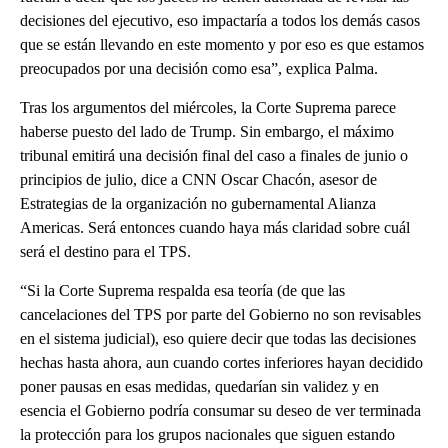
decisiones del ejecutivo, eso impactaría a todos los demás casos
que se están llevando en este momento y por eso es que estamos
preocupados por una decisión como esa”, explica Palma.
Tras los argumentos del miércoles, la Corte Suprema parece
haberse puesto del lado de Trump. Sin embargo, el máximo
tribunal emitirá una decisión final del caso a finales de junio o
principios de julio, dice a CNN Oscar Chacón, asesor de
Estrategias de la organización no gubernamental Alianza
Americas. Será entonces cuando haya más claridad sobre cuál
será el destino para el TPS.
“Si la Corte Suprema respalda esa teoría (de que las
cancelaciones del TPS por parte del Gobierno no son revisables
en el sistema judicial), eso quiere decir que todas las decisiones
hechas hasta ahora, aun cuando cortes inferiores hayan decidido
poner pausas en esas medidas, quedarían sin validez y en
esencia el Gobierno podría consumar su deseo de ver terminada
la protección para los grupos nacionales que siguen estando