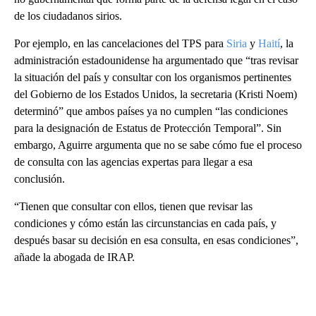
de los ciudadanos sirios.
Por ejemplo, en las cancelaciones del TPS para
Siria
y
Haití
, la
administración estadounidense ha argumentado que “tras revisar
la situación del país y consultar con los organismos pertinentes
del Gobierno de los Estados Unidos, la secretaria (Kristi Noem)
determinó” que ambos países ya no cumplen “las condiciones
para la designación de Estatus de Protección Temporal”. Sin
embargo, Aguirre argumenta que no se sabe cómo fue el proceso
de consulta con las agencias expertas para llegar a esa
conclusión.
“Tienen que consultar con ellos, tienen que revisar las
condiciones y cómo están las circunstancias en cada país, y
después basar su decisión en esa consulta, en esas condiciones”,
añade la abogada de IRAP.