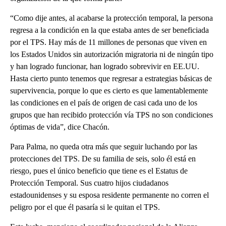
“Como dije antes, al acabarse la protección temporal, la persona
regresa a la condición en la que estaba antes de ser beneficiada
por el TPS. Hay más de 11 millones de personas que viven en
los Estados Unidos sin autorización migratoria ni de ningún tipo
y han logrado funcionar, han logrado sobrevivir en EE.UU.
Hasta cierto punto tenemos que regresar a estrategias básicas de
supervivencia, porque lo que es cierto es que lamentablemente
las condiciones en el país de origen de casi cada uno de los
grupos que han recibido protección vía TPS no son condiciones
óptimas de vida”, dice Chacón.
Para Palma, no queda otra más que seguir luchando por las
protecciones del TPS. De su familia de seis, solo él está en
riesgo, pues el único beneficio que tiene es el Estatus de
Protección Temporal. Sus cuatro hijos ciudadanos
estadounidenses y su esposa residente permanente no corren el
peligro por el que él pasaría si le quitan el TPS.