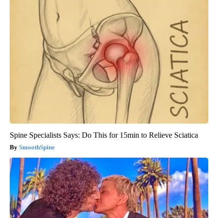
Spine Specialists Says: Do This for 15min to Relieve Sciatica
SmoothSpine