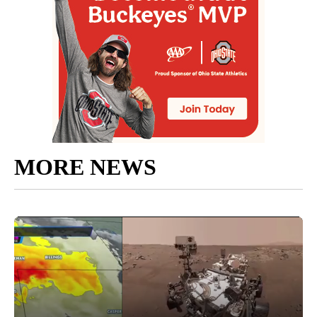
MORE NEWS