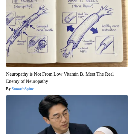
Neuropathy is Not From Low Vitamin B. Meet The Real
Enemy of Neuropathy
SmoothSpine