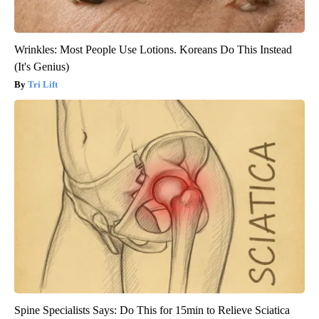
Wrinkles: Most People Use Lotions. Koreans Do This Instead
(It's Genius)
Tri Lift
Spine Specialists Says: Do This for 15min to Relieve Sciatica