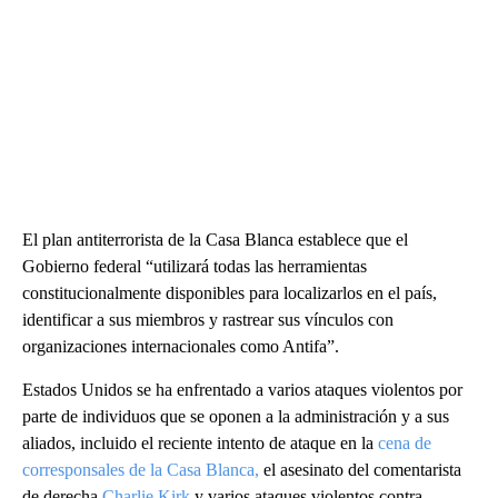
El plan antiterrorista de la Casa Blanca establece que el
Gobierno federal “utilizará todas las herramientas
constitucionalmente disponibles para localizarlos en el país,
identificar a sus miembros y rastrear sus vínculos con
organizaciones internacionales como Antifa”.
Estados Unidos se ha enfrentado a varios ataques violentos por
parte de individuos que se oponen a la administración y a sus
aliados, incluido el reciente intento de ataque en la
cena de
corresponsales de la Casa Blanca,
el asesinato del comentarista
de derecha
Charlie Kirk
y varios ataques violentos contra