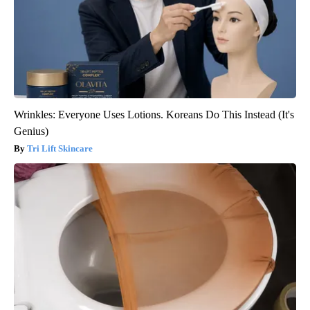
Wrinkles: Everyone Uses Lotions. Koreans Do This Instead (It's
Genius)
Tri Lift Skincare