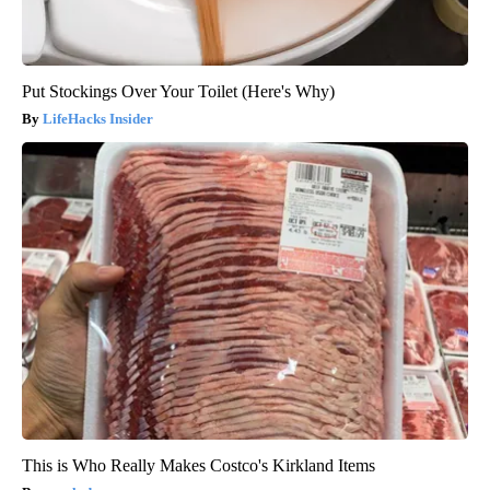
Put Stockings Over Your Toilet (Here's Why)
LifeHacks Insider
This is Who Really Makes Costco's Kirkland Items