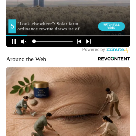
Around the Web