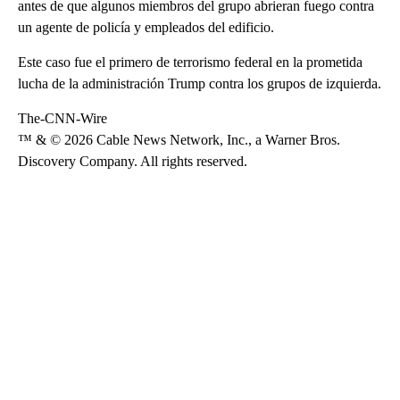
antes de que algunos miembros del grupo abrieran fuego contra
un agente de policía y empleados del edificio.
Este caso fue el primero de terrorismo federal en la prometida
lucha de la administración Trump contra los grupos de izquierda.
The-CNN-Wire
™ & © 2026 Cable News Network, Inc., a Warner Bros.
Discovery Company. All rights reserved.