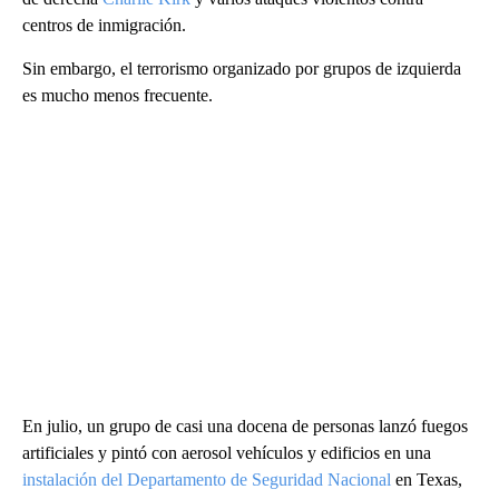
centros de inmigración.
Sin embargo, el terrorismo organizado por grupos de izquierda
es mucho menos frecuente.
En julio, un grupo de casi una docena de personas lanzó fuegos
artificiales y pintó con aerosol vehículos y edificios en una
instalación del Departamento de Seguridad Nacional
en Texas,