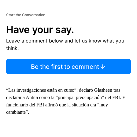
Start the Conversation
Have your say.
Leave a comment below and let us know what you
think.
Be the first to comment
“Las investigaciones están en curso”, declaró Glasheen tras
declarar a Antifa como la “principal preocupación” del FBI. El
funcionario del FBI afirmó que la situación era “muy
cambiante”.