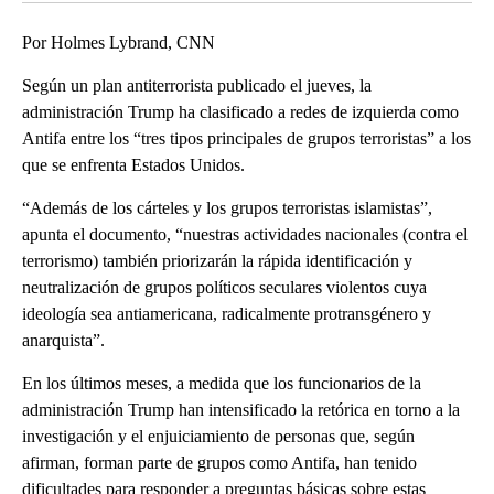
Por Holmes Lybrand, CNN
Según un plan antiterrorista publicado el jueves, la
administración Trump ha clasificado a redes de izquierda como
Antifa entre los “tres tipos principales de grupos terroristas” a los
que se enfrenta Estados Unidos.
“Además de los cárteles y los grupos terroristas islamistas”,
apunta el documento, “nuestras actividades nacionales (contra el
terrorismo) también priorizarán la rápida identificación y
neutralización de grupos políticos seculares violentos cuya
ideología sea antiamericana, radicalmente protransgénero y
anarquista”.
En los últimos meses, a medida que los funcionarios de la
administración Trump han intensificado la retórica en torno a la
investigación y el enjuiciamiento de personas que, según
afirman, forman parte de grupos como Antifa, han tenido
dificultades para responder a preguntas básicas sobre estas