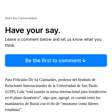
Start the Conversation
Have your say.
Leave a comment below and let us know what you
think.
Be the first to comment
Para Feliciano De Sa Guimarães, profesor del Instituto de
Relaciones Internacionales de la Universidad de Sao Paulo
(USP), Lula “está usando la arena internacional para fortalecerse
en el plano doméstico”, algo que, agregó, es común entre los
mandatarios de Brasil con el fin de “mostrarse como líderes
estadistas”.