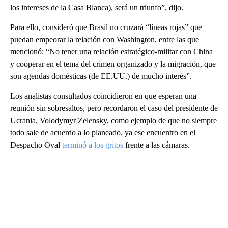
los intereses de la Casa Blanca), será un triunfo”, dijo.
Para ello, consideró que Brasil no cruzará “líneas rojas” que
puedan empeorar la relación con Washington, entre las que
mencionó: “No tener una relación estratégico-militar con China
y cooperar en el tema del crimen organizado y la migración, que
son agendas domésticas (de EE.UU.) de mucho interés”.
Los analistas consultados coincidieron en que esperan una
reunión sin sobresaltos, pero recordaron el caso del presidente de
Ucrania, Volodymyr Zelensky, como ejemplo de que no siempre
todo sale de acuerdo a lo planeado, ya ese encuentro en el
Despacho Oval
terminó a los gritos
frente a las cámaras.