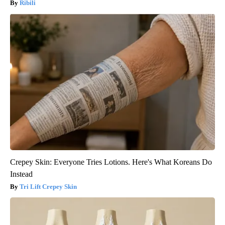
Ribili
Crepey Skin: Everyone Tries Lotions. Here's What Koreans Do
Instead
Tri Lift Crepey Skin