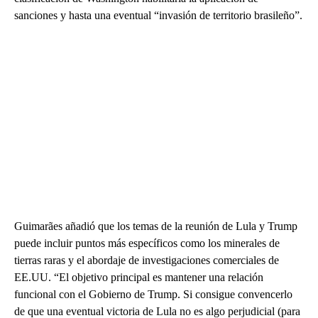
sanciones y hasta una eventual “invasión de territorio brasileño”.
Guimarães añadió que los temas de la reunión de Lula y Trump
puede incluir puntos más específicos como los minerales de
tierras raras y el abordaje de investigaciones comerciales de
EE.UU. “El objetivo principal es mantener una relación
funcional con el Gobierno de Trump. Si consigue convencerlo
de que una eventual victoria de Lula no es algo perjudicial (para