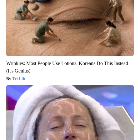
Wrinkles: Most People Use Lotions. Koreans Do This Instead
(It's Genius)
Tri Lift