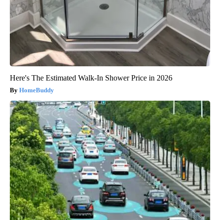
Here's The Estimated Walk-In Shower Price in 2026
HomeBuddy