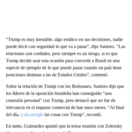
“Trump es muy inestable, algo errático en sus decisiones, nadie
puede decir con seguridad lo que va a pasar”, dijo Santoro. “Las
relaciones son cordiales, pero siempre es un riesgo, si es que
Trump decide usar esta ocasión para convertir a Brasil en una
especie de ejemplo de lo que puede pasar cuando un país tiene
posiciones distintas a las de Estados Unidos”, comentó.
Sobre la relación de Trump con los Bolsonaro, Santoro dijo que
los líderes de la oposición brasileña han conseguido “una
conexión personal” con Trump, pero destacó que no fue de
relevancia en el impasse comercial de hae unos meses. “Al final
del día,
Lula arregló
las cosas con Trump”, recordó.
En tanto, Guimarães apuntó que la tensa reunión con Zelensky