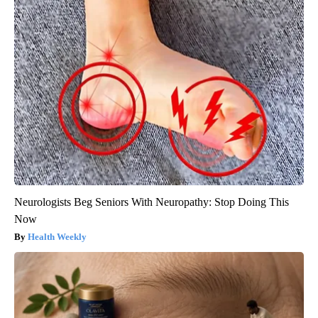
Neurologists Beg Seniors With Neuropathy: Stop Doing This
Now
Health Weekly