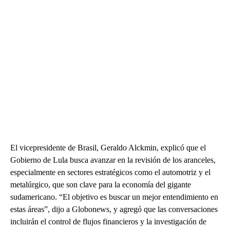
El vicepresidente de Brasil, Geraldo Alckmin, explicó que el
Gobierno de Lula busca avanzar en la revisión de los aranceles,
especialmente en sectores estratégicos como el automotriz y el
metalúrgico, que son clave para la economía del gigante
sudamericano. “El objetivo es buscar un mejor entendimiento en
estas áreas”, dijo a Globonews, y agregó que las conversaciones
incluirán el control de flujos financieros y la investigación de