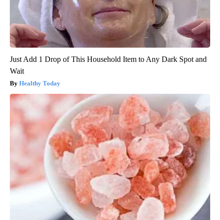
Just Add 1 Drop of This Household Item to Any Dark Spot and
Wait
Healthy Today