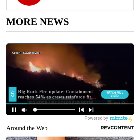
MORE NEWS
Around the Web