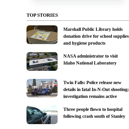
TOP STORIES
Marshall Public Library holds
donation drive for school supplies
and hygiene products
NASA administrator to visit
Idaho National Laboratory
Twin Falls: Police release new
details in fatal In-N-Out shooting;
investigation remains active
Three people flown to hospital
following crash south of Stanley