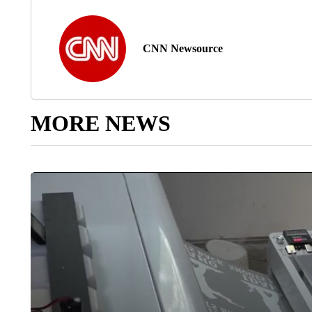
CNN Newsource
MORE NEWS