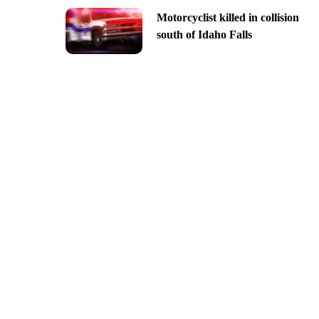
Motorcyclist killed in collision
south of Idaho Falls