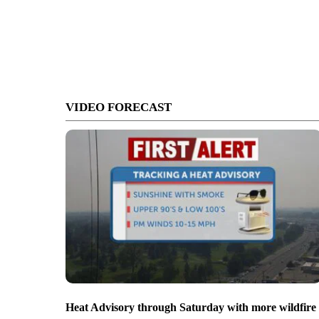
VIDEO FORECAST
Heat Advisory through Saturday with more wildfire