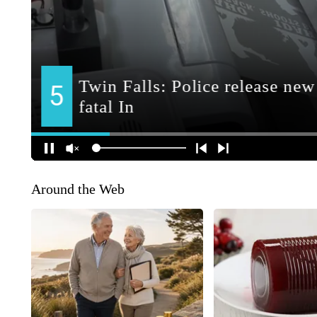
Around the Web