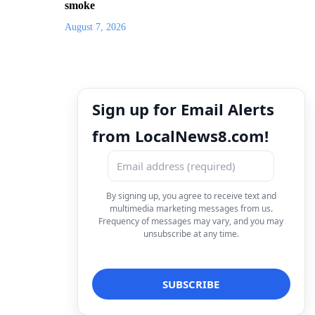
smoke
August 7, 2026
Sign up for Email Alerts
from LocalNews8.com!
By signing up, you agree to receive text and
multimedia marketing messages from us.
Frequency of messages may vary, and you may
unsubscribe at any time.