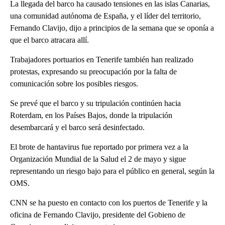
La llegada del barco ha causado tensiones en las islas Canarias,
una comunidad autónoma de España, y el líder del territorio,
Fernando Clavijo, dijo a principios de la semana que se oponía a
que el barco atracara allí.
Trabajadores portuarios en Tenerife también han realizado
protestas, expresando su preocupación por la falta de
comunicación sobre los posibles riesgos.
Se prevé que el barco y su tripulación continúen hacia
Roterdam, en los Países Bajos, donde la tripulación
desembarcará y el barco será desinfectado.
El brote de hantavirus fue reportado por primera vez a la
Organización Mundial de la Salud el 2 de mayo y sigue
representando un riesgo bajo para el público en general, según la
OMS.
CNN se ha puesto en contacto con los puertos de Tenerife y la
oficina de Fernando Clavijo, presidente del Gobieno de