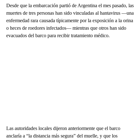
Desde que la embarcación partió de Argentina el mes pasado, las
muertes de tres personas han sido vinculadas al hantavirus —una
enfermedad rara causada típicamente por la exposición a la orina
o heces de roedores infectados— mientras que otros han sido
evacuados del barco para recibir tratamiento médico.
Las autoridades locales dijeron anteriormente que el barco
anclaría a “la distancia más segura” del muelle, y que los