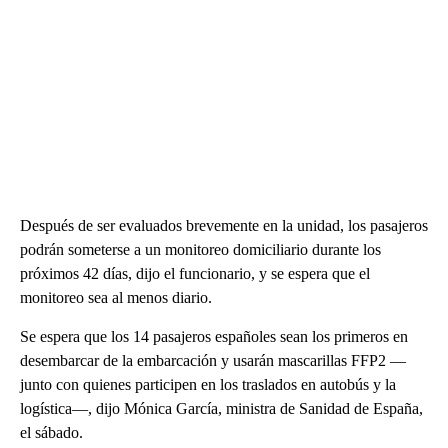
Después de ser evaluados brevemente en la unidad, los pasajeros
podrán someterse a un monitoreo domiciliario durante los
próximos 42 días, dijo el funcionario, y se espera que el
monitoreo sea al menos diario.
Se espera que los 14 pasajeros españoles sean los primeros en
desembarcar de la embarcación y usarán mascarillas FFP2 —
junto con quienes participen en los traslados en autobús y la
logística—, dijo Mónica García, ministra de Sanidad de España,
el sábado.