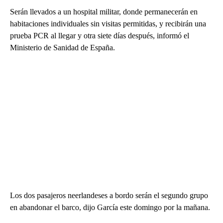
Serán llevados a un hospital militar, donde permanecerán en
habitaciones individuales sin visitas permitidas, y recibirán una
prueba PCR al llegar y otra siete días después, informó el
Ministerio de Sanidad de España.
Los dos pasajeros neerlandeses a bordo serán el segundo grupo
en abandonar el barco, dijo García este domingo por la mañana.