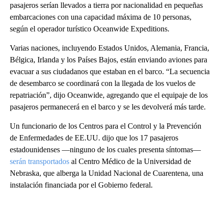
pasajeros serían llevados a tierra por nacionalidad en pequeñas
embarcaciones con una capacidad máxima de 10 personas,
según el operador turístico Oceanwide Expeditions.
Varias naciones, incluyendo Estados Unidos, Alemania, Francia,
Bélgica, Irlanda y los Países Bajos, están enviando aviones para
evacuar a sus ciudadanos que estaban en el barco. “La secuencia
de desembarco se coordinará con la llegada de los vuelos de
repatriación”, dijo Oceanwide, agregando que el equipaje de los
pasajeros permanecerá en el barco y se les devolverá más tarde.
Un funcionario de los Centros para el Control y la Prevención
de Enfermedades de EE.UU. dijo que los 17 pasajeros
estadounidenses —ninguno de los cuales presenta síntomas—
serán transportados
al Centro Médico de la Universidad de
Nebraska, que alberga la Unidad Nacional de Cuarentena, una
instalación financiada por el Gobierno federal.