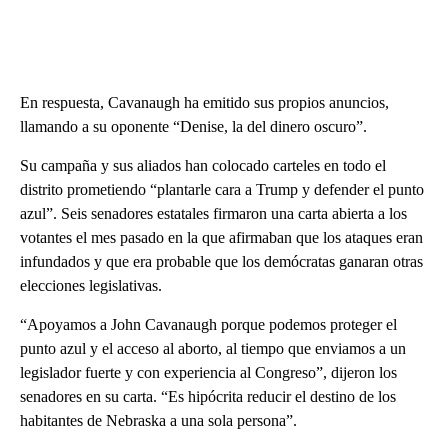
En respuesta, Cavanaugh ha emitido sus propios anuncios,
llamando a su oponente “Denise, la del dinero oscuro”.
Su campaña y sus aliados han colocado carteles en todo el
distrito prometiendo “plantarle cara a Trump y defender el punto
azul”. Seis senadores estatales firmaron una carta abierta a los
votantes el mes pasado en la que afirmaban que los ataques eran
infundados y que era probable que los demócratas ganaran otras
elecciones legislativas.
“Apoyamos a John Cavanaugh porque podemos proteger el
punto azul y el acceso al aborto, al tiempo que enviamos a un
legislador fuerte y con experiencia al Congreso”, dijeron los
senadores en su carta. “Es hipócrita reducir el destino de los
habitantes de Nebraska a una sola persona”.