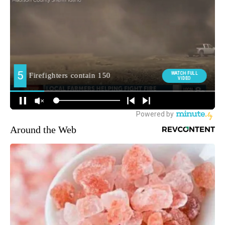
Around the Web