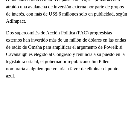
atraído una avalancha de inversión externa por parte de grupos
de interés, con más de US$ 6 millones solo en publicidad, según
AdImpact.
Dos supercomités de Acción Política (PAC) progresistas
externos han invertido más de un millón de dólares en las ondas
de radio de Omaha para amplificar el argumento de Powell: si
Cavanaugh es elegido al Congreso y renuncia a su puesto en la
legislatura estatal, el gobernador republicano Jim Pillen
nombraría a alguien que votaría a favor de eliminar el punto
azul.