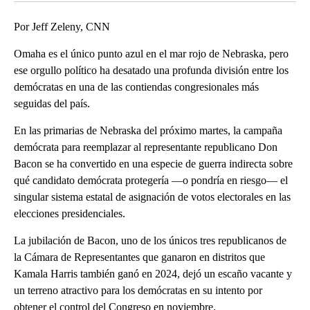
Por Jeff Zeleny, CNN
Omaha es el único punto azul en el mar rojo de Nebraska, pero
ese orgullo político ha desatado una profunda división entre los
demócratas en una de las contiendas congresionales más
seguidas del país.
En las primarias de Nebraska del próximo martes, la campaña
demócrata para reemplazar al representante republicano Don
Bacon se ha convertido en una especie de guerra indirecta sobre
qué candidato demócrata protegería —o pondría en riesgo— el
singular sistema estatal de asignación de votos electorales en las
elecciones presidenciales.
La jubilación de Bacon, uno de los únicos tres republicanos de
la Cámara de Representantes que ganaron en distritos que
Kamala Harris también ganó en 2024, dejó un escaño vacante y
un terreno atractivo para los demócratas en su intento por
obtener el control del Congreso en noviembre.