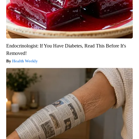
Endocrinologist: If You Have Diabetes, Read This Before It's
Removed!
Health Weekly