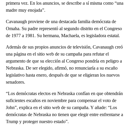
primera vez. En los anuncios, se describe a sí misma como “una
madre muy enojada”.
Cavanaugh proviene de una destacada familia demócrata de
Omaha. Su padre representó al segundo distrito en el Congreso
de 1977 a 1981. Su hermana, Machaela, es legisladora estatal.
Además de sus propios anuncios de televisión, Cavanaugh creó
una página en el sitio web de su campaña para refutar el
argumento de que su elección al Congreso pondría en peligro a
Nebraska. De ser elegido, afirmó, no renunciaría a su escaño
legislativo hasta enero, después de que se eligieran los nuevos
senadores.
“Los demócratas electos en Nebraska confían en que obtendrán
suficientes escaños en noviembre para compensar el voto de
John”, explica en el sitio web de su campaña. Y añade: “Los
demócratas de Nebraska no tienen que elegir entre enfrentarse a
Trump y proteger nuestro estado”.