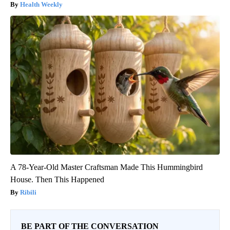
Health Weekly
A 78-Year-Old Master Craftsman Made This Hummingbird
House. Then This Happened
Ribili
BE PART OF THE CONVERSATION