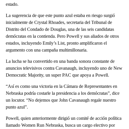
estado.
La sugerencia de que este punto azul estaba en riesgo surgió
inicialmente de Crystal Rhoades, secretaria del Tribunal de
Distrito del Condado de Douglas, una de las seis candidatas
demócratas en la contienda. Pero Powell y sus aliados de otros
estados, incluyendo Emily’s List, pronto amplificaron el
argumento con una campaña multimillonaria.
La lucha se ha convertido en una banda sonora constante de
anuncios televisivos contra Cavanaugh, incluyendo uno de New
Democratic Majority, un super PAC que apoya a Powell.
“Así es como una victoria en la Cámara de Representantes en
Nebraska podría costarle la presidencia a los demócratas”, dice
un locutor. “No dejemos que John Cavanaugh regale nuestro
punto azul”.
Powell, quien anteriormente dirigió un comité de acción política
llamado Women Run Nebraska, busca un cargo electivo por