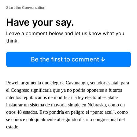
Start the Conversation
Have your say.
Leave a comment below and let us know what you
think.
Be the first to comment
Powell argumenta que elegir a Cavanaugh, senador estatal, para
el Congreso significaría que ya no podría oponerse a futuros
intentos republicanos de modificar la ley electoral estatal e
instaurar un sistema de mayoría simple en Nebraska, como en
otros 48 estados. Esto pondría en peligro el “punto azul”, como
se conoce coloquialmente al segundo distrito congresional del
estado.