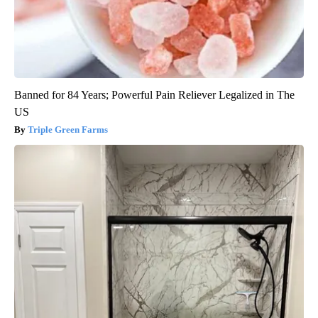
Banned for 84 Years; Powerful Pain Reliever Legalized in The
US
Triple Green Farms