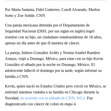
Por Maria Santana, Fidel Gutierrez, Caroll Alvarado, Marlon
Sorto y Zoe Sottile, CNN
Una pareja mexicana detenida por el Departamento de
Seguridad Nacional (DHS, por sus siglas en inglés) logró
reunirse con su hijo, un ciudadano estadounidense de 18 años,
apenas un día antes de que él muriera de cáncer.
La pareja, Isidoro González Avilés y Norma Anabel Ramírez
Amaya, viajó a Durango, México, para estar con su hijo Kevin
González el sábado por la noche en Durango, México. El
adolescente falleció el domingo por la tarde, según informó su
familia a CNN.
Kevin, quien nació en Estados Unidos pero creció en México, se
enfermó mientras visitaba a su familia en Chicago durante la
Navidad,
de acuerdo con la afiliada de CNN, WLS.
Fue
diagnosticado con cáncer de colon en etapa 4.