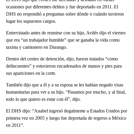
ocasiones por diferentes delitos y fue deportado en 2011. El
DHS no respondió a preguntas sobre dónde o cuándo tuvieron
lugar los supuestos cargos.
Entrevistado antes de reunirse con su hijo, Avilés dijo el viernes
que era “un trabajador humilde” que se ganaba la vida como
taxista y camionero en Durango.
Dentro del centro de detención, dijo, fueron tratados “como
delincuentes” y estuvieron encadenados de manos y pies para
sus apariciones en la corte.
También dijo que a él y a su esposa se les habían negado visas
humanitarias para ver a su hijo. “Pasamos por mucho, y al final,
todo lo que quiero es estar con él”, dijo.
El DHS dijo: “Anabel ingresó ilegalmente a Estados Unidos por
primera vez en 2005 y luego fue deportada de regreso a México
en 2011”.