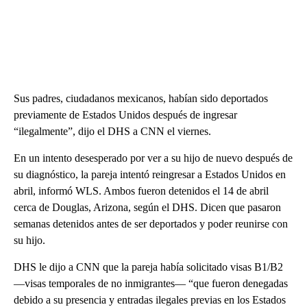
Sus padres, ciudadanos mexicanos, habían sido deportados
previamente de Estados Unidos después de ingresar
“ilegalmente”, dijo el DHS a CNN el viernes.
En un intento desesperado por ver a su hijo de nuevo después de
su diagnóstico, la pareja intentó reingresar a Estados Unidos en
abril, informó WLS. Ambos fueron detenidos el 14 de abril
cerca de Douglas, Arizona, según el DHS. Dicen que pasaron
semanas detenidos antes de ser deportados y poder reunirse con
su hijo.
DHS le dijo a CNN que la pareja había solicitado visas B1/B2
—visas temporales de no inmigrantes— “que fueron denegadas
debido a su presencia y entradas ilegales previas en los Estados