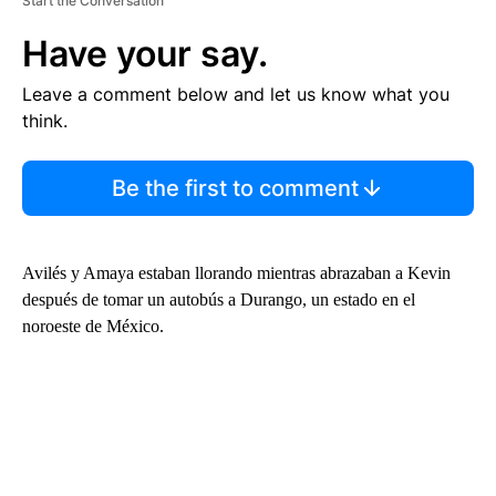
Start the Conversation
Have your say.
Leave a comment below and let us know what you
think.
Be the first to comment
Avilés y Amaya estaban llorando mientras abrazaban a Kevin
después de tomar un autobús a Durango, un estado en el
noroeste de México.