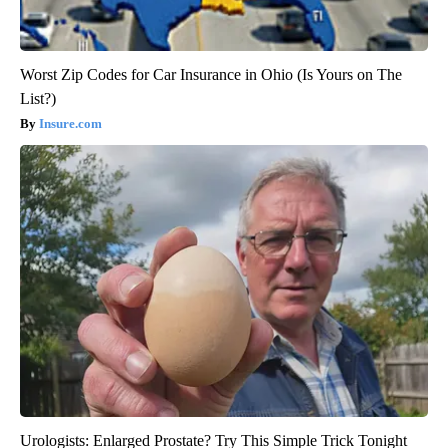
Worst Zip Codes for Car Insurance in Ohio (Is Yours on The
List?)
Insure.com
Urologists: Enlarged Prostate? Try This Simple Trick Tonight