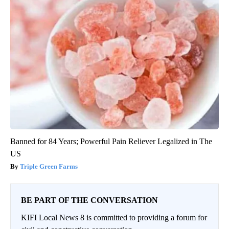
Banned for 84 Years; Powerful Pain Reliever Legalized in The
US
Triple Green Farms
BE PART OF THE CONVERSATION
KIFI Local News 8 is committed to providing a forum for