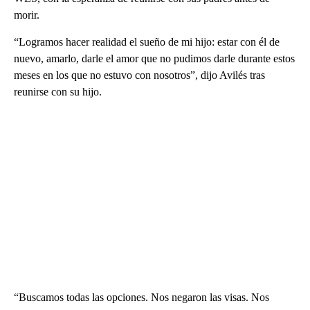
morir.
“Logramos hacer realidad el sueño de mi hijo: estar con él de
nuevo, amarlo, darle el amor que no pudimos darle durante estos
meses en los que no estuvo con nosotros”, dijo Avilés tras
reunirse con su hijo.
“Buscamos todas las opciones. Nos negaron las visas. Nos