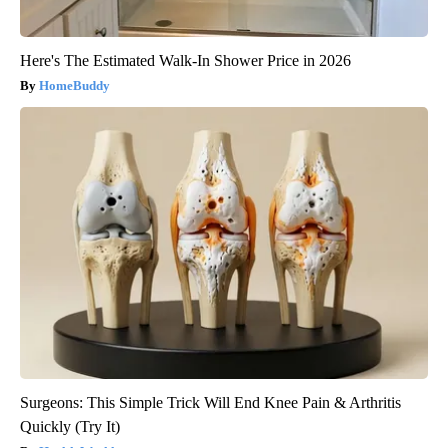
Here's The Estimated Walk-In Shower Price in 2026
HomeBuddy
Surgeons: This Simple Trick Will End Knee Pain & Arthritis
Quickly (Try It)