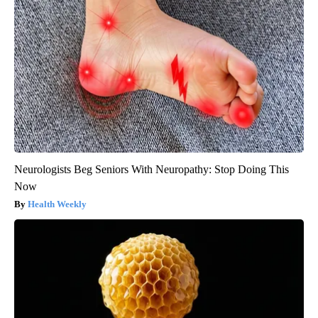
Neurologists Beg Seniors With Neuropathy: Stop Doing This
Now
Health Weekly