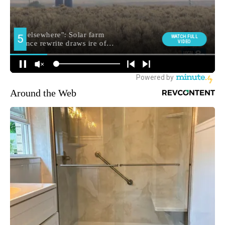
Around the Web