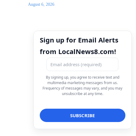
August 6, 2026
Sign up for Email Alerts
from LocalNews8.com!
By signing up, you agree to receive text and
multimedia marketing messages from us.
Frequency of messages may vary, and you may
unsubscribe at any time.