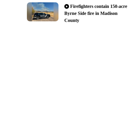
Firefighters contain 150-acre
Byrne Side fire in Madison
County