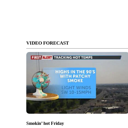
VIDEO FORECAST
Smokin’ hot Friday