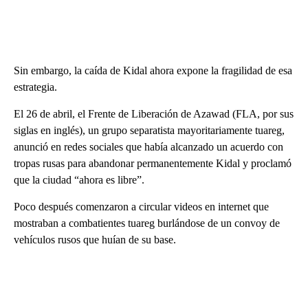
Sin embargo, la caída de Kidal ahora expone la fragilidad de esa
estrategia.
El 26 de abril, el Frente de Liberación de Azawad (FLA, por sus
siglas en inglés), un grupo separatista mayoritariamente tuareg,
anunció en redes sociales que había alcanzado un acuerdo con
tropas rusas para abandonar permanentemente Kidal y proclamó
que la ciudad “ahora es libre”.
Poco después comenzaron a circular videos en internet que
mostraban a combatientes tuareg burlándose de un convoy de
vehículos rusos que huían de su base.