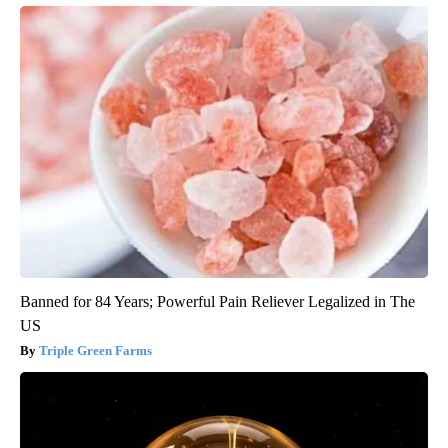
Banned for 84 Years; Powerful Pain Reliever Legalized in The
US
Triple Green Farms