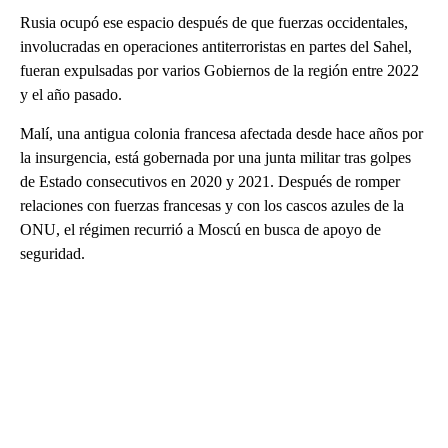
Rusia ocupó ese espacio después de que fuerzas occidentales,
involucradas en operaciones antiterroristas en partes del Sahel,
fueran expulsadas por varios Gobiernos de la región entre 2022
y el año pasado.
Malí, una antigua colonia francesa afectada desde hace años por
la insurgencia, está gobernada por una junta militar tras golpes
de Estado consecutivos en 2020 y 2021. Después de romper
relaciones con fuerzas francesas y con los cascos azules de la
ONU, el régimen recurrió a Moscú en busca de apoyo de
seguridad.