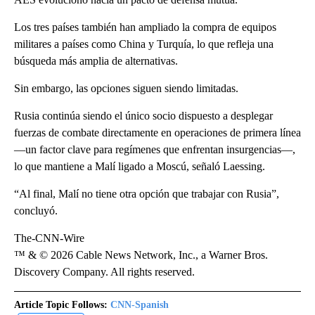
Los tres países también han ampliado la compra de equipos
militares a países como China y Turquía, lo que refleja una
búsqueda más amplia de alternativas.
Sin embargo, las opciones siguen siendo limitadas.
Rusia continúa siendo el único socio dispuesto a desplegar
fuerzas de combate directamente en operaciones de primera línea
—un factor clave para regímenes que enfrentan insurgencias—,
lo que mantiene a Malí ligado a Moscú, señaló Laessing.
“Al final, Malí no tiene otra opción que trabajar con Rusia”,
concluyó.
The-CNN-Wire
™ & © 2026 Cable News Network, Inc., a Warner Bros.
Discovery Company. All rights reserved.
Article Topic Follows:
CNN-Spanish