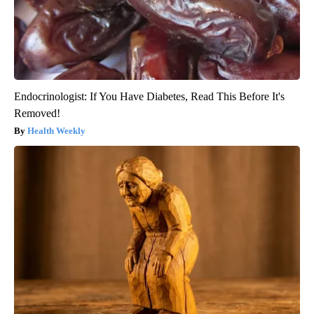
Endocrinologist: If You Have Diabetes, Read This Before It's
Removed!
Health Weekly