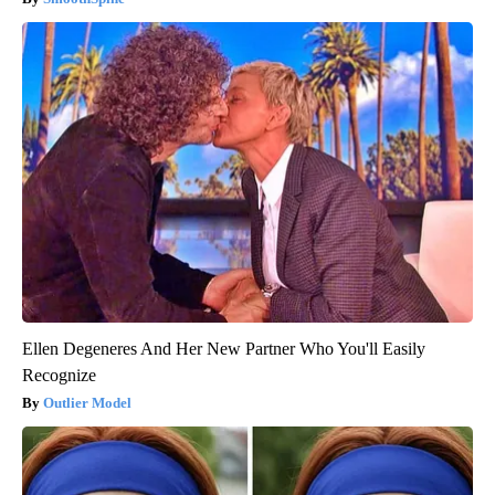
Ellen Degeneres And Her New Partner Who You'll Easily
Recognize
Outlier Model