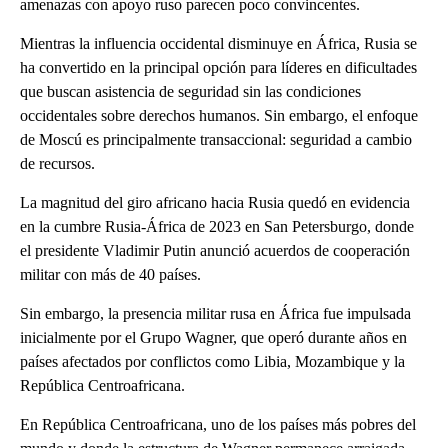
amenazas con apoyo ruso parecen poco convincentes.
Mientras la influencia occidental disminuye en África, Rusia se
ha convertido en la principal opción para líderes en dificultades
que buscan asistencia de seguridad sin las condiciones
occidentales sobre derechos humanos. Sin embargo, el enfoque
de Moscú es principalmente transaccional: seguridad a cambio
de recursos.
La magnitud del giro africano hacia Rusia quedó en evidencia
en la cumbre Rusia-África de 2023 en San Petersburgo, donde
el presidente Vladimir Putin anunció acuerdos de cooperación
militar con más de 40 países.
Sin embargo, la presencia militar rusa en África fue impulsada
inicialmente por el Grupo Wagner, que operó durante años en
países afectados por conflictos como Libia, Mozambique y la
República Centroafricana.
En República Centroafricana, uno de los países más pobres del