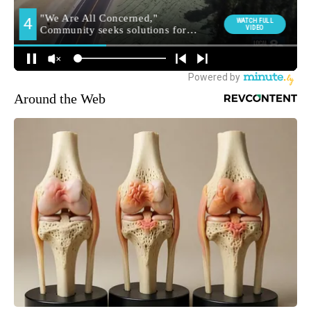
Around the Web