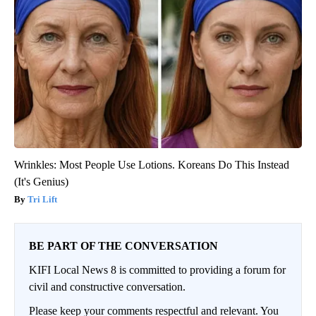
Wrinkles: Most People Use Lotions. Koreans Do This Instead
(It's Genius)
Tri Lift
BE PART OF THE CONVERSATION
KIFI Local News 8 is committed to providing a forum for
civil and constructive conversation.
Please keep your comments respectful and relevant. You