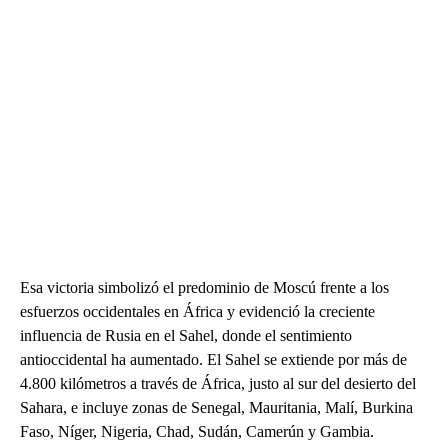
Esa victoria simbolizó el predominio de Moscú frente a los
esfuerzos occidentales en África y evidenció la creciente
influencia de Rusia en el Sahel, donde el sentimiento
antioccidental ha aumentado. El Sahel se extiende por más de
4.800 kilómetros a través de África, justo al sur del desierto del
Sahara, e incluye zonas de Senegal, Mauritania, Malí, Burkina
Faso, Níger, Nigeria, Chad, Sudán, Camerún y Gambia.