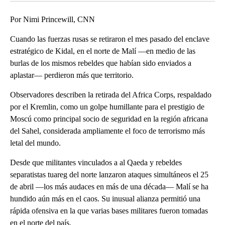
Por Nimi Princewill, CNN
Cuando las fuerzas rusas se retiraron el mes pasado del enclave
estratégico de Kidal, en el norte de Malí —en medio de las
burlas de los mismos rebeldes que habían sido enviados a
aplastar— perdieron más que territorio.
Observadores describen la retirada del Africa Corps, respaldado
por el Kremlin, como un golpe humillante para el prestigio de
Moscú como principal socio de seguridad en la región africana
del Sahel, considerada ampliamente el foco de terrorismo más
letal del mundo.
Desde que militantes vinculados a al Qaeda y rebeldes
separatistas tuareg del norte lanzaron ataques simultáneos el 25
de abril —los más audaces en más de una década— Malí se ha
hundido aún más en el caos. Su inusual alianza permitió una
rápida ofensiva en la que varias bases militares fueron tomadas
en el norte del país.