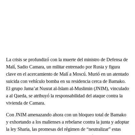
La crisis se profundizó con la muerte del ministro de Defensa de
Malí, Sadio Camara, un militar entrenado por Rusia y figura
clave en el acercamiento de Malí a Moscú. Murió en un atentado
suicida con vehículo bomba en su residencia cerca de Bamako.
El grupo Jama’at Nusrat al-Islam al-Muslimin (JNIM), vinculado
a al Qaeda, se atribuyó la responsabilidad del ataque contra la
vivienda de Camara.
Con JNIM amenazando ahora con un bloqueo total de Bamako
y exhortando a los malienses a rebelarse contra la junta y adoptar
la ley Sharia, las promesas del régimen de “neutralizar” estas