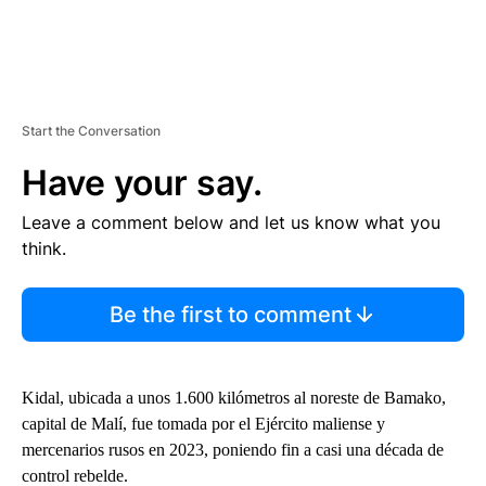
Start the Conversation
Have your say.
Leave a comment below and let us know what you
think.
Be the first to comment
Kidal, ubicada a unos 1.600 kilómetros al noreste de Bamako,
capital de Malí, fue tomada por el Ejército maliense y
mercenarios rusos en 2023, poniendo fin a casi una década de
control rebelde.