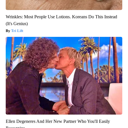
Wrinkles: Most People Use Lotions. Koreans Do This Instead
(It's Genius)
Tri Lift
Ellen Degeneres And Her New Partner Who You'll Easily