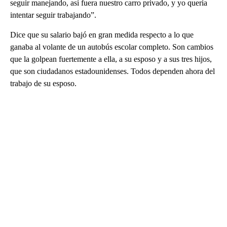
seguir manejando, así fuera nuestro carro privado, y yo quería
intentar seguir trabajando”.
Dice que su salario bajó en gran medida respecto a lo que
ganaba al volante de un autobús escolar completo. Son cambios
que la golpean fuertemente a ella, a su esposo y a sus tres hijos,
que son ciudadanos estadounidenses. Todos dependen ahora del
trabajo de su esposo.