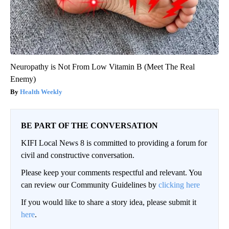
Neuropathy is Not From Low Vitamin B (Meet The Real
Enemy)
Health Weekly
BE PART OF THE CONVERSATION
KIFI Local News 8 is committed to providing a forum for
civil and constructive conversation.
Please keep your comments respectful and relevant. You
can review our Community Guidelines by
clicking here
If you would like to share a story idea, please submit it
here
.