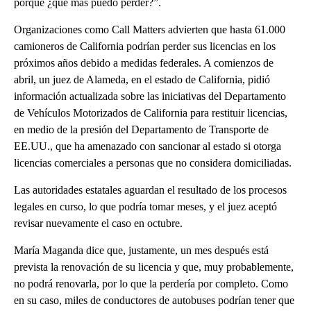
porque ¿qué más puedo perder?”.
Organizaciones como Call Matters advierten que hasta 61.000
camioneros de California podrían perder sus licencias en los
próximos años debido a medidas federales. A comienzos de
abril, un juez de Alameda, en el estado de California, pidió
información actualizada sobre las iniciativas del Departamento
de Vehículos Motorizados de California para restituir licencias,
en medio de la presión del Departamento de Transporte de
EE.UU., que ha amenazado con sancionar al estado si otorga
licencias comerciales a personas que no considera domiciliadas.
Las autoridades estatales aguardan el resultado de los procesos
legales en curso, lo que podría tomar meses, y el juez aceptó
revisar nuevamente el caso en octubre.
María Maganda dice que, justamente, un mes después está
prevista la renovación de su licencia y que, muy probablemente,
no podrá renovarla, por lo que la perdería por completo. Como
en su caso, miles de conductores de autobuses podrían tener que