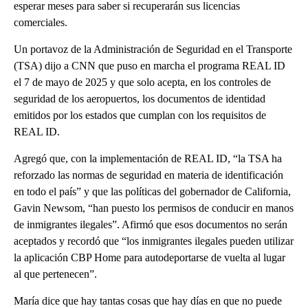
esperar meses para saber si recuperarán sus licencias
comerciales.
Un portavoz de la Administración de Seguridad en el Transporte
(TSA) dijo a CNN que puso en marcha el programa REAL ID
el 7 de mayo de 2025 y que solo acepta, en los controles de
seguridad de los aeropuertos, los documentos de identidad
emitidos por los estados que cumplan con los requisitos de
REAL ID.
Agregó que, con la implementación de REAL ID, “la TSA ha
reforzado las normas de seguridad en materia de identificación
en todo el país” y que las políticas del gobernador de California,
Gavin Newsom, “han puesto los permisos de conducir en manos
de inmigrantes ilegales”. Afirmó que esos documentos no serán
aceptados y recordó que “los inmigrantes ilegales pueden utilizar
la aplicación CBP Home para autodeportarse de vuelta al lugar
al que pertenecen”.
María dice que hay tantas cosas que hay días en que no puede