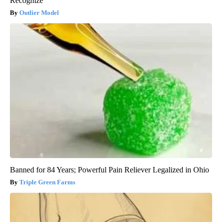
Recognize
Outlier Model
Banned for 84 Years; Powerful Pain Reliever Legalized in Ohio
Triple Green Farms