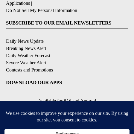
Applications
|
Do Not Sell My Personal Information
SUBSCRIBE TO OUR EMAIL NEWSLETTERS
Daily News Update
Breaking News Alert
Daily Weather Forecast
Severe Weather Alert
Contests and Promotions
DOWNLOAD OUR APPS
Available for iOS and Android