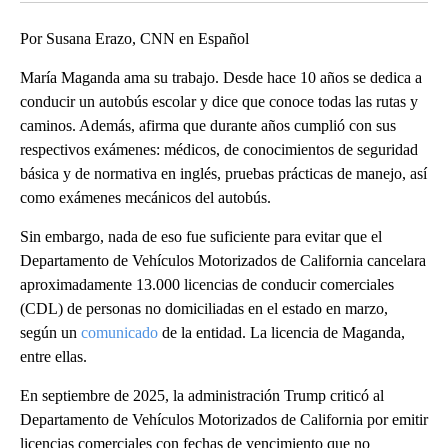
Por Susana Erazo, CNN en Español
María Maganda ama su trabajo. Desde hace 10 años se dedica a
conducir un autobús escolar y dice que conoce todas las rutas y
caminos. Además, afirma que durante años cumplió con sus
respectivos exámenes: médicos, de conocimientos de seguridad
básica y de normativa en inglés, pruebas prácticas de manejo, así
como exámenes mecánicos del autobús.
Sin embargo, nada de eso fue suficiente para evitar que el
Departamento de Vehículos Motorizados de California cancelara
aproximadamente 13.000 licencias de conducir comerciales
(CDL) de personas no domiciliadas en el estado en marzo,
según un
comunicado
de la entidad. La licencia de Maganda,
entre ellas.
En septiembre de 2025, la administración Trump criticó al
Departamento de Vehículos Motorizados de California por emitir
licencias comerciales con fechas de vencimiento que no