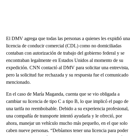
El DMV agrega que todas las personas a quienes les expidió una
licencia de conducir comercial (CDL) como no domiciliadas
contaban con autorización de trabajo del gobierno federal y se
encontraban legalmente en Estados Unidos al momento de su
expedición. CNN contactó al DMV para solicitar una entrevista,
pero la solicitud fue rechazada y su respuesta fue el comunicado
mencionado.
En el caso de María Maganda, cuenta que se vio obligada a
cambiar su licencia de tipo C a tipo B, lo que implicó el pago de
una tarifa no reembolsable. Debido a su experiencia profesional,
una compañía de transporte intentó ayudarla y le ofreció, por
ahora, manejar un vehículo mucho más pequeño, en el que solo
caben nueve personas. “Debíamos tener una licencia para poder