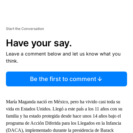
Start the Conversation
Have your say.
Leave a comment below and let us know what you
think.
Be the first to comment
María Maganda nació en México, pero ha vivido casi toda su
vida en Estados Unidos. Llegó a este país a los 11 años con su
familia y ha estado protegida desde hace unos 14 años bajo el
programa de Acción Diferida para los Llegados en la Infancia
(DACA), implementado durante la presidencia de Barack