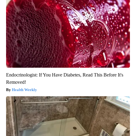
Endocrinologist: If You Have Diabetes, Read This Before It's
Removed!
Health Weekly