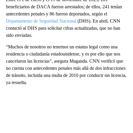
beneficiarios de DACA fueron arrestados; de ellos, 241 tenían
antecedentes penales y 86 fueron deportados, según el
Departamento de Seguridad Nacional
(DHS). En abril, CNN
contactó al DHS para solicitar cifras actualizadas, que no han
sido enviadas.
“Muchos de nosotros no tenemos un estatus legal como una
residencia o ciudadanía estadounidense, y es por ello que nos
cancelaron las licencias”, asegura Maganda. CNN verificó que
no cuenta con antecedentes penales más allá de dos infracciones
de tránsito, incluida una multa de 2010 por conducir sin licencia,
ya resuelta.