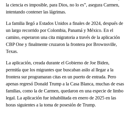
la ciencia es imposible, para Dios, no lo es”, asegura Carmen,
intentando contener las lágrimas.
La familia llegó a Estados Unidos a finales de 2024, después de
un largo recorrido por Colombia, Panamá y México. En el
camino, esperaron una cita migratoria a través de la aplicación
CBP One y finalmente cruzaron la frontera por Brownsville,
Texas.
La aplicación, creada durante el Gobierno de Joe Biden,
permitía que los migrantes que buscaban asilo al llegar a la
frontera sur programaran citas en un puerto de entrada. Pero
apenas regresó Donald Trump a la Casa Blanca, muchas de esas
familias, como la de Carmen, quedaron en una especie de limbo
legal. La aplicación fue inhabilitada en enero de 2025 en las
horas siguientes a la toma de posesión de Trump.
A
D
V
E