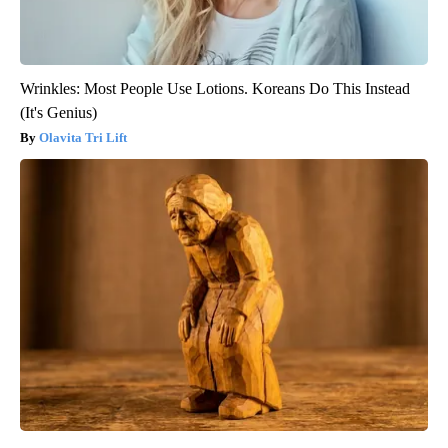
Wrinkles: Most People Use Lotions. Koreans Do This Instead
(It's Genius)
Olavita Tri Lift