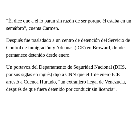
“Él dice que a él lo paran sin razón de ser porque él estaba en un
semáforo”, cuenta Carmen.
Después fue trasladado a un centro de detención del Servicio de
Control de Inmigración y Aduanas (ICE) en Broward, donde
permanece detenido desde enero.
Un portavoz del Departamento de Seguridad Nacional (DHS,
por sus siglas en inglés) dijo a CNN que el 1 de enero ICE
arrestó a Cuenca Hurtado, “un extranjero ilegal de Venezuela,
después de que fuera detenido por conducir sin licencia”.