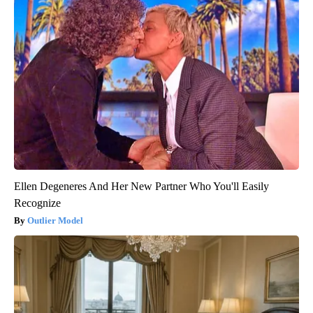
Ellen Degeneres And Her New Partner Who You'll Easily
Recognize
Outlier Model