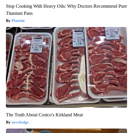
Stop Cooking With Heavy Oils: Why Doctors Recommend Pure
Titanium Pans
Plateful
The Truth About Costco's Kirkland Meat
novelodge