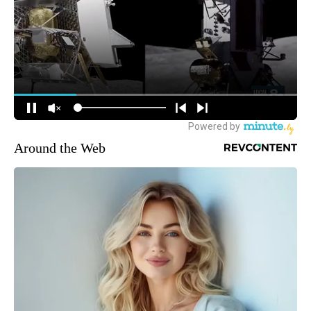
Around the Web