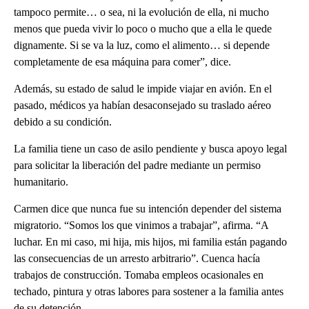
tampoco permite… o sea, ni la evolución de ella, ni mucho
menos que pueda vivir lo poco o mucho que a ella le quede
dignamente. Si se va la luz, como el alimento… si depende
completamente de esa máquina para comer”, dice.
Además, su estado de salud le impide viajar en avión. En el
pasado, médicos ya habían desaconsejado su traslado aéreo
debido a su condición.
La familia tiene un caso de asilo pendiente y busca apoyo legal
para solicitar la liberación del padre mediante un permiso
humanitario.
Carmen dice que nunca fue su intención depender del sistema
migratorio. “Somos los que vinimos a trabajar”, afirma. “A
luchar. En mi caso, mi hija, mis hijos, mi familia están pagando
las consecuencias de un arresto arbitrario”. Cuenca hacía
trabajos de construcción. Tomaba empleos ocasionales en
techado, pintura y otras labores para sostener a la familia antes
de su detención.