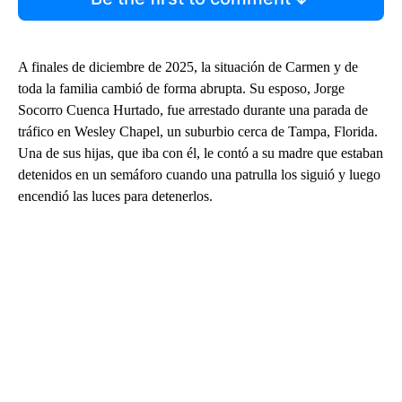
A finales de diciembre de 2025, la situación de Carmen y de
toda la familia cambió de forma abrupta. Su esposo, Jorge
Socorro Cuenca Hurtado, fue arrestado durante una parada de
tráfico en Wesley Chapel, un suburbio cerca de Tampa, Florida.
Una de sus hijas, que iba con él, le contó a su madre que estaban
detenidos en un semáforo cuando una patrulla los siguió y luego
encendió las luces para detenerlos.