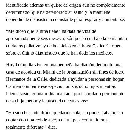
identificado además un quiste de origen aún no completamente
determinado, que ha deteriorado su salud y la mantiene
dependiente de asistencia constante para respirar y alimentarse.
“Me dicen que la niña tiene una data de vida de
aproximadamente seis meses, razón por lo cual a ella le mandan
cuidados paliativos y de hospicios en el hogar”, dice Carmen
sobre el último diagnóstico que le han dado los médicos.
Hoy la familia vive en una pequeña habitación dentro de una
casa de acogida en Miami de la organización sin fines de lucro
Hermanos de la Calle, dedicada a ayudar a personas sin hogar.
Carmen comparte ese espacio con sus ocho hijos mientras
intenta sostener una rutina marcada por el cuidado permanente
de su hija menor y la ausencia de su esposo.
“Ha sido bastante difícil quedarme sola, sin poder trabajar, sin
contar con una red de apoyo en un país con un idioma
totalmente diferente”, dice.