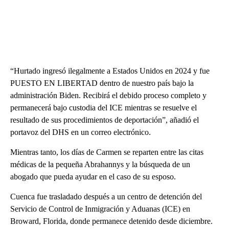
“Hurtado ingresó ilegalmente a Estados Unidos en 2024 y fue
PUESTO EN LIBERTAD dentro de nuestro país bajo la
administración Biden. Recibirá el debido proceso completo y
permanecerá bajo custodia del ICE mientras se resuelve el
resultado de sus procedimientos de deportación”, añadió el
portavoz del DHS en un correo electrónico.
Mientras tanto, los días de Carmen se reparten entre las citas
médicas de la pequeña Abrahannys y la búsqueda de un
abogado que pueda ayudar en el caso de su esposo.
Cuenca fue trasladado después a un centro de detención del
Servicio de Control de Inmigración y Aduanas (ICE) en
Broward, Florida, donde permanece detenido desde diciembre.