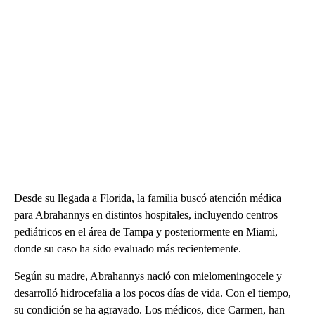
Desde su llegada a Florida, la familia buscó atención médica
para Abrahannys en distintos hospitales, incluyendo centros
pediátricos en el área de Tampa y posteriormente en Miami,
donde su caso ha sido evaluado más recientemente.
Según su madre, Abrahannys nació con mielomeningocele y
desarrolló hidrocefalia a los pocos días de vida. Con el tiempo,
su condición se ha agravado. Los médicos, dice Carmen, han