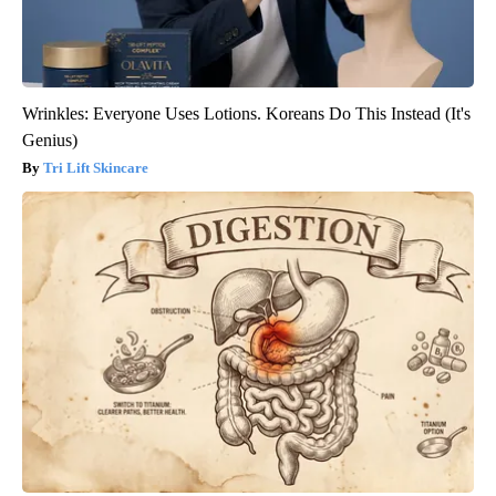
Wrinkles: Everyone Uses Lotions. Koreans Do This Instead (It's
Genius)
Tri Lift Skincare