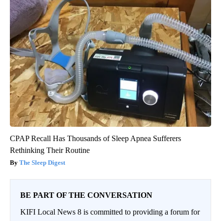
CPAP Recall Has Thousands of Sleep Apnea Sufferers
Rethinking Their Routine
The Sleep Digest
BE PART OF THE CONVERSATION
KIFI Local News 8 is committed to providing a forum for