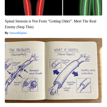
Spinal Stenosis is Not From "Getting Older". Meet The Real
Enemy (Stop This)
SmoothSpine