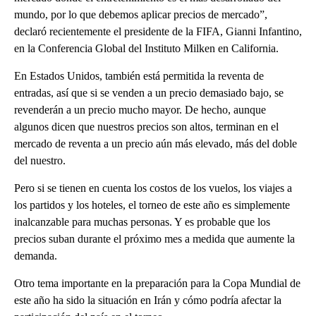
mundo, por lo que debemos aplicar precios de mercado”,
declaró recientemente el presidente de la FIFA, Gianni Infantino,
en la Conferencia Global del Instituto Milken en California.
En Estados Unidos, también está permitida la reventa de
entradas, así que si se venden a un precio demasiado bajo, se
revenderán a un precio mucho mayor. De hecho, aunque
algunos dicen que nuestros precios son altos, terminan en el
mercado de reventa a un precio aún más elevado, más del doble
del nuestro.
Pero si se tienen en cuenta los costos de los vuelos, los viajes a
los partidos y los hoteles, el torneo de este año es simplemente
inalcanzable para muchas personas. Y es probable que los
precios suban durante el próximo mes a medida que aumente la
demanda.
Otro tema importante en la preparación para la Copa Mundial de
este año ha sido la situación en Irán y cómo podría afectar la