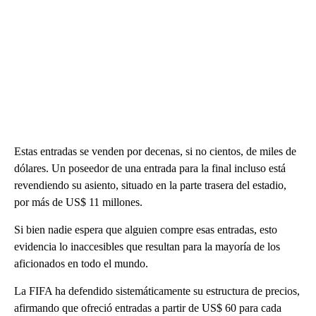
Estas entradas se venden por decenas, si no cientos, de miles de
dólares. Un poseedor de una entrada para la final incluso está
revendiendo su asiento, situado en la parte trasera del estadio,
por más de US$ 11 millones.
Si bien nadie espera que alguien compre esas entradas, esto
evidencia lo inaccesibles que resultan para la mayoría de los
aficionados en todo el mundo.
La FIFA ha defendido sistemáticamente su estructura de precios,
afirmando que ofreció entradas a partir de US$ 60 para cada