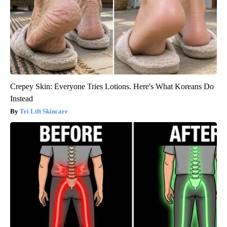
Crepey Skin: Everyone Tries Lotions. Here's What Koreans Do
Instead
Tri Lift Skincare