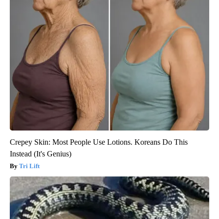
Crepey Skin: Most People Use Lotions. Koreans Do This
Instead (It's Genius)
Tri Lift