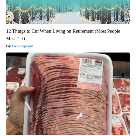
12 Things to Cut When Living on Retirement (Most People
Miss #11)
Greensprout