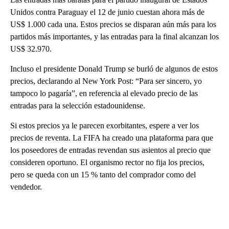
Unidos contra Paraguay el 12 de junio cuestan ahora más de
US$ 1.000 cada una. Estos precios se disparan aún más para los
partidos más importantes, y las entradas para la final alcanzan los
US$ 32.970.
Incluso el presidente Donald Trump se burló de algunos de estos
precios, declarando al New York Post: “Para ser sincero, yo
tampoco lo pagaría”, en referencia al elevado precio de las
entradas para la selección estadounidense.
Si estos precios ya le parecen exorbitantes, espere a ver los
precios de reventa. La FIFA ha creado una plataforma para que
los poseedores de entradas revendan sus asientos al precio que
consideren oportuno. El organismo rector no fija los precios,
pero se queda con un 15 % tanto del comprador como del
vendedor.