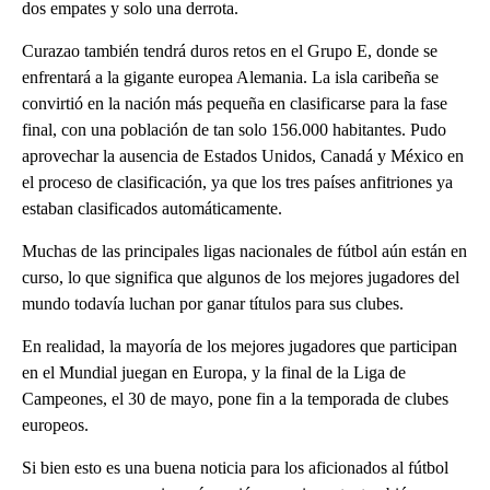
dos empates y solo una derrota.
Curazao también tendrá duros retos en el Grupo E, donde se
enfrentará a la gigante europea Alemania. La isla caribeña se
convirtió en la nación más pequeña en clasificarse para la fase
final, con una población de tan solo 156.000 habitantes. Pudo
aprovechar la ausencia de Estados Unidos, Canadá y México en
el proceso de clasificación, ya que los tres países anfitriones ya
estaban clasificados automáticamente.
Muchas de las principales ligas nacionales de fútbol aún están en
curso, lo que significa que algunos de los mejores jugadores del
mundo todavía luchan por ganar títulos para sus clubes.
En realidad, la mayoría de los mejores jugadores que participan
en el Mundial juegan en Europa, y la final de la Liga de
Campeones, el 30 de mayo, pone fin a la temporada de clubes
europeos.
Si bien esto es una buena noticia para los aficionados al fútbol