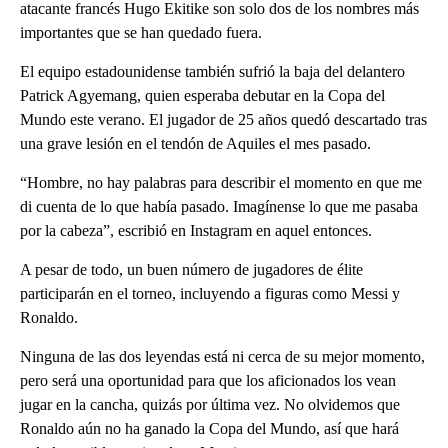
atacante francés Hugo Ekitike son solo dos de los nombres más
importantes que se han quedado fuera.
El equipo estadounidense también sufrió la baja del delantero
Patrick Agyemang, quien esperaba debutar en la Copa del
Mundo este verano. El jugador de 25 años quedó descartado tras
una grave lesión en el tendón de Aquiles el mes pasado.
“Hombre, no hay palabras para describir el momento en que me
di cuenta de lo que había pasado. Imagínense lo que me pasaba
por la cabeza”, escribió en Instagram en aquel entonces.
A pesar de todo, un buen número de jugadores de élite
participarán en el torneo, incluyendo a figuras como Messi y
Ronaldo.
Ninguna de las dos leyendas está ni cerca de su mejor momento,
pero será una oportunidad para que los aficionados los vean
jugar en la cancha, quizás por última vez. No olvidemos que
Ronaldo aún no ha ganado la Copa del Mundo, así que hará