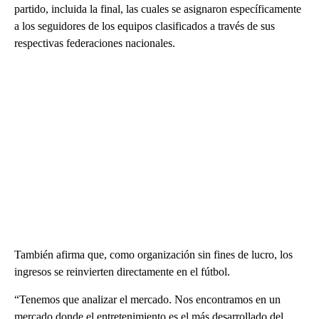
partido, incluida la final, las cuales se asignaron específicamente
a los seguidores de los equipos clasificados a través de sus
respectivas federaciones nacionales.
También afirma que, como organización sin fines de lucro, los
ingresos se reinvierten directamente en el fútbol.
“Tenemos que analizar el mercado. Nos encontramos en un
mercado donde el entretenimiento es el más desarrollado del