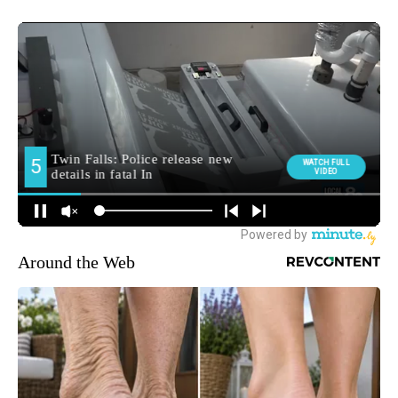
Around the Web