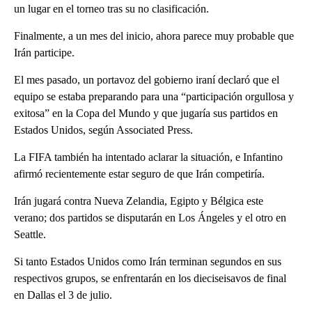
un lugar en el torneo tras su no clasificación.
Finalmente, a un mes del inicio, ahora parece muy probable que
Irán participe.
El mes pasado, un portavoz del gobierno iraní declaró que el
equipo se estaba preparando para una “participación orgullosa y
exitosa” en la Copa del Mundo y que jugaría sus partidos en
Estados Unidos, según Associated Press.
La FIFA también ha intentado aclarar la situación, e Infantino
afirmó recientemente estar seguro de que Irán competiría.
Irán jugará contra Nueva Zelandia, Egipto y Bélgica este
verano; dos partidos se disputarán en Los Ángeles y el otro en
Seattle.
Si tanto Estados Unidos como Irán terminan segundos en sus
respectivos grupos, se enfrentarán en los dieciseisavos de final
en Dallas el 3 de julio.