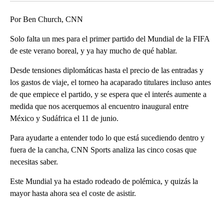
Por Ben Church, CNN
Solo falta un mes para el primer partido del Mundial de la FIFA
de este verano boreal, y ya hay mucho de qué hablar.
Desde tensiones diplomáticas hasta el precio de las entradas y
los gastos de viaje, el torneo ha acaparado titulares incluso antes
de que empiece el partido, y se espera que el interés aumente a
medida que nos acerquemos al encuentro inaugural entre
México y Sudáfrica el 11 de junio.
Para ayudarte a entender todo lo que está sucediendo dentro y
fuera de la cancha, CNN Sports analiza las cinco cosas que
necesitas saber.
Este Mundial ya ha estado rodeado de polémica, y quizás la
mayor hasta ahora sea el coste de asistir.
A
D