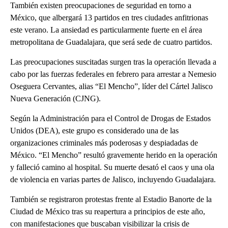
También existen preocupaciones de seguridad en torno a
México, que albergará 13 partidos en tres ciudades anfitrionas
este verano. La ansiedad es particularmente fuerte en el área
metropolitana de Guadalajara, que será sede de cuatro partidos.
Las preocupaciones suscitadas surgen tras la operación llevada a
cabo por las fuerzas federales en febrero para arrestar a Nemesio
Oseguera Cervantes, alias “El Mencho”, líder del Cártel Jalisco
Nueva Generación (CJNG).
Según la Administración para el Control de Drogas de Estados
Unidos (DEA), este grupo es considerado una de las
organizaciones criminales más poderosas y despiadadas de
México. “El Mencho” resultó gravemente herido en la operación
y falleció camino al hospital. Su muerte desató el caos y una ola
de violencia en varias partes de Jalisco, incluyendo Guadalajara.
También se registraron protestas frente al Estadio Banorte de la
Ciudad de México tras su reapertura a principios de este año,
con manifestaciones que buscaban visibilizar la crisis de