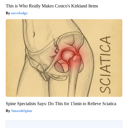
This is Who Really Makes Costco's Kirkland Items
novelodge
Spine Specialists Says: Do This for 15min to Relieve Sciatica
SmoothSpine