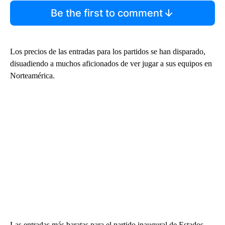
Be the first to comment
Los precios de las entradas para los partidos se han disparado,
disuadiendo a muchos aficionados de ver jugar a sus equipos en
Norteamérica.
Las entradas más baratas para el partido inaugural de Estados