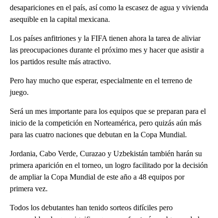
desapariciones en el país, así como la escasez de agua y vivienda
asequible en la capital mexicana.
Los países anfitriones y la FIFA tienen ahora la tarea de aliviar
las preocupaciones durante el próximo mes y hacer que asistir a
los partidos resulte más atractivo.
Pero hay mucho que esperar, especialmente en el terreno de
juego.
Será un mes importante para los equipos que se preparan para el
inicio de la competición en Norteamérica, pero quizás aún más
para las cuatro naciones que debutan en la Copa Mundial.
Jordania, Cabo Verde, Curazao y Uzbekistán también harán su
primera aparición en el torneo, un logro facilitado por la decisión
de ampliar la Copa Mundial de este año a 48 equipos por
primera vez.
Todos los debutantes han tenido sorteos difíciles pero