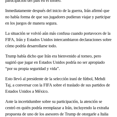
participación del país en el torneo.
Inmediatamente después del inicio de la guerra, Irán afirmó que
no había forma de que sus jugadores pudieran viajar y participar
en los juegos de manera segura.
La situación se volvió aún más confusa cuando portavoces de la
FIFA, Irán y Estados Unidos intercambiaron declaraciones sobre
cómo podría desarrollarse todo.
Trump había dicho que Irán era bienvenido al torneo, pero
sugirió que jugar en Estados Unidos podría no ser apropiado
“por su propia seguridad y vida”.
Esto llevó al presidente de la selección iraní de fútbol, ​​Mehdi
Taj, a conversar con la FIFA sobre el traslado de sus partidos de
Estados Unidos a México.
Ante la incertidumbre sobre su participación, la atención se
centró en quién podría reemplazar a Irán, incluyendo la extraña
propuesta de uno de los asesores de Trump de otorgarle a Italia