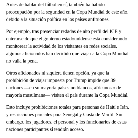
Antes de hablar del fútbol en sí, también ha habido
preocupación por la seguridad en la Copa Mundial de este año,
debido a la situación política en los países anfitriones.
Por ejemplo, tras presenciar redadas de alto perfil del ICE y
enterarse de que el gobierno estadounidense está considerando
monitorear la actividad de los visitantes en redes sociales,
algunos aficionados han decidido que viajar a la Copa Mundial
no valía la pena.
Otros aficionados ni siquiera tienen opción, ya que la
prohibición de viajar impuesta por Trump impide que 39
naciones —en su mayoría países no blancos, africanos o de
mayoría musulmana— visiten el país durante la Copa Mundial.
Esto incluye prohibiciones totales para personas de Haití e Irán,
y restricciones parciales para Senegal y Costa de Marfil. Sin
embargo, los jugadores, el personal y los funcionarios de estas
naciones participantes sí tendrán acceso.