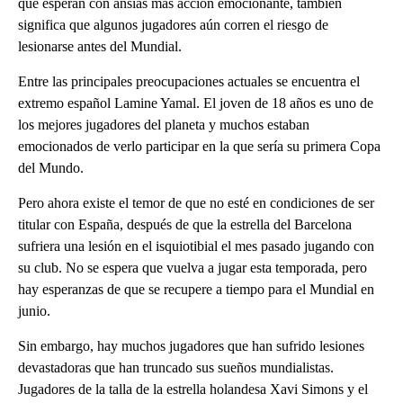
que esperan con ansias más acción emocionante, también
significa que algunos jugadores aún corren el riesgo de
lesionarse antes del Mundial.
Entre las principales preocupaciones actuales se encuentra el
extremo español Lamine Yamal. El joven de 18 años es uno de
los mejores jugadores del planeta y muchos estaban
emocionados de verlo participar en la que sería su primera Copa
del Mundo.
Pero ahora existe el temor de que no esté en condiciones de ser
titular con España, después de que la estrella del Barcelona
sufriera una lesión en el isquiotibial el mes pasado jugando con
su club. No se espera que vuelva a jugar esta temporada, pero
hay esperanzas de que se recupere a tiempo para el Mundial en
junio.
Sin embargo, hay muchos jugadores que han sufrido lesiones
devastadoras que han truncado sus sueños mundialistas.
Jugadores de la talla de la estrella holandesa Xavi Simons y el