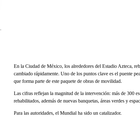
En la Ciudad de México, los alrededores del Estadio Azteca, re
cambiado rápidamente. Uno de los puntos clave es el puente peat
que forma parte de este paquete de obras de movilidad.
Las cifras reflejan la magnitud de la intervención: más de 300 
rehabilitados, además de nuevas banquetas, áreas verdes y espac
Para las autoridades, el Mundial ha sido un catalizador.