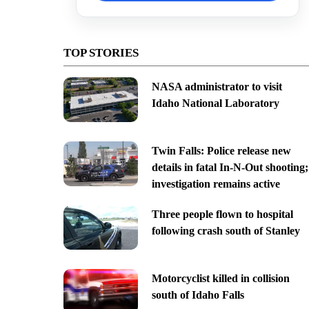
TOP STORIES
NASA administrator to visit
Idaho National Laboratory
Twin Falls: Police release new
details in fatal In-N-Out shooting;
investigation remains active
Three people flown to hospital
following crash south of Stanley
Motorcyclist killed in collision
south of Idaho Falls