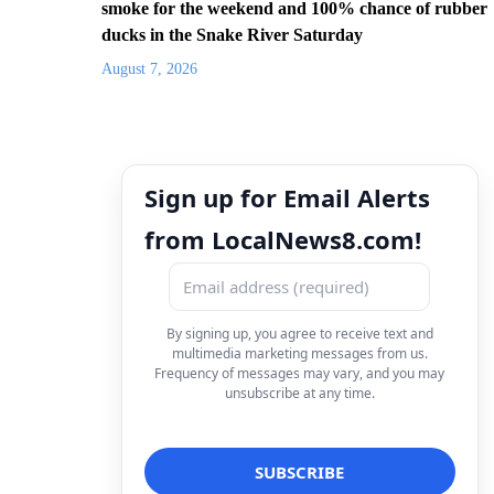
smoke for the weekend and 100% chance of rubber
ducks in the Snake River Saturday
August 7, 2026
Sign up for Email Alerts
from LocalNews8.com!
By signing up, you agree to receive text and
multimedia marketing messages from us.
Frequency of messages may vary, and you may
unsubscribe at any time.