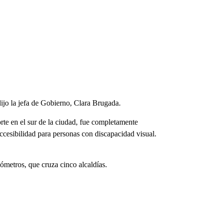
dijo la jefa de Gobierno, Clara Brugada.
 en el sur de la ciudad, fue completamente
cesibilidad para personas con discapacidad visual.
lómetros, que cruza cinco alcaldías.