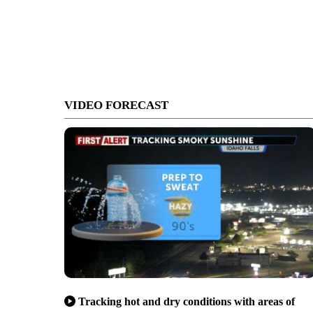
VIDEO FORECAST
Tracking hot and dry conditions with areas of