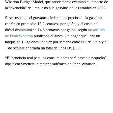
Wharton Budget Model, que previamente examinó el impacto de
la “exención” del impuesto a la gasolina de los estados en 2022.
Si se suspende el gravamen federal, los precios de la gasolina
caerán en promedio 13,2 centavos por galón, y el costo del
diésel disminuirá en 14,6 centavos por galón, según
un análisis
de Penn Wharton
publicado el lunes. Un hogar que llene un
tanque de 15 galones una vez por semana entre el 1 de junio y el
1 de octubre ahorraría un total de unos US$ 35.
“El beneficio real para los consumidores será bastante pequeño”,
dijo Kent Smetters, director académico de Penn Wharton.