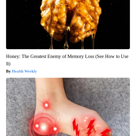
Honey: The Greatest Enemy of Memory Loss (See How to Use
It)
Health Weekly