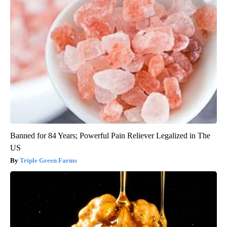
Banned for 84 Years; Powerful Pain Reliever Legalized in The
US
Triple Green Farms