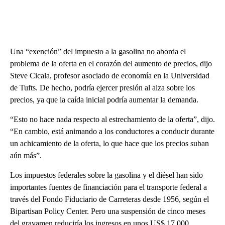
Una “exención” del impuesto a la gasolina no aborda el
problema de la oferta en el corazón del aumento de precios, dijo
Steve Cicala, profesor asociado de economía en la Universidad
de Tufts. De hecho, podría ejercer presión al alza sobre los
precios, ya que la caída inicial podría aumentar la demanda.
“Esto no hace nada respecto al estrechamiento de la oferta”, dijo.
“En cambio, está animando a los conductores a conducir durante
un achicamiento de la oferta, lo que hace que los precios suban
aún más”.
Los impuestos federales sobre la gasolina y el diésel han sido
importantes fuentes de financiación para el transporte federal a
través del Fondo Fiduciario de Carreteras desde 1956, según el
Bipartisan Policy Center. Pero una suspensión de cinco meses
del gravamen reduciría los ingresos en unos US$ 17.000