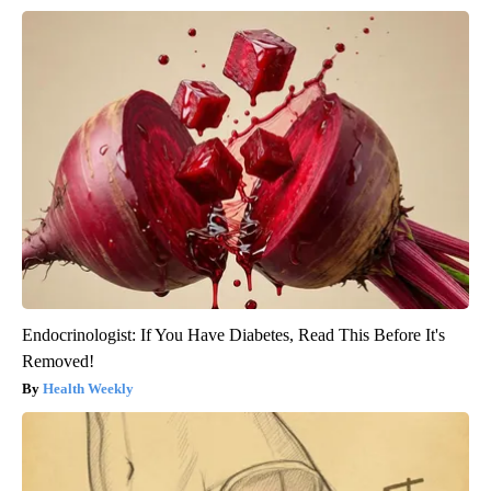
Endocrinologist: If You Have Diabetes, Read This Before It's
Removed!
Health Weekly