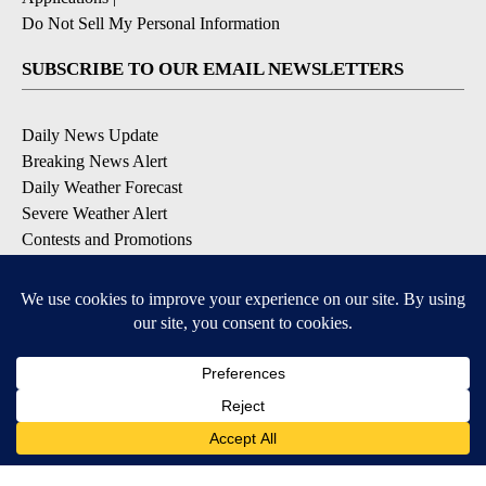
Do Not Sell My Personal Information
SUBSCRIBE TO OUR EMAIL NEWSLETTERS
Daily News Update
Breaking News Alert
Daily Weather Forecast
Severe Weather Alert
Contests and Promotions
DOWNLOAD OUR APPS
Available for iOS and Android