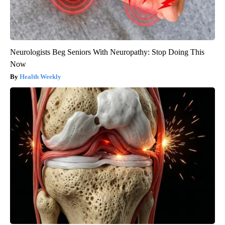
Neurologists Beg Seniors With Neuropathy: Stop Doing This
Now
Health Weekly