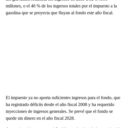
millones, o el 46 % de los ingresos totales por el impuesto a la
gasolina que se proyecta que fluyan al fondo este año fiscal.
El impuesto ya no aporta suficientes ingresos para el fondo, que
ha registrado déficits desde el año fiscal 2008 y ha requerido
inyecciones de ingresos generales. Se prevé que el fondo se
quede sin dinero en el año fiscal 2028.