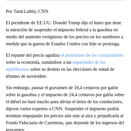
Por Taml Luhby, CNN
El presidente de EE.UU. Donald Trump dijo el lunes que tiene
la intención de suspender el impuesto federal a la gasolina en
medio del aumento vertiginoso de los precios en los surtidores a
medida que la guerra de Estados Unidos con Irán se prolonga.
El repunte del precio agudiza
el pesimismo de los consumidores
sobre la economía, sumándose a las
inquietudes de los
republicanos
sobre su destino en las elecciones de mitad de
término de noviembre.
Sin embargo, pausar el gravamen de 18,4 centavos por galón
sobre la gasolina y el impuesto de 24,4 centavos por galón sobre
el diésel no hará mucho para aliviar el dolor de los conductores,
dijeron varios expertos a CNN. Suspender el impuesto podría
terminar empujando los precios aún más al alza y perjudicaría al
Fondo Fiduciario de Carreteras, que depende de los ingresos del
gravamen.