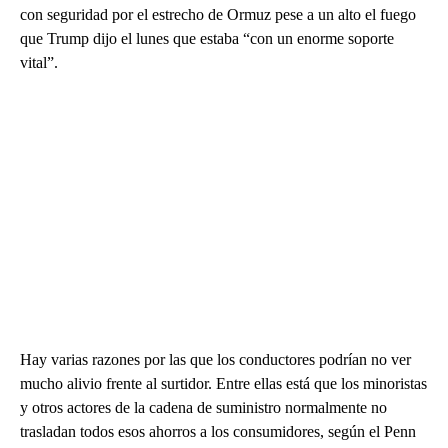
con seguridad por el estrecho de Ormuz pese a un alto el fuego
que Trump dijo el lunes que estaba “con un enorme soporte
vital”.
Hay varias razones por las que los conductores podrían no ver
mucho alivio frente al surtidor. Entre ellas está que los minoristas
y otros actores de la cadena de suministro normalmente no
trasladan todos esos ahorros a los consumidores, según el Penn