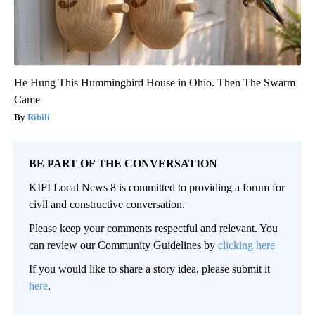
He Hung This Hummingbird House in Ohio. Then The Swarm
Came
Ribili
BE PART OF THE CONVERSATION
KIFI Local News 8 is committed to providing a forum for
civil and constructive conversation.
Please keep your comments respectful and relevant. You
can review our Community Guidelines by
clicking here
If you would like to share a story idea, please submit it
here
.