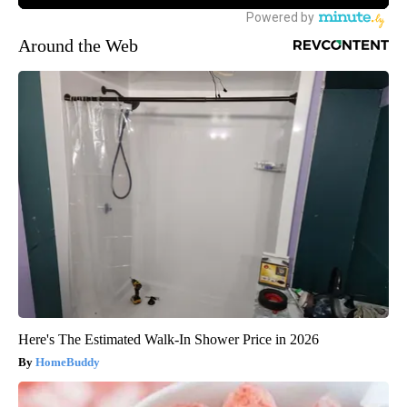
Around the Web
Here's The Estimated Walk-In Shower Price in 2026
HomeBuddy