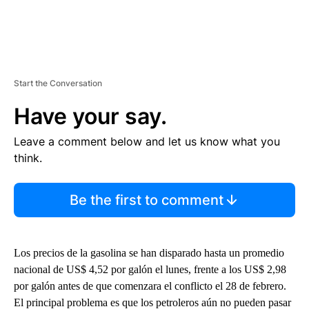
Start the Conversation
Have your say.
Leave a comment below and let us know what you
think.
Be the first to comment
Los precios de la gasolina se han disparado hasta un promedio
nacional de US$ 4,52 por galón el lunes, frente a los US$ 2,98
por galón antes de que comenzara el conflicto el 28 de febrero.
El principal problema es que los petroleros aún no pueden pasar