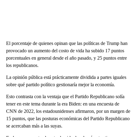
El porcentaje de quienes opinan que las políticas de Trump han
provocado un aumento del costo de vida ha subido 17 puntos
porcentuales en general desde el año pasado, y 25 puntos entre
los republicanos.
La opinión pública está prácticamente dividida a partes iguales
sobre qué partido político gestionaría mejor la economía.
Esto contrasta con la ventaja que el Partido Republicano solía
tener en este tema durante la era Biden: en una encuesta de
CNN de 2022, los estadounidenses afirmaron, por un margen de
15 puntos, que las posturas económicas del Partido Republicano
se acercaban más a las suyas.