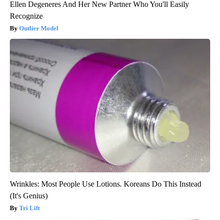
Ellen Degeneres And Her New Partner Who You'll Easily
Recognize
Outlier Model
Wrinkles: Most People Use Lotions. Koreans Do This Instead
(It's Genius)
Tri Lift