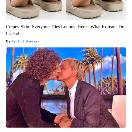
Crepey Skin: Everyone Tries Lotions. Here's What Koreans Do
Instead
Tri Lift Skincare