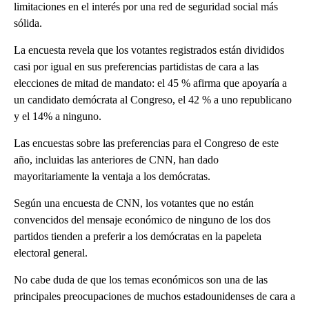
limitaciones en el interés por una red de seguridad social más
sólida.
La encuesta revela que los votantes registrados están divididos
casi por igual en sus preferencias partidistas de cara a las
elecciones de mitad de mandato: el 45 % afirma que apoyaría a
un candidato demócrata al Congreso, el 42 % a uno republicano
y el 14% a ninguno.
Las encuestas sobre las preferencias para el Congreso de este
año, incluidas las anteriores de CNN, han dado
mayoritariamente la ventaja a los demócratas.
Según una encuesta de CNN, los votantes que no están
convencidos del mensaje económico de ninguno de los dos
partidos tienden a preferir a los demócratas en la papeleta
electoral general.
No cabe duda de que los temas económicos son una de las
principales preocupaciones de muchos estadounidenses de cara a