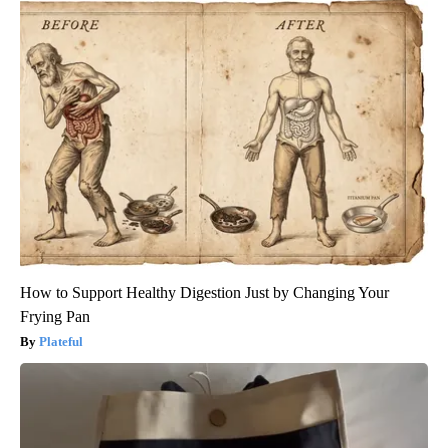
How to Support Healthy Digestion Just by Changing Your
Frying Pan
Plateful