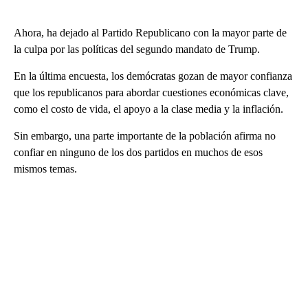
Ahora, ha dejado al Partido Republicano con la mayor parte de
la culpa por las políticas del segundo mandato de Trump.
En la última encuesta, los demócratas gozan de mayor confianza
que los republicanos para abordar cuestiones económicas clave,
como el costo de vida, el apoyo a la clase media y la inflación.
Sin embargo, una parte importante de la población afirma no
confiar en ninguno de los dos partidos en muchos de esos
mismos temas.