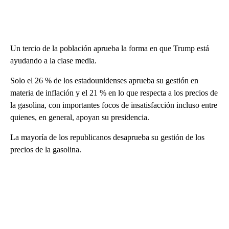
Un tercio de la población aprueba la forma en que Trump está
ayudando a la clase media.
Solo el 26 % de los estadounidenses aprueba su gestión en
materia de inflación y el 21 % en lo que respecta a los precios de
la gasolina, con importantes focos de insatisfacción incluso entre
quienes, en general, apoyan su presidencia.
La mayoría de los republicanos desaprueba su gestión de los
precios de la gasolina.