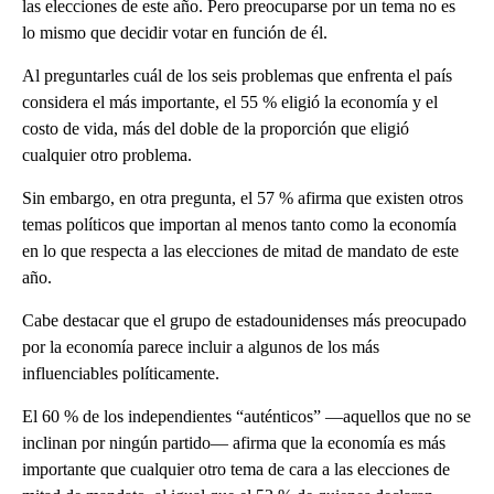
las elecciones de este año. Pero preocuparse por un tema no es
lo mismo que decidir votar en función de él.
Al preguntarles cuál de los seis problemas que enfrenta el país
considera el más importante, el 55 % eligió la economía y el
costo de vida, más del doble de la proporción que eligió
cualquier otro problema.
Sin embargo, en otra pregunta, el 57 % afirma que existen otros
temas políticos que importan al menos tanto como la economía
en lo que respecta a las elecciones de mitad de mandato de este
año.
Cabe destacar que el grupo de estadounidenses más preocupado
por la economía parece incluir a algunos de los más
influenciables políticamente.
El 60 % de los independientes “auténticos” —aquellos que no se
inclinan por ningún partido— afirma que la economía es más
importante que cualquier otro tema de cara a las elecciones de