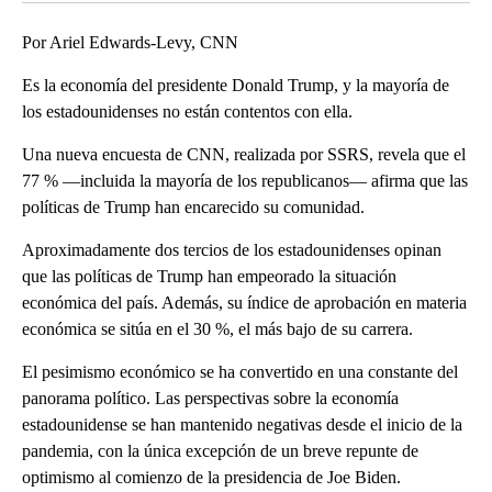
Por Ariel Edwards-Levy, CNN
Es la economía del presidente Donald Trump, y la mayoría de
los estadounidenses no están contentos con ella.
Una nueva encuesta de CNN, realizada por SSRS, revela que el
77 % —incluida la mayoría de los republicanos— afirma que las
políticas de Trump han encarecido su comunidad.
Aproximadamente dos tercios de los estadounidenses opinan
que las políticas de Trump han empeorado la situación
económica del país. Además, su índice de aprobación en materia
económica se sitúa en el 30 %, el más bajo de su carrera.
El pesimismo económico se ha convertido en una constante del
panorama político. Las perspectivas sobre la economía
estadounidense se han mantenido negativas desde el inicio de la
pandemia, con la única excepción de un breve repunte de
optimismo al comienzo de la presidencia de Joe Biden.