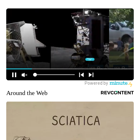
Around the Web