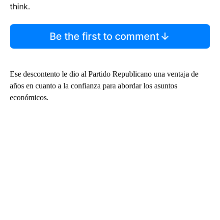
think.
Be the first to comment
Ese descontento le dio al Partido Republicano una ventaja de
años en cuanto a la confianza para abordar los asuntos
económicos.