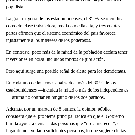
populista.
La gran mayoría de los estadounidenses, el 85 %, se identifica
como de clase trabajadora, media o media alta, y tres cuartas
partes afirman que el sistema económico del país favorece
injustamente a los intereses de los poderosos.
En contraste, poco más de la mitad de la población declara tener
inversiones en bolsa, incluidos fondos de jubilación.
Pero aquí surge una posible señal de alerta para los demócratas.
En cada uno de los temas analizados, más del 30 % de los
estadounidenses —incluida la mitad o más de los independientes
— afirma no confiar en ninguno de los dos partidos.
Además, por un margen de 8 puntos, la opinión pública
considera que el problema principal radica en que el Gobierno
brinda ayuda a demasiadas personas que “no la merecen”, en
lugar de no ayudar a suficientes personas, lo que sugiere ciertas