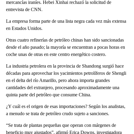
mercancías iraníes. Hebei Xinhai rechazó la solicitud de
entrevista de CNN.
La empresa forma parte de una lista negra cada vez más extensa
en Estados Unidos.
Otras cuatro refinerías de petróleo chinas han sido sancionadas
desde el año pasado; la mayoría se encuentran a pocas horas en
coche unas de otras en este centro energético costero.
La industria petrolera en la provincia de Shandong surgió hace
décadas para aprovechar los yacimientos petrolíferos de Shengli
en el delta del río Amarillo, pero ahora importa grandes
cantidades del extranjero, procesando aproximadamente una
quinta parte del petróleo que consume China.
¿Y cuál es el origen de esas importaciones? Según los analistas,
a menudo se trata de petróleo crudo sujeto a sanciones.
“Se trata de plantas pequeñas que operan con márgenes de
beneficio muy ajustados”, afirmó Erica Downs, investigadora