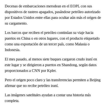
Decenas de embarcaciones merodean en el EOPL con sus
dispositivos de rastreo apagados, pasándose petróleo autorizado
por Estados Unidos entre ellas para ocultar aún más el origen de
su cargamento.
Los barcos que reciben el petróleo continúan su viaje hacia
puertos en China o en otros lugares, con el producto etiquetado
como una exportación de un tercer país, como Malasia o
Indonesia.
El mes pasado, al menos siete buques cargaron crudo iraní en
este lugar y se dirigieron a puertos en Shandong, según datos
proporcionados a CNN por Kpler.
Pero el origen poco claro y las transferencias permiten a Beijing
afirmar que no recibe petróleo iraní.
Las imágenes satelitales ayudan a contar una historia más
completa.