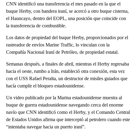
CNN identificó una transferencia el mes pasado en la que el
buque Herby, con bandera iraní, se acercó a otro buque cisterna,
el Hauncayo, dentro del EOPL, una posición que coincide con
la transferencia de combustible.
Los datos de propiedad del buque Herby, proporcionados por el
rastreador de envíos Marine Traffic, lo vinculan con la
Compañía Nacional Iraní de Petróleo, de propiedad estatal.
Semanas después, a finales de abril, mientras el Herby regresaba
hacia el oeste, rumbo a Irán, estableció otra conexión, esta vez
con el USS Rafael Peralta, un destructor de misiles guiados que
hacía cumplir el bloqueo estadounidense.
Un video publicado por la Marina estadounidense muestra al
buque de guerra estadounidense navegando cerca del enorme
navío que CNN identificó como el Herby, y el Comando Central
de Estados Unidos afirma que interceptó al petrolero cuando este
“intentaba navegar hacia un puerto iraní”.