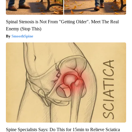
Spinal Stenosis is Not From "Getting Older". Meet The Real
Enemy (Stop This)
SmoothSpine
Spine Specialists Says: Do This for 15min to Relieve Sciatica