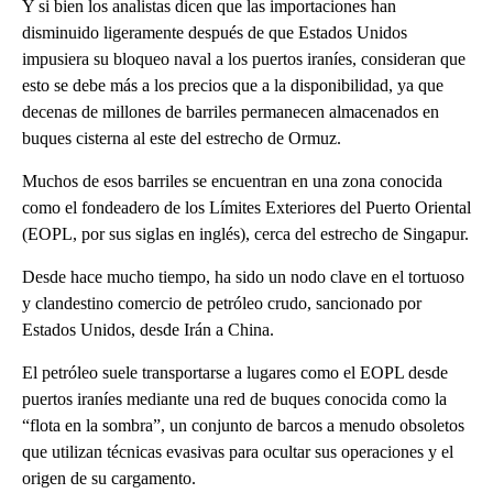
Y si bien los analistas dicen que las importaciones han
disminuido ligeramente después de que Estados Unidos
impusiera su bloqueo naval a los puertos iraníes, consideran que
esto se debe más a los precios que a la disponibilidad, ya que
decenas de millones de barriles permanecen
almacenados en
buques cisterna al este del estrecho de Ormuz.
Muchos de esos barriles se encuentran en una zona conocida
como el fondeadero de los Límites Exteriores del Puerto Oriental
(EOPL, por sus siglas en inglés), cerca del estrecho de Singapur.
Desde hace mucho tiempo, ha sido un nodo clave en el tortuoso
y clandestino comercio de petróleo crudo, sancionado por
Estados Unidos, desde Irán a China.
El petróleo suele transportarse a lugares como el EOPL desde
puertos iraníes mediante una red de buques conocida como la
“flota en la sombra”, un conjunto de barcos a menudo obsoletos
que utilizan técnicas evasivas para ocultar sus operaciones y el
origen de su cargamento.