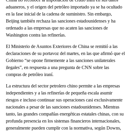
aduaneros, y el origen del petróleo importado ya se ha ocultado
en la fase inicial de la cadena de suministro. Sin embargo,
Beijing también rechaza las sanciones estadounidenses y ha
ordenado a las empresas que no acaten las sanciones de
Washington contra las refinerías.
El Ministerio de Asuntos Exteriores de China se remitió a las
declaraciones de su portavoz del martes, en las que afirmó que el
Gobierno “se opone firmemente a las sanciones unilaterales
ilegales”, en respuesta a una pregunta de CNN sobre las
compras de petróleo iraní.
La estructura del sector petrolero chino permite a las empresas
independientes y a las refinerías de pequeña escala asumir
riesgos e incluso continuar sus operaciones casi exclusivamente
nacionales a pesar de las sanciones estadounidenses. Mientras
tanto, las grandes compañías energéticas estatales chinas, con su
profunda presencia en los sistemas financieros internacionales,
generalmente pueden cumplir con la normativa, según Downs,