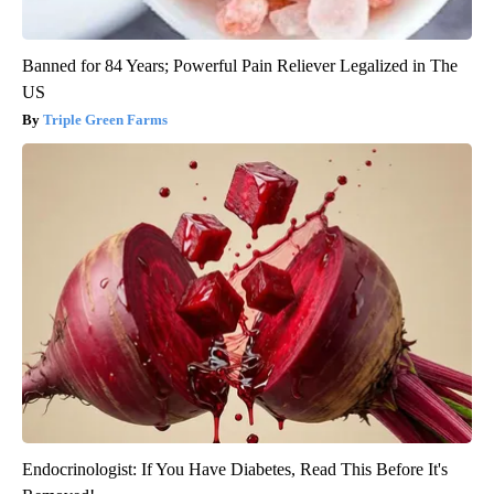
Banned for 84 Years; Powerful Pain Reliever Legalized in The
US
Triple Green Farms
Endocrinologist: If You Have Diabetes, Read This Before It's