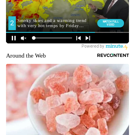
Around the Web