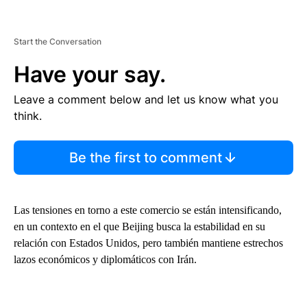
Start the Conversation
Have your say.
Leave a comment below and let us know what you
think.
Be the first to comment
Las tensiones en torno a este comercio se están intensificando,
en un contexto en el que Beijing busca la estabilidad en su
relación con Estados Unidos, pero también mantiene estrechos
lazos económicos y diplomáticos con Irán.