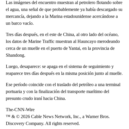
Las imágenes del encuentro muestran al petrolero flotando sobre
el agua, una señal de que probablemente ya había descargado su
mercancía, dejando a la Marina estadounidense acercándose a
un barco vacío.
Tres días después, en el este de China, al otro lado del océano,
los datos de Marine Traffic muestran al Hauncayo merodeando
cerca de un muelle en el puerto de Yantai, en la provincia de
Shandong.
Luego, desaparece: se apaga en el sistema de seguimiento y
reaparece tres días después en la misma posición junto al muelle.
Ese período coincide con el traslado del petróleo a una terminal
portuaria y con la finalización del transporte marítimo del
presunto crudo iraní hacia China.
The-CNN-Wire
™ & © 2026 Cable News Network, Inc., a Warner Bros.
Discovery Company. All rights reserved.