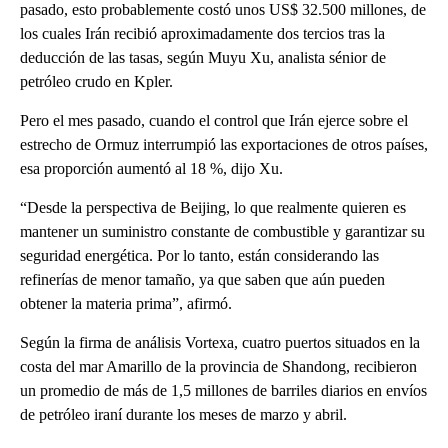
pasado, esto probablemente costó unos US$ 32.500 millones, de
los cuales Irán recibió aproximadamente dos tercios tras la
deducción de las tasas, según Muyu Xu, analista sénior de
petróleo crudo en Kpler.
Pero el mes pasado, cuando el control que Irán ejerce sobre el
estrecho de Ormuz interrumpió las exportaciones de otros países,
esa proporción aumentó al 18 %, dijo Xu.
“Desde la perspectiva de Beijing, lo que realmente quieren es
mantener un suministro constante de combustible y garantizar su
seguridad energética. Por lo tanto, están considerando las
refinerías de menor tamaño, ya que saben que aún pueden
obtener la materia prima”, afirmó.
Según la firma de análisis Vortexa, cuatro puertos situados en la
costa del mar Amarillo de la provincia de Shandong, recibieron
un promedio de más de 1,5 millones de barriles diarios en envíos
de petróleo iraní durante los meses de marzo y abril.