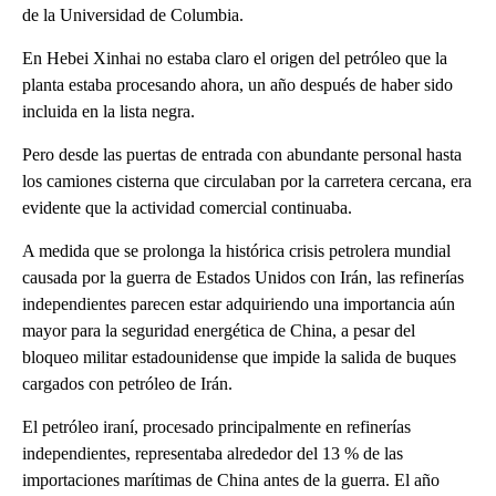
de la Universidad de Columbia.
En Hebei Xinhai no estaba claro el origen del petróleo que la
planta estaba procesando ahora, un año después de haber sido
incluida en la lista negra.
Pero desde las puertas de entrada con abundante personal hasta
los camiones cisterna que circulaban por la carretera cercana, era
evidente que la actividad comercial continuaba.
A medida que se prolonga la histórica crisis petrolera mundial
causada por la guerra de Estados Unidos con Irán, las refinerías
independientes parecen estar adquiriendo una importancia aún
mayor para la seguridad energética de China, a pesar del
bloqueo militar estadounidense que impide la salida de buques
cargados con petróleo de Irán.
El petróleo iraní, procesado principalmente en refinerías
independientes, representaba alrededor del 13 % de las
importaciones marítimas de China antes de la guerra. El año