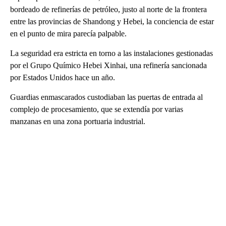
bordeado de refinerías de petróleo, justo al norte de la frontera
entre las provincias de Shandong y Hebei, la conciencia de estar
en el punto de mira parecía palpable.
La seguridad era estricta en torno a las instalaciones gestionadas
por el Grupo Químico Hebei Xinhai, una refinería sancionada
por Estados Unidos hace un año.
Guardias enmascarados custodiaban las puertas de entrada al
complejo de procesamiento, que se extendía por varias
manzanas en una zona portuaria industrial.