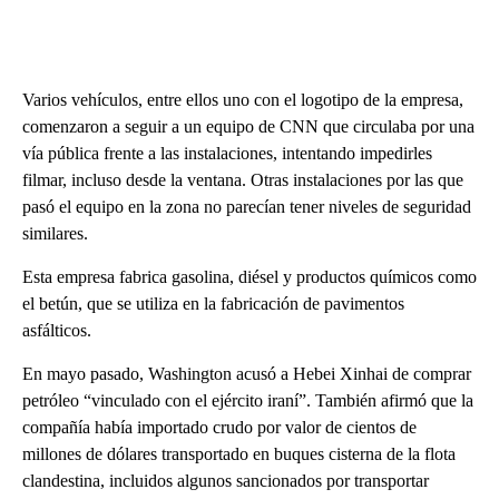
Varios vehículos, entre ellos uno con el logotipo de la empresa,
comenzaron a seguir a un equipo de CNN que circulaba por una
vía pública frente a las instalaciones, intentando impedirles
filmar, incluso desde la ventana. Otras instalaciones por las que
pasó el equipo en la zona no parecían tener niveles de seguridad
similares.
Esta empresa fabrica gasolina, diésel y productos químicos como
el betún, que se utiliza en la fabricación de pavimentos
asfálticos.
En mayo pasado, Washington acusó a Hebei Xinhai de comprar
petróleo “vinculado con el ejército iraní”. También afirmó que la
compañía había importado crudo por valor de cientos de
millones de dólares transportado en buques cisterna de la flota
clandestina, incluidos algunos sancionados por transportar