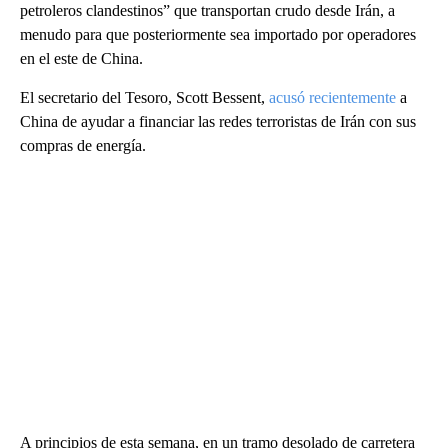
petroleros clandestinos” que transportan crudo desde Irán, a
menudo para que posteriormente sea importado por operadores
en el este de China.
El secretario del Tesoro, Scott Bessent,
acusó recientemente
a
China de ayudar a financiar las redes terroristas de Irán con sus
compras de energía.
A principios de esta semana, en un tramo desolado de carretera