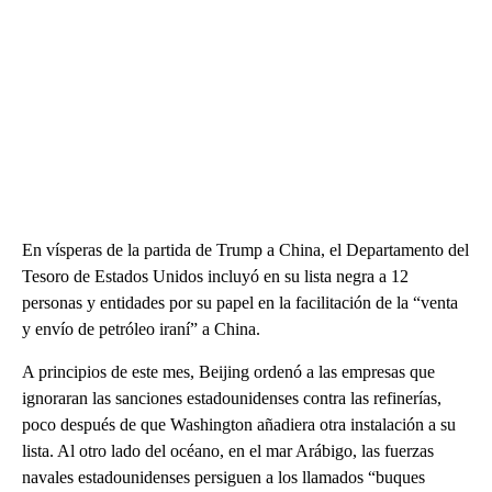
En vísperas de la partida de Trump a China, el Departamento del
Tesoro de Estados Unidos incluyó en su lista negra a 12
personas y entidades por su papel en la facilitación de la “venta
y envío de petróleo iraní” a China.
A principios de este mes, Beijing ordenó a las empresas que
ignoraran las sanciones estadounidenses contra las refinerías,
poco después de que Washington añadiera otra instalación a su
lista. Al otro lado del océano, en el mar Arábigo, las fuerzas
navales estadounidenses persiguen a los llamados “buques