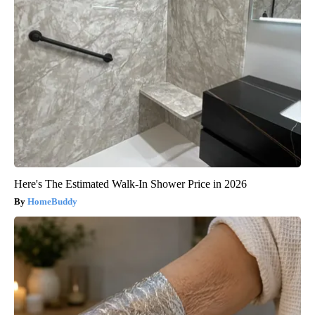
Here's The Estimated Walk-In Shower Price in 2026
HomeBuddy