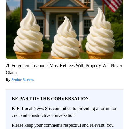
20 Forgotten Discounts Most Retirees With Property Will Never
Claim
Senior Savers
BE PART OF THE CONVERSATION
KIFI Local News 8 is committed to providing a forum for
civil and constructive conversation.
Please keep your comments respectful and relevant. You