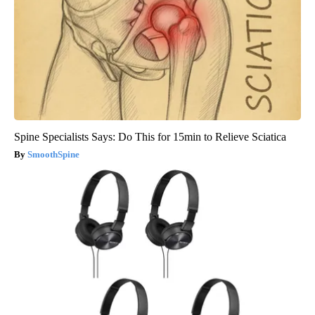
Spine Specialists Says: Do This for 15min to Relieve Sciatica
SmoothSpine