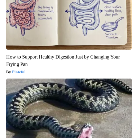
How to Support Healthy Digestion Just by Changing Your
Frying Pan
Plateful