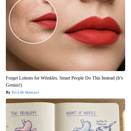
Forget Lotions for Wrinkles. Smart People Do This Instead (It’s
Genius!)
Tri Lift Skincare