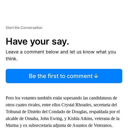
Start the Conversation
Have your say.
Leave a comment below and let us know what you
think.
Be the first to comment
Pero los votantes también están sopesando las candidaturas de
otros cuatro rivales, entre ellos Crystal Rhoades, secretaria del
Tribunal de Distrito del Condado de Douglas, respaldada por el
alcalde de Omaha, John Ewing, y Kishla Atkins, veterana de la
Marina y ex subsecretaria adjunta de Asuntos de Veteranos.