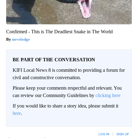
Confirmed - This is The Deadliest Snake in The World
novelodge
BE PART OF THE CONVERSATION
KIFI Local News 8 is committed to providing a forum for
civil and constructive conversation.
Please keep your comments respectful and relevant. You
can review our Community Guidelines by
clicking here
If you would like to share a story idea, please submit it
here
.
LOG IN
|
SIGN UP