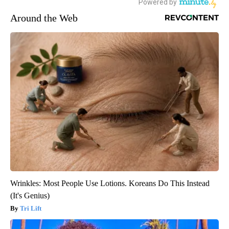
Around the Web
Wrinkles: Most People Use Lotions. Koreans Do This Instead
(It's Genius)
Tri Lift