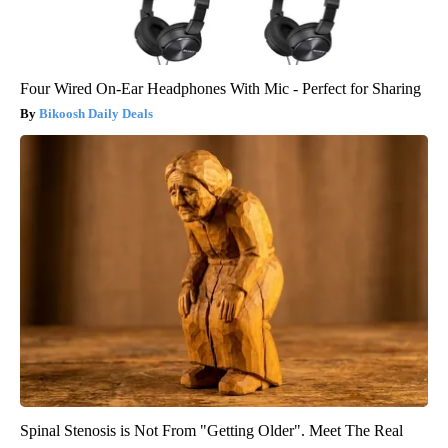
Four Wired On-Ear Headphones With Mic - Perfect for Sharing
Bikoosh Daily Deals
Spinal Stenosis is Not From "Getting Older". Meet The Real