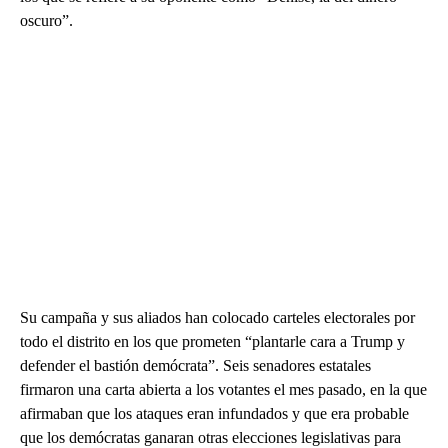
oscuro”.
Su campaña y sus aliados han colocado carteles electorales por
todo el distrito en los que prometen “plantarle cara a Trump y
defender el bastión demócrata”. Seis senadores estatales
firmaron una carta abierta a los votantes el mes pasado, en la que
afirmaban que los ataques eran infundados y que era probable
que los demócratas ganaran otras elecciones legislativas para