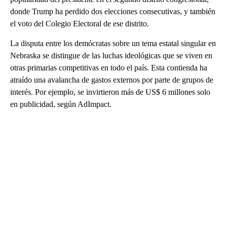
donde Trump ha perdido dos elecciones consecutivas, y también
el voto del Colegio Electoral de ese distrito.
La disputa entre los demócratas sobre un tema estatal singular en
Nebraska se distingue de las luchas ideológicas que se viven en
otras primarias competitivas en todo el país. Esta contienda ha
atraído una avalancha de gastos externos por parte de grupos de
interés. Por ejemplo, se invirtieron más de US$ 6 millones solo
en publicidad, según AdImpact.