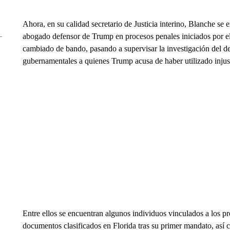
Ahora, en su calidad secretario de Justicia interino, Blanche se 
abogado defensor de Trump en procesos penales iniciados por el
cambiado de bando, pasando a supervisar la investigación del d
gubernamentales a quienes Trump acusa de haber utilizado injusta
Entre ellos se encuentran algunos individuos vinculados a los 
documentos clasificados en Florida tras su primer mandato, así c