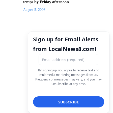
temps by Friday afternoon
August 5, 2026
Sign up for Email Alerts
from LocalNews8.com!
By signing up, you agree to receive text and
multimedia marketing messages from us.
Frequency of messages may vary, and you may
unsubscribe at any time.