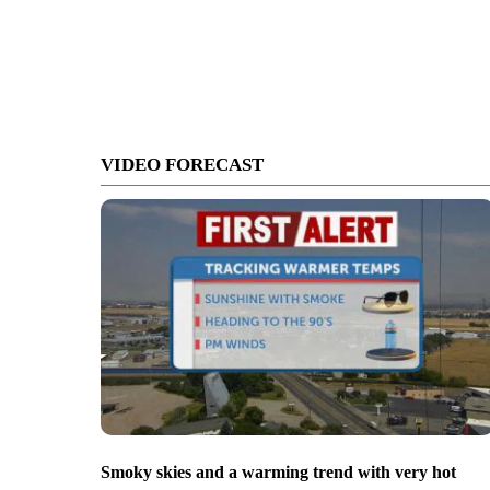
VIDEO FORECAST
Smoky skies and a warming trend with very hot