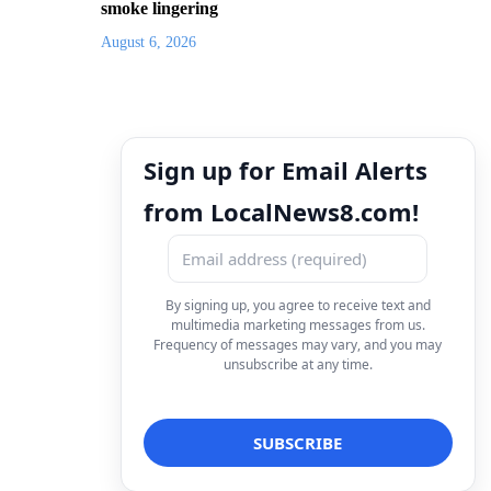
smoke lingering
August 6, 2026
Sign up for Email Alerts
from LocalNews8.com!
By signing up, you agree to receive text and
multimedia marketing messages from us.
Frequency of messages may vary, and you may
unsubscribe at any time.