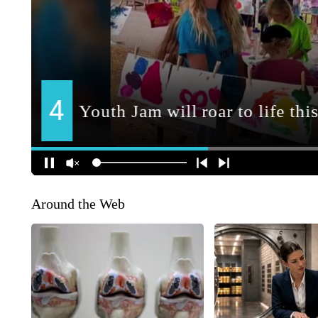
Around the Web