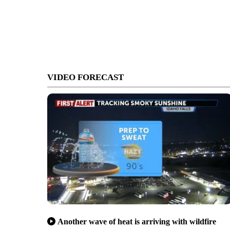
VIDEO FORECAST
Another wave of heat is arriving with wildfire