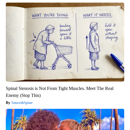
Spinal Stenosis is Not From Tight Muscles. Meet The Real
Enemy (Stop This)
SmoothSpine