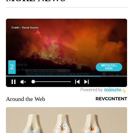
Around the Web