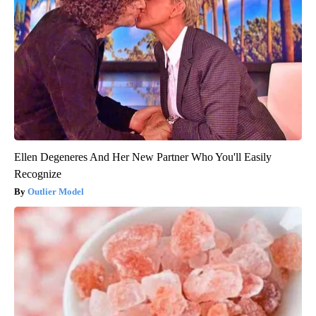
Ellen Degeneres And Her New Partner Who You'll Easily
Recognize
Outlier Model