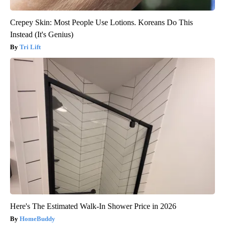
Crepey Skin: Most People Use Lotions. Koreans Do This
Instead (It's Genius)
Tri Lift
Here's The Estimated Walk-In Shower Price in 2026
HomeBuddy