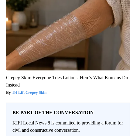
Crepey Skin: Everyone Tries Lotions. Here's What Koreans Do
Instead
Tri Lift Crepey Skin
BE PART OF THE CONVERSATION
KIFI Local News 8 is committed to providing a forum for
civil and constructive conversation.