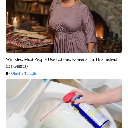
Wrinkles: Most People Use Lotions. Koreans Do This Instead
(It's Genius)
Olavita Tri Lift