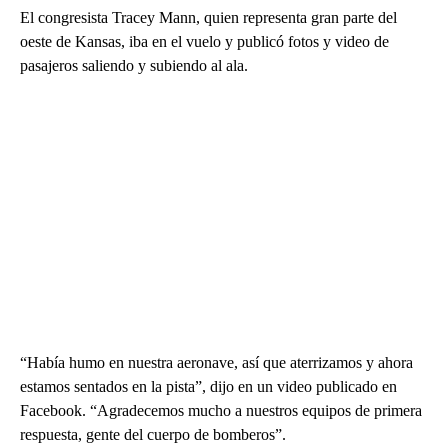
El congresista Tracey Mann, quien representa gran parte del
oeste de Kansas, iba en el vuelo y publicó fotos y video de
pasajeros saliendo y subiendo al ala.
“Había humo en nuestra aeronave, así que aterrizamos y ahora
estamos sentados en la pista”, dijo en un video publicado en
Facebook. “Agradecemos mucho a nuestros equipos de primera
respuesta, gente del cuerpo de bomberos”.