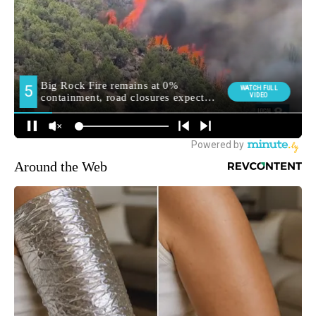
Around the Web