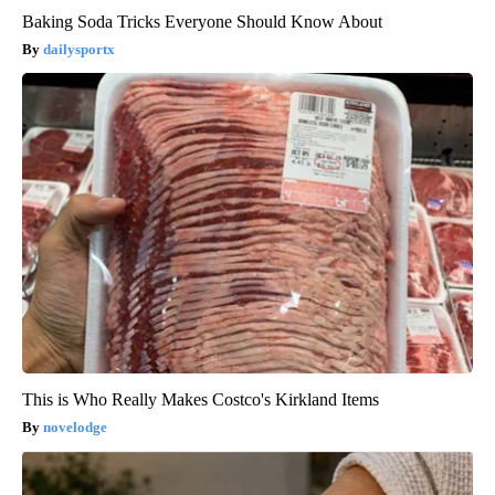
Baking Soda Tricks Everyone Should Know About
dailysportx
This is Who Really Makes Costco's Kirkland Items
novelodge