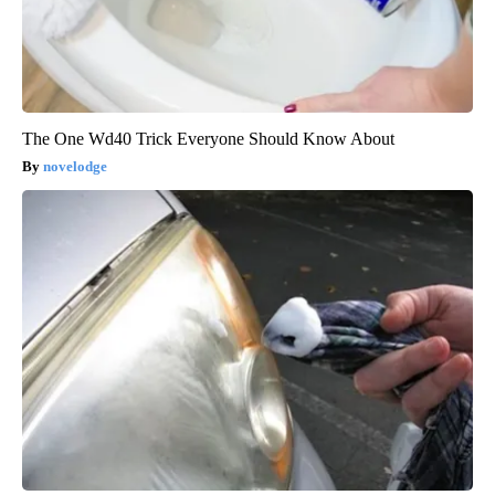
The One Wd40 Trick Everyone Should Know About
novelodge