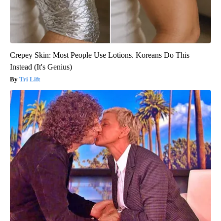
Crepey Skin: Most People Use Lotions. Koreans Do This
Instead (It's Genius)
Tri Lift