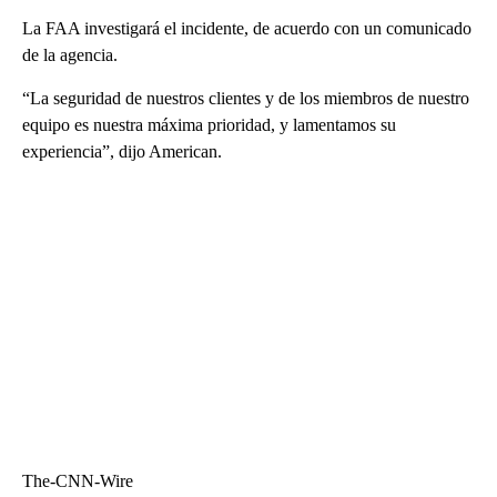
La FAA investigará el incidente, de acuerdo con un comunicado
de la agencia.
“La seguridad de nuestros clientes y de los miembros de nuestro
equipo es nuestra máxima prioridad, y lamentamos su
experiencia”, dijo American.
The-CNN-Wire