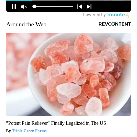
Around the Web
"Potent Pain Reliever" Finally Legalized in The US
Triple Green Farms