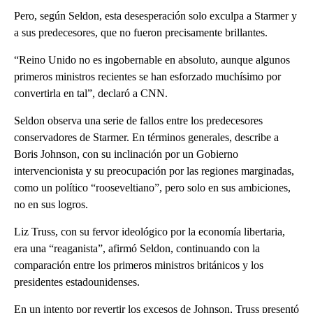
Pero, según Seldon, esta desesperación solo exculpa a Starmer y
a sus predecesores, que no fueron precisamente brillantes.
“Reino Unido no es ingobernable en absoluto, aunque algunos
primeros ministros recientes se han esforzado muchísimo por
convertirla en tal”, declaró a CNN.
Seldon observa una serie de fallos entre los predecesores
conservadores de Starmer. En términos generales, describe a
Boris Johnson, con su inclinación por un Gobierno
intervencionista y su preocupación por las regiones marginadas,
como un político “rooseveltiano”, pero solo en sus ambiciones,
no en sus logros.
Liz Truss, con su fervor ideológico por la economía libertaria,
era una “reaganista”, afirmó Seldon, continuando con la
comparación entre los primeros ministros británicos y los
presidentes estadounidenses.
En un intento por revertir los excesos de Johnson, Truss presentó