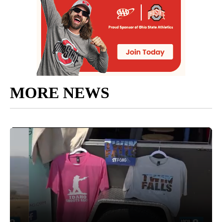
MORE NEWS