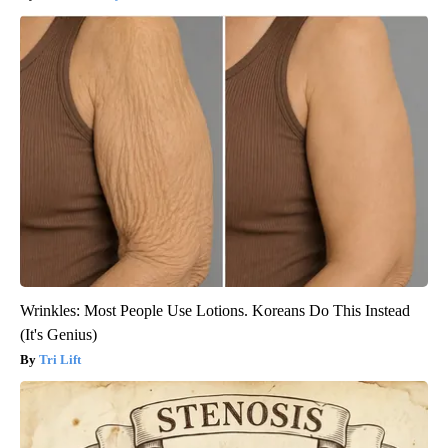
Wrinkles: Most People Use Lotions. Koreans Do This Instead
(It's Genius)
Tri Lift