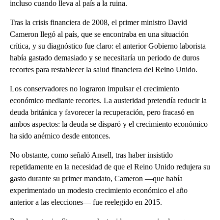
incluso cuando lleva al país a la ruina.
Tras la crisis financiera de 2008, el primer ministro David
Cameron llegó al país, que se encontraba en una situación
crítica, y su diagnóstico fue claro: el anterior Gobierno laborista
había gastado demasiado y se necesitaría un periodo de duros
recortes para restablecer la salud financiera del Reino Unido.
Los conservadores no lograron impulsar el crecimiento
económico mediante recortes. La austeridad pretendía reducir la
deuda británica y favorecer la recuperación, pero fracasó en
ambos aspectos: la deuda se disparó y el crecimiento económico
ha sido anémico desde entonces.
No obstante, como señaló Ansell, tras haber insistido
repetidamente en la necesidad de que el Reino Unido redujera su
gasto durante su primer mandato, Cameron —que había
experimentado un modesto crecimiento económico el año
anterior a las elecciones— fue reelegido en 2015.