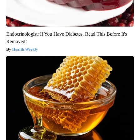
Endocrinologist: If You Have Diabetes, Read This Before It's
Removed!
Health Weekly