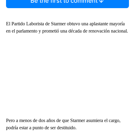
Be the first to comment
El Partido Laborista de Starmer obtuvo una aplastante mayoría
en el parlamento y prometió una década de renovación nacional.
Pero a menos de dos años de que Starmer asumiera el cargo,
podría estar a punto de ser destituido.