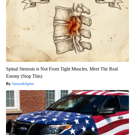
Spinal Stenosis is Not From Tight Muscles. Meet The Real
Enemy (Stop This)
SmoothSpine