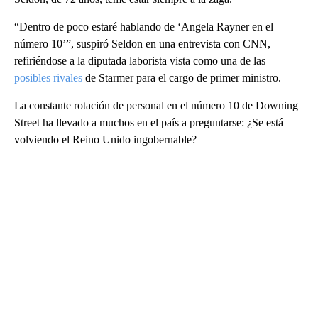
“Dentro de poco estaré hablando de ‘Angela Rayner en el
número 10’”, suspiró Seldon en una entrevista con CNN,
refiriéndose a la diputada laborista vista como una de las
posibles rivales
de Starmer para el cargo de primer ministro.
La constante rotación de personal en el número 10 de Downing
Street ha llevado a muchos en el país a preguntarse: ¿Se está
volviendo el Reino Unido ingobernable?