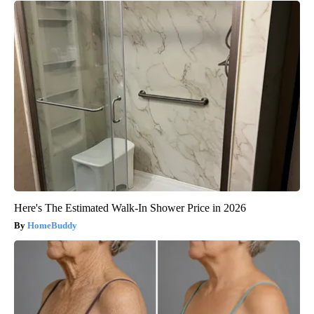
Here's The Estimated Walk-In Shower Price in 2026
HomeBuddy