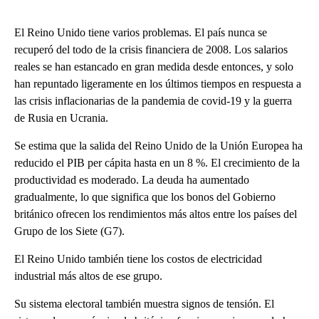
El Reino Unido tiene varios problemas. El país nunca se
recuperó del todo de la crisis financiera de 2008. Los salarios
reales se han estancado en gran medida desde entonces, y solo
han repuntado ligeramente en los últimos tiempos en respuesta a
las crisis inflacionarias de la pandemia de covid-19 y la guerra
de Rusia en Ucrania.
Se estima que la salida del Reino Unido de la Unión Europea ha
reducido el PIB per cápita hasta en un 8 %. El crecimiento de la
productividad es moderado. La deuda ha aumentado
gradualmente, lo que significa que los bonos del Gobierno
británico ofrecen los rendimientos más altos entre los países del
Grupo de los Siete (G7).
El Reino Unido también tiene los costos de electricidad
industrial más altos de ese grupo.
Su sistema electoral también muestra signos de tensión. El