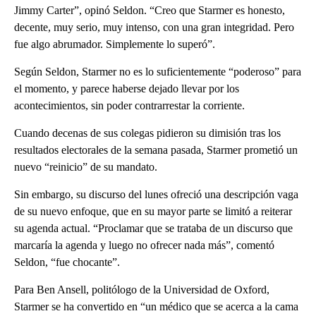
Jimmy Carter”, opinó Seldon. “Creo que Starmer es honesto,
decente, muy serio, muy intenso, con una gran integridad. Pero
fue algo abrumador. Simplemente lo superó”.
Según Seldon, Starmer no es lo suficientemente “poderoso” para
el momento, y parece haberse dejado llevar por los
acontecimientos, sin poder contrarrestar la corriente.
Cuando decenas de sus colegas pidieron su dimisión tras los
resultados electorales de la semana pasada, Starmer prometió un
nuevo “reinicio” de su mandato.
Sin embargo, su discurso del lunes ofreció una descripción vaga
de su nuevo enfoque, que en su mayor parte se limitó a reiterar
su agenda actual. “Proclamar que se trataba de un discurso que
marcaría la agenda y luego no ofrecer nada más”, comentó
Seldon, “fue chocante”.
Para Ben Ansell, politólogo de la Universidad de Oxford,
Starmer se ha convertido en “un médico que se acerca a la cama