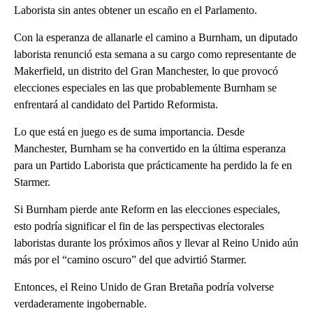
Laborista sin antes obtener un escaño en el Parlamento.
Con la esperanza de allanarle el camino a Burnham, un diputado
laborista renunció esta semana a su cargo como representante de
Makerfield, un distrito del Gran Manchester, lo que provocó
elecciones especiales en las que probablemente Burnham se
enfrentará al candidato del Partido Reformista.
Lo que está en juego es de suma importancia. Desde
Manchester, Burnham se ha convertido en la última esperanza
para un Partido Laborista que prácticamente ha perdido la fe en
Starmer.
Si Burnham pierde ante Reform en las elecciones especiales,
esto podría significar el fin de las perspectivas electorales
laboristas durante los próximos años y llevar al Reino Unido aún
más por el “camino oscuro” del que advirtió Starmer.
Entonces, el Reino Unido de Gran Bretaña podría volverse
verdaderamente ingobernable.