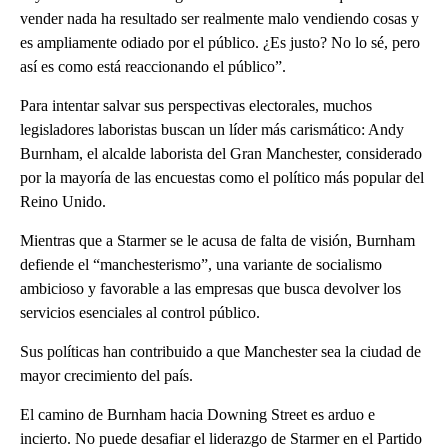
vender nada ha resultado ser realmente malo vendiendo cosas y
es ampliamente odiado por el público. ¿Es justo? No lo sé, pero
así es como está reaccionando el público”.
Para intentar salvar sus perspectivas electorales, muchos
legisladores laboristas buscan un líder más carismático: Andy
Burnham, el alcalde laborista del Gran Manchester, considerado
por la mayoría de las encuestas como el político más popular del
Reino Unido.
Mientras que a Starmer se le acusa de falta de visión, Burnham
defiende el “manchesterismo”, una variante de socialismo
ambicioso y favorable a las empresas que busca devolver los
servicios esenciales al control público.
Sus políticas han contribuido a que Manchester sea la ciudad de
mayor crecimiento del país.
El camino de Burnham hacia Downing Street es arduo e
incierto. No puede desafiar el liderazgo de Starmer en el Partido