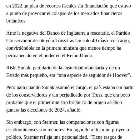
en 2022 un plan de recortes fiscales sin financiación que estuvo
a punto de provocar el colapso de los mercados financieros
británicos.
Ante la negativa del Banco de Inglaterra a rescatarla, el Partido
Conservador destituyó a Truss tras tan solo 49 días en el cargo,
convirtiéndola en la primera ministra que menos tiempo ha
permanecido en el poder en el Reino Unido.
Rishi Sunak, partidario de la austeridad monetaria y de un
Estado más pequeño, era “una especie de seguidor de Hoover”.
Pero para cuando Sunak asumió el cargo, el país estaba tan harto
de los conservadores y tan perjudicado por Truss, que era poco
probable que el primer ministro británico de origen asiático
ganara las elecciones de 2024, añadió.
Sin embargo, con Starmer, las comparaciones con figuras
estadounidenses son menores. En lugar de reflejar un proyecto
político, Starmer refleja una personalidad. “Tiene rasgos de