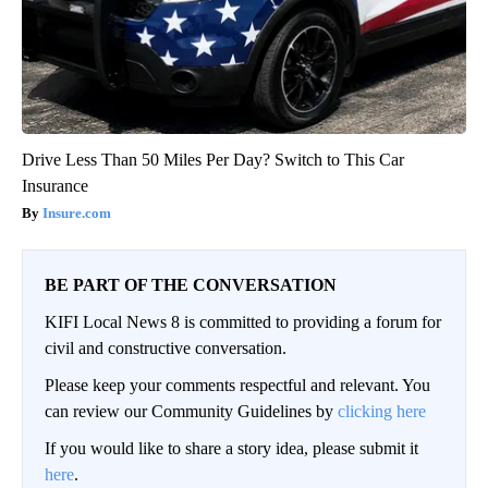
Drive Less Than 50 Miles Per Day? Switch to This Car
Insurance
Insure.com
BE PART OF THE CONVERSATION
KIFI Local News 8 is committed to providing a forum for
civil and constructive conversation.
Please keep your comments respectful and relevant. You
can review our Community Guidelines by
clicking here
If you would like to share a story idea, please submit it
here
.