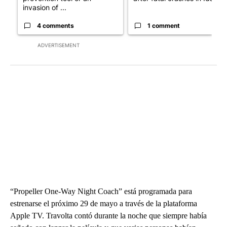
invasion of ...
4 comments
1 comment
ADVERTISEMENT
“Propeller One-Way Night Coach” está programada para
estrenarse el próximo 29 de mayo a través de la plataforma
Apple TV. Travolta contó durante la noche que siempre había