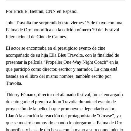
Por Erick E. Beltran, CNN en Español
John Travolta fue sorprendido este viernes 15 de mayo con una
Palma de Oro honorifica en la edición número 79 del Festival
Internacional de Cine de Cannes.
El actor se encontraba en el prestigioso evento de cine
acompañado de su hija Ella Bleu Travolta, con la finalidad de
presentar la película “Propeller One-Way Night Coach” en la
que participó como director, escritor y narrador. La cinta está
basada en el libro del mismo nombre, también escrito por
Travolta.
Thierry Fémaux, director del afamado festival, fue el encargado
de entregarle el premio a John Travolta durante el evento de
proyección de la película que promueve el legendario actor.
Llamó la atención la reacción del protagonista de “Grease”, ya
que se mostró conmovido cuando le otorgaron la Palma de Oro
honorífica y hasta le dio besos con la mano a su reconocimiento.