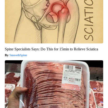
Spine Specialists Says: Do This for 15min to Relieve Sciatica
SmoothSpine