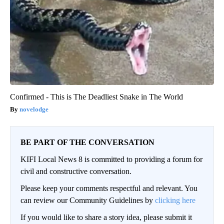
Confirmed - This is The Deadliest Snake in The World
novelodge
BE PART OF THE CONVERSATION
KIFI Local News 8 is committed to providing a forum for
civil and constructive conversation.
Please keep your comments respectful and relevant. You
can review our Community Guidelines by
clicking here
If you would like to share a story idea, please submit it