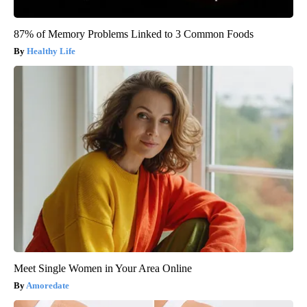
87% of Memory Problems Linked to 3 Common Foods
Healthy Life
Meet Single Women in Your Area Online
Amoredate