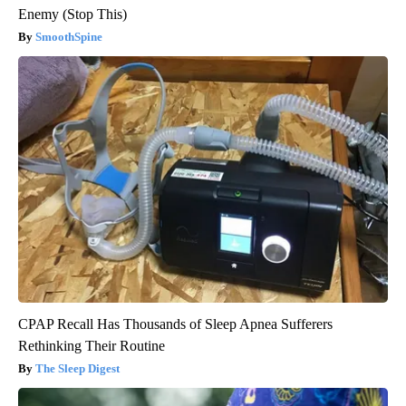
Enemy (Stop This)
SmoothSpine
CPAP Recall Has Thousands of Sleep Apnea Sufferers
Rethinking Their Routine
The Sleep Digest