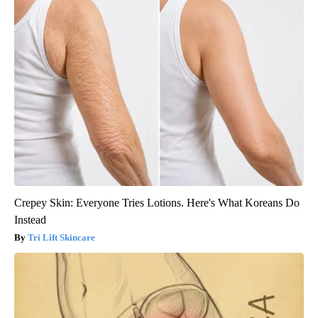
Crepey Skin: Everyone Tries Lotions. Here's What Koreans Do
Instead
Tri Lift Skincare