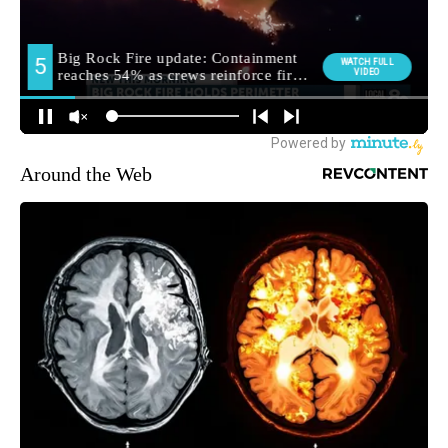
Around the Web