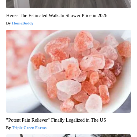
Here's The Estimated Walk-In Shower Price in 2026
HomeBuddy
"Potent Pain Reliever" Finally Legalized in The US
Triple Green Farms