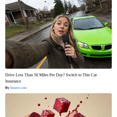
Drive Less Than 50 Miles Per Day? Switch to This Car
Insurance
Insure.com