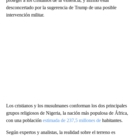
proteger a los cristianos de la violencia, y afirmó estar
desconcertado por la sugerencia de Trump de una posible
intervención militar.
Los cristianos y los musulmanes conforman los dos principales
grupos religiosos de Nigeria, la nación más populosa de África,
con una población
estimada de 237,5 millones de
habitantes.
Según expertos y analistas, la realidad sobre el terreno es