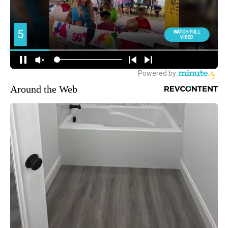
Around the Web