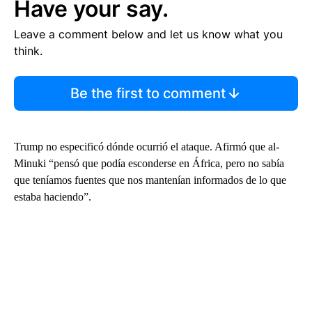
Have your say.
Leave a comment below and let us know what you
think.
Be the first to comment
Trump no especificó dónde ocurrió el ataque. Afirmó que al-
Minuki “pensó que podía esconderse en África, pero no sabía
que teníamos fuentes que nos mantenían informados de lo que
estaba haciendo”.