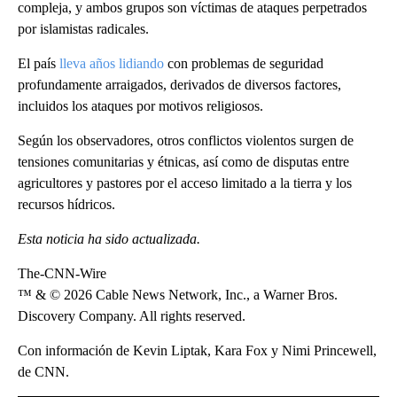
compleja, y ambos grupos son víctimas de ataques perpetrados
por islamistas radicales.
El país
lleva años lidiando
con problemas de seguridad
profundamente arraigados, derivados de diversos factores,
incluidos los ataques por motivos religiosos.
Según los observadores, otros conflictos violentos surgen de
tensiones comunitarias y étnicas, así como de disputas entre
agricultores y pastores por el acceso limitado a la tierra y los
recursos hídricos.
Esta noticia ha sido actualizada.
The-CNN-Wire
™ & © 2026 Cable News Network, Inc., a Warner Bros.
Discovery Company. All rights reserved.
Con información de Kevin Liptak, Kara Fox y Nimi Princewell,
de CNN.