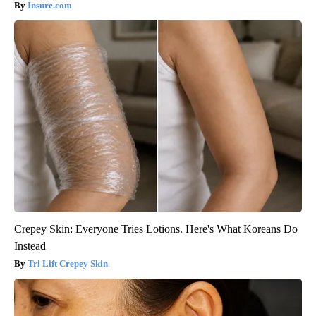
Insure.com
Crepey Skin: Everyone Tries Lotions. Here's What Koreans Do
Instead
Tri Lift Crepey Skin