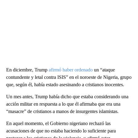
En diciembre, Trump
afirmó haber ordenado
un “ataque
contundente y letal contra ISIS” en el noroeste de Nigeria, grupo
que, según él, había estado asesinando a cristianos inocentes.
Un mes antes, Trump había dicho que estaba considerando una
acción militar en respuesta a lo que él afirmaba que era una
“masacre” de cristianos a manos de insurgentes islamistas.
En aquel momento, el Gobierno nigeriano rechazó las
acusaciones de que no estaba haciendo lo suficiente para