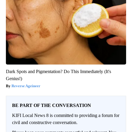
Dark Spots and Pigmentation? Do This Immediately (It's
Genius!)
Reverse Ageineer
BE PART OF THE CONVERSATION
KIFI Local News 8 is committed to providing a forum for
civil and constructive conversation.