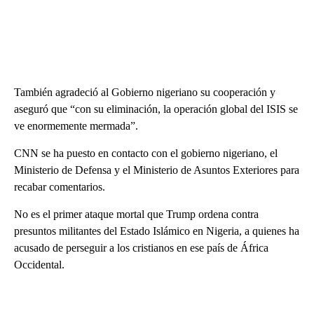
También agradeció al Gobierno nigeriano su cooperación y
aseguró que “con su eliminación, la operación global del ISIS se
ve enormemente mermada”.
CNN se ha puesto en contacto con el gobierno nigeriano, el
Ministerio de Defensa y el Ministerio de Asuntos Exteriores para
recabar comentarios.
No es el primer ataque mortal que Trump ordena contra
presuntos militantes del Estado Islámico en Nigeria, a quienes ha
acusado de perseguir a los cristianos en ese país de África
Occidental.