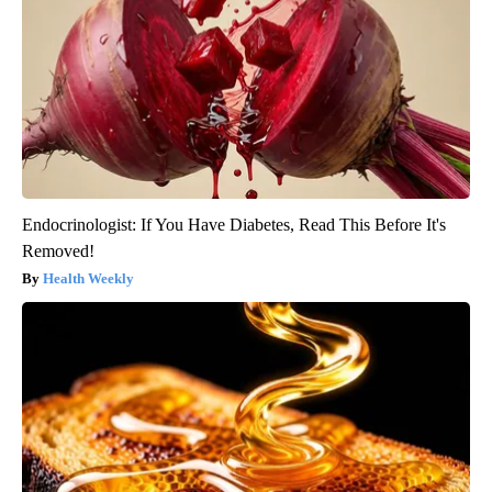
Endocrinologist: If You Have Diabetes, Read This Before It's
Removed!
Health Weekly