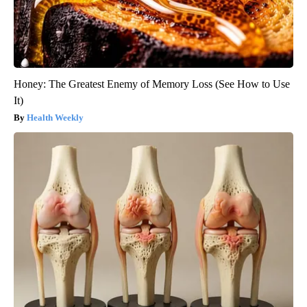
Honey: The Greatest Enemy of Memory Loss (See How to Use
It)
Health Weekly