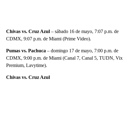
Chivas vs. Cruz Azul
– sábado 16 de mayo, 7:07 p.m. de
CDMX, 9:07 p.m. de Miami (Prime Video).
Pumas vs. Pachuca
– domingo 17 de mayo, 7:00 p.m. de
CDMX, 9:00 p.m. de Miami (Canal 7, Canal 5, TUDN, Vix
Premium, Lavytime).
Chivas vs. Cruz Azul