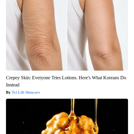
Crepey Skin: Everyone Tries Lotions. Here's What Koreans Do
Instead
Tri Lift Skincare