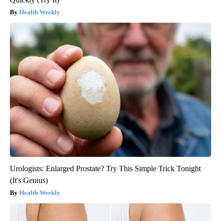
Health Weekly
Urologists: Enlarged Prostate? Try This Simple Trick Tonight
(It's Genius)
Health Weekly