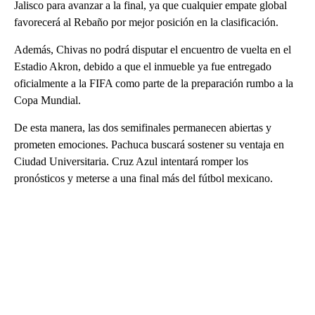
Jalisco para avanzar a la final, ya que cualquier empate global
favorecerá al Rebaño por mejor posición en la clasificación.
Además, Chivas no podrá disputar el encuentro de vuelta en el
Estadio Akron, debido a que el inmueble ya fue entregado
oficialmente a la FIFA como parte de la preparación rumbo a la
Copa Mundial.
De esta manera, las dos semifinales permanecen abiertas y
prometen emociones. Pachuca buscará sostener su ventaja en
Ciudad Universitaria. Cruz Azul intentará romper los
pronósticos y meterse a una final más del fútbol mexicano.