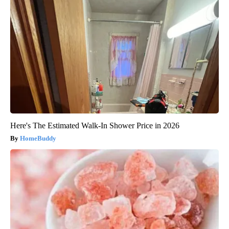
Here's The Estimated Walk-In Shower Price in 2026
HomeBuddy