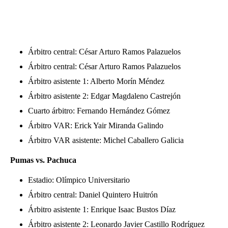
Árbitro central: César Arturo Ramos Palazuelos
Árbitro central: César Arturo Ramos Palazuelos
Árbitro asistente 1: Alberto Morín Méndez
Árbitro asistente 2: Edgar Magdaleno Castrejón
Cuarto árbitro: Fernando Hernández Gómez
Árbitro VAR: Erick Yair Miranda Galindo
Árbitro VAR asistente: Michel Caballero Galicia
Pumas vs. Pachuca
Estadio: Olímpico Universitario
Árbitro central: Daniel Quintero Huitrón
Árbitro asistente 1: Enrique Isaac Bustos Díaz
Árbitro asistente 2: Leonardo Javier Castillo Rodríguez