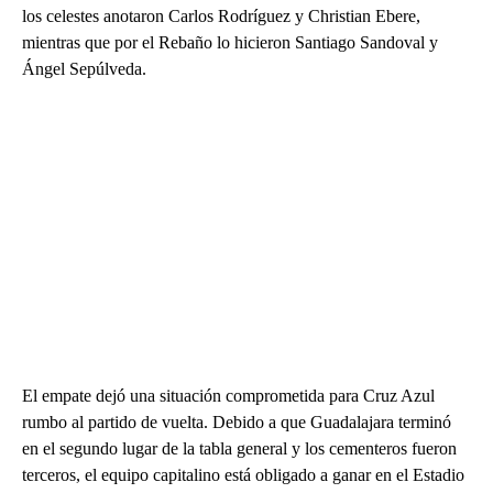
los celestes anotaron Carlos Rodríguez y Christian Ebere,
mientras que por el Rebaño lo hicieron Santiago Sandoval y
Ángel Sepúlveda.
El empate dejó una situación comprometida para Cruz Azul
rumbo al partido de vuelta. Debido a que Guadalajara terminó
en el segundo lugar de la tabla general y los cementeros fueron
terceros, el equipo capitalino está obligado a ganar en el Estadio