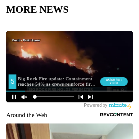
MORE NEWS
Around the Web