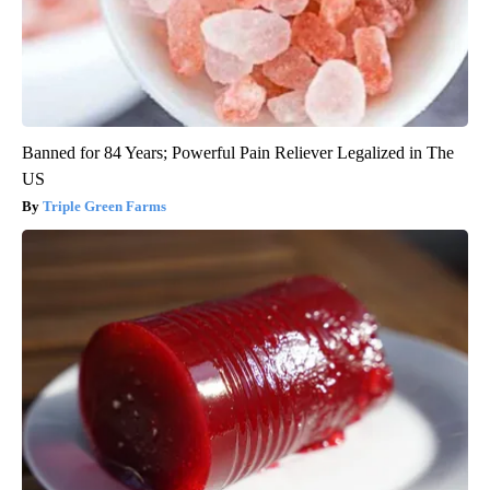
Banned for 84 Years; Powerful Pain Reliever Legalized in The
US
Triple Green Farms