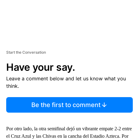
Start the Conversation
Have your say.
Leave a comment below and let us know what you
think.
Be the first to comment
Por otro lado, la otra semifinal dejó un vibrante empate 2-2 entre
el Cruz Azul y las Chivas en la cancha del Estadio Azteca. Por