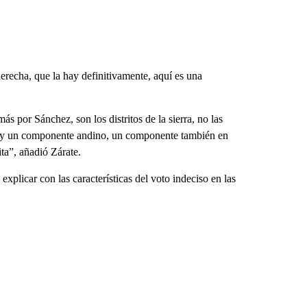
erecha, que la hay definitivamente, aquí es una
más por Sánchez, son los distritos de la sierra, no las
hay un componente andino, un componente también en
ta”, añadió Zárate.
 explicar con las características del voto indeciso en las