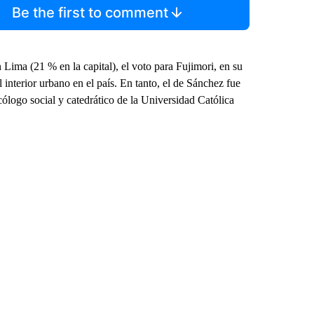
Be the first to comment
Lima (21 % en la capital), el voto para Fujimori, en su
 interior urbano en el país. En tanto, el de Sánchez fue
logo social y catedrático de la Universidad Católica