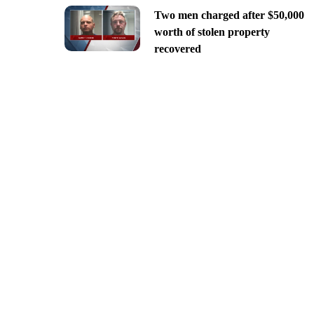
Two men charged after $50,000
worth of stolen property
recovered