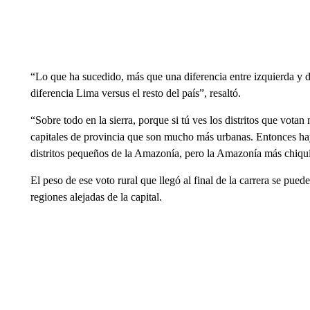
“Lo que ha sucedido, más que una diferencia entre izquierda y d
diferencia Lima versus el resto del país”, resaltó.
“Sobre todo en la sierra, porque si tú ves los distritos que votan 
capitales de provincia que son mucho más urbanas. Entonces 
distritos pequeños de la Amazonía, pero la Amazonía más chiqui
El peso de ese voto rural que llegó al final de la carrera se puede
regiones alejadas de la capital.