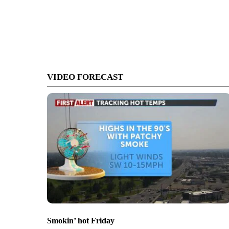
VIDEO FORECAST
Smokin’ hot Friday