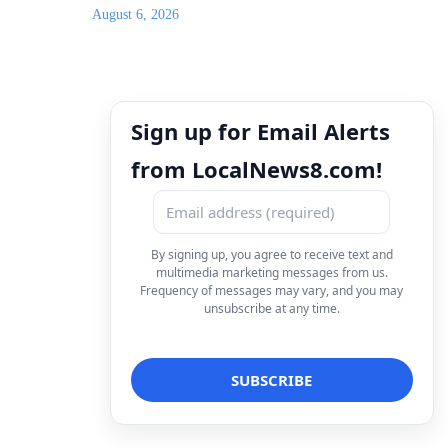
August 6, 2026
Sign up for Email Alerts
from LocalNews8.com!
By signing up, you agree to receive text and
multimedia marketing messages from us.
Frequency of messages may vary, and you may
unsubscribe at any time.